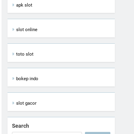
apk slot
slot online
toto slot
bokep indo
slot gacor
Search