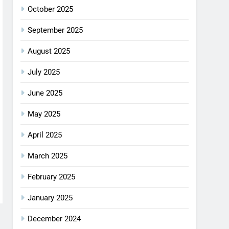
October 2025
September 2025
August 2025
July 2025
June 2025
May 2025
April 2025
March 2025
February 2025
January 2025
December 2024