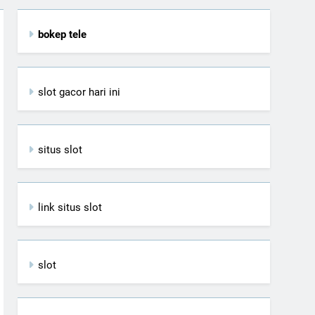
bokep tele
slot gacor hari ini
situs slot
link situs slot
slot