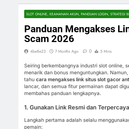
SLOT ONLINE, KEAMANAN AKUN, PANDUAN LOGIN, STRATEGI B
Panduan Mengakses Link
Scam 2026
0
4be8e23
7 Months Ago
5 Mins
Seiring berkembangnya industri slot online
menarik dan bonus menguntungkan. Namun, t
tahu
cara mengakses link situs slot gacor a
lancar, dan semua fitur permainan dapat digun
membahas panduan lengkapnya.
1. Gunakan Link Resmi dan Terpercay
Langkah pertama adalah selalu menggunakan l
pemain: