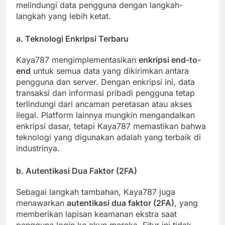
melindungi data pengguna dengan langkah-
langkah yang lebih ketat.
a.
Teknologi Enkripsi Terbaru
Kaya787 mengimplementasikan
enkripsi end-to-
end
untuk semua data yang dikirimkan antara
pengguna dan server. Dengan enkripsi ini, data
transaksi dan informasi pribadi pengguna tetap
terlindungi dari ancaman peretasan atau akses
ilegal. Platform lainnya mungkin mengandalkan
enkripsi dasar, tetapi Kaya787 memastikan bahwa
teknologi yang digunakan adalah yang terbaik di
industrinya.
b.
Autentikasi Dua Faktor (2FA)
Sebagai langkah tambahan, Kaya787 juga
menawarkan
autentikasi dua faktor (2FA)
, yang
memberikan lapisan keamanan ekstra saat