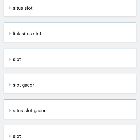
situs slot
link situs slot
slot
slot gacor
situs slot gacor
slot