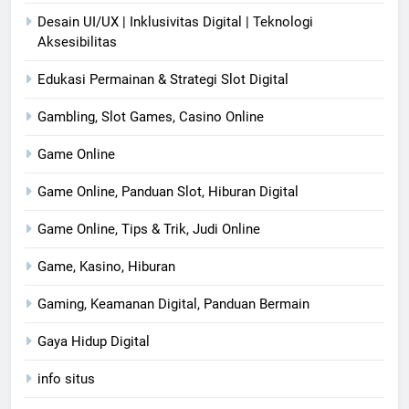
Desain UI/UX | Inklusivitas Digital | Teknologi
Aksesibilitas
Edukasi Permainan & Strategi Slot Digital
Gambling, Slot Games, Casino Online
Game Online
Game Online, Panduan Slot, Hiburan Digital
Game Online, Tips & Trik, Judi Online
Game, Kasino, Hiburan
Gaming, Keamanan Digital, Panduan Bermain
Gaya Hidup Digital
info situs