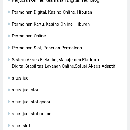
Perjudian Online, Keamanan Digital, Teknologi
Permainan Digital, Kasino Online, Hiburan
Permainan Kartu, Kasino Online, Hiburan
Permainan Online
Permainan Slot, Panduan Permainan
Sistem Akses Fleksibel,Manajemen Platform
Digital,Stabilitas Layanan Online,Solusi Akses Adaptif
situs judi
situs judi slot
situs judi slot gacor
situs judi slot online
situs slot