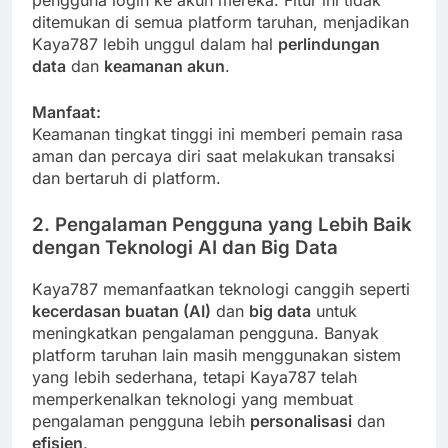
pengguna login ke akun mereka. Fitur ini tidak
ditemukan di semua platform taruhan, menjadikan
Kaya787 lebih unggul dalam hal
perlindungan
data
dan
keamanan akun
.
Manfaat:
Keamanan tingkat tinggi ini memberi pemain rasa
aman dan percaya diri saat melakukan transaksi
dan bertaruh di platform.
2. Pengalaman Pengguna yang Lebih Baik
dengan Teknologi AI dan Big Data
Kaya787 memanfaatkan teknologi canggih seperti
kecerdasan buatan (AI)
dan
big data
untuk
meningkatkan pengalaman pengguna. Banyak
platform taruhan lain masih menggunakan sistem
yang lebih sederhana, tetapi Kaya787 telah
memperkenalkan teknologi yang membuat
pengalaman pengguna lebih
personalisasi
dan
efisien
.