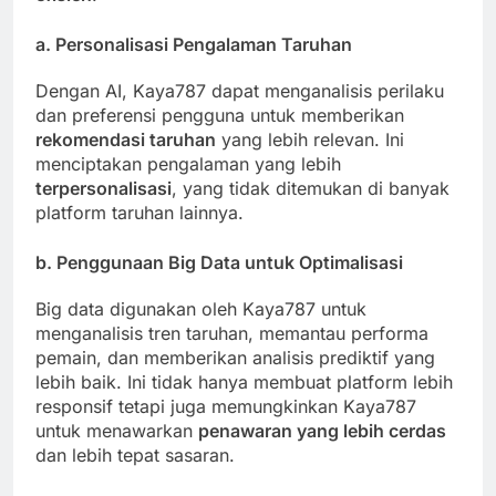
a.
Personalisasi Pengalaman Taruhan
Dengan AI, Kaya787 dapat menganalisis perilaku
dan preferensi pengguna untuk memberikan
rekomendasi taruhan
yang lebih relevan. Ini
menciptakan pengalaman yang lebih
terpersonalisasi
, yang tidak ditemukan di banyak
platform taruhan lainnya.
b.
Penggunaan Big Data untuk Optimalisasi
Big data digunakan oleh Kaya787 untuk
menganalisis tren taruhan, memantau performa
pemain, dan memberikan analisis prediktif yang
lebih baik. Ini tidak hanya membuat platform lebih
responsif tetapi juga memungkinkan Kaya787
untuk menawarkan
penawaran yang lebih cerdas
dan lebih tepat sasaran.