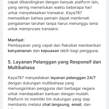
cepat dibandingkan dengan banyak platform lain,
yang sering memerlukan waktu beberapa hari
untuk menyelesaikan transaksi. Kaya787
memastikan bahwa pemain dapat menikmati
pengalaman taruhan tanpa harus menunggu lama
untuk memproses transaksi.
Manfaat:
Pembayaran yang cepat dan fleksibel memberikan
kenyamanan
dan
kepuasan
lebih bagi pengguna.
5. Layanan Pelanggan yang Responsif dan
Multibahasa
Kaya787 menyediakan
layanan pelanggan 24/7
dengan dukungan multibahasa yang
memungkinkan pengguna dari berbagai negara
untuk mendapatkan bantuan dengan mudah.
Platform ini memiliki tim dukungan yang siap
membantu melalui
chat langsung
,
email
, dan