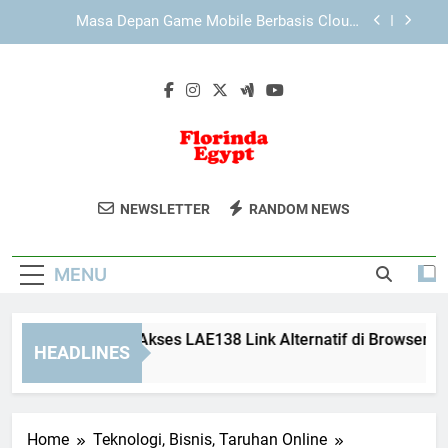
Skip
Login Tiara4D sebagai Gerbang Akses ke
to
Platform Digital Modern
content
Perkembangan Engine Game yang Membuat
Dunia Virtual Semakin Nyata-
Panduan Praktis Akses LAE138 Link Alternatif di
Browser Mobile
Masa Depan Game Mobile Berbasis Cloud:
Revolusi Gaming Tanpa Batas Perangkat
Florinda Egypt
Temukan Produk Kecantikan Berkualitas
Login Tiara4D sebagai Gerbang Akses ke
NEWSLETTER
RANDOM NEWS
Platform Digital Modern
Dari Florinda Egypt.
Perkembangan Engine Game yang Membuat
Dunia Virtual Semakin Nyata-
MENU
anduan Praktis Akses LAE138 Link Alternatif di Browser Mobil
HEADLINES
 Months Ago
Home
Teknologi, Bisnis, Taruhan Online