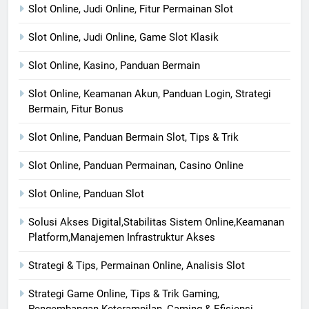
Slot Online, Judi Online, Fitur Permainan Slot
Slot Online, Judi Online, Game Slot Klasik
Slot Online, Kasino, Panduan Bermain
Slot Online, Keamanan Akun, Panduan Login, Strategi
Bermain, Fitur Bonus
Slot Online, Panduan Bermain Slot, Tips & Trik
Slot Online, Panduan Permainan, Casino Online
Slot Online, Panduan Slot
Solusi Akses Digital,Stabilitas Sistem Online,Keamanan
Platform,Manajemen Infrastruktur Akses
Strategi & Tips, Permainan Online, Analisis Slot
Strategi Game Online, Tips & Trik Gaming,
Pengembangan Keterampilan, Gaming & Efisiensi,