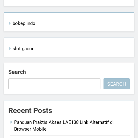
bokep indo
slot gacor
Search
SEARCH
Recent Posts
Panduan Praktis Akses LAE138 Link Alternatif di
Browser Mobile