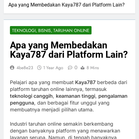
Apa yang Membedakan Kaya787 dari Platform Lain?
TEKNOLOGI, BISNIS, TARUHAN ONLINE
Apa yang Membedakan
Kaya787 dari Platform Lain?
0
4be8e23
1 Year Ago
8 Mins
Pelajari apa yang membuat
Kaya787
berbeda dari
platform taruhan online lainnya, termasuk
teknologi canggih
,
keamanan tinggi
,
pengalaman
pengguna
, dan berbagai fitur unggul yang
membuatnya menjadi pilihan utama.
Industri taruhan online semakin berkembang
dengan banyaknya platform yang menawarkan
layanan serupa. Namun, di tengah banyaknya