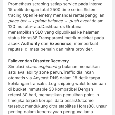
Prometheus scraping setiap service pada interval
15 detik dengan total 2500 time series.Sistem
tracing OpenTelemetry menandai rantai panggilan
place bet → update balance → push event
dalam
120 ms rata-rata.Dashboards Grafana
menampilkan SLO yang dipublikasi ke halaman
status Horas88.Transparansi metrik melekat pada
aspek
Authority
dan
Experience
, memperkuat
reputasi di mata pemain dan mitra provider.
Failover dan Disaster Recovery
Simulasi
chaos engineering
bulanan mematikan
satu availability zone penuh.Traffic dialihkan
otomatis via Anycast DNS dalam 18 detik tanpa
kehilangan transaksi.Log shipping walet tersimpan
di bucket immutable S3 kompatibel Dengan
retensi 30 hari, memastikan pemulihan point-in-
time jika terjadi korupsi data besar.Outcome
tersebut mendukung citra stabilitas Horas88, unsur
penting dalam kepercayaan pengguna lama