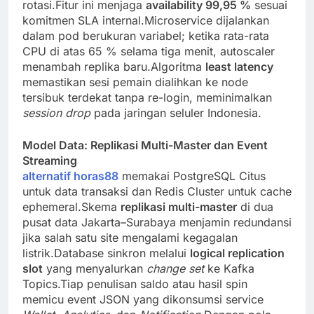
rotasi.Fitur ini menjaga
availability 99,95 %
sesuai
komitmen SLA internal.Microservice dijalankan
dalam pod berukuran variabel; ketika rata-rata
CPU di atas 65 % selama tiga menit, autoscaler
menambah replika baru.Algoritma
least latency
memastikan sesi pemain dialihkan ke node
tersibuk terdekat tanpa re-login, meminimalkan
session drop
pada jaringan seluler Indonesia.
Model Data: Replikasi Multi-Master dan Event
Streaming
alternatif horas88
memakai PostgreSQL Citus
untuk data transaksi dan Redis Cluster untuk cache
ephemeral.Skema
replikasi multi-master
di dua
pusat data Jakarta–Surabaya menjamin redundansi
jika salah satu site mengalami kegagalan
listrik.Database sinkron melalui
logical replication
slot
yang menyalurkan
change set
ke Kafka
Topics.Tiap penulisan saldo atau hasil spin
memicu event JSON yang dikonsumsi service