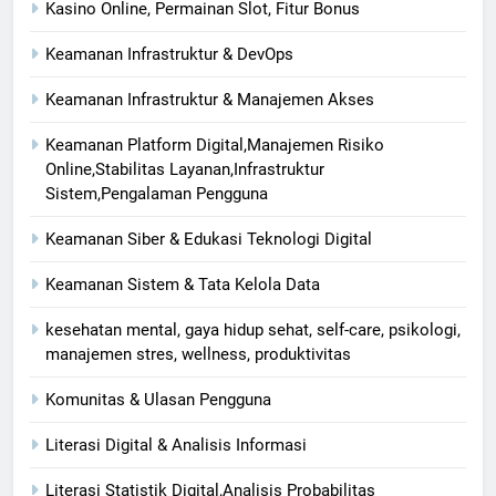
Kasino Online, Permainan Slot, Fitur Bonus
Keamanan Infrastruktur & DevOps
Keamanan Infrastruktur & Manajemen Akses
Keamanan Platform Digital,Manajemen Risiko
Online,Stabilitas Layanan,Infrastruktur
Sistem,Pengalaman Pengguna
Keamanan Siber & Edukasi Teknologi Digital
Keamanan Sistem & Tata Kelola Data
kesehatan mental, gaya hidup sehat, self-care, psikologi,
manajemen stres, wellness, produktivitas
Komunitas & Ulasan Pengguna
Literasi Digital & Analisis Informasi
Literasi Statistik Digital,Analisis Probabilitas