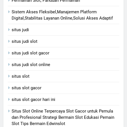
Permainan Slot, Panduan Permainan
Sistem Akses Fleksibel,Manajemen Platform
Digital,Stabilitas Layanan Online,Solusi Akses Adaptif
situs judi
situs judi slot
situs judi slot gacor
situs judi slot online
situs slot
situs slot gacor
situs slot gacor hari ini
Situs Slot Online Terpercaya Slot Gacor untuk Pemula
dan Profesional Strategi Bermain Slot Edukasi Pemain
Slot Tips Bermain Edwinslot