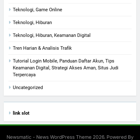
Teknologi, Game Online
Teknologi, Hiburan
Teknologi, Hiburan, Keamanan Digital
Tren Harian & Analisis Trafik
Tutorial Login Mobile, Panduan Daftar Akun, Tips
Keamanan Digital, Strategi Akses Aman, Situs Judi
Terpercaya
Uncategorized
link slot
Newsmatic - News WordPress Theme 2026. Powered By