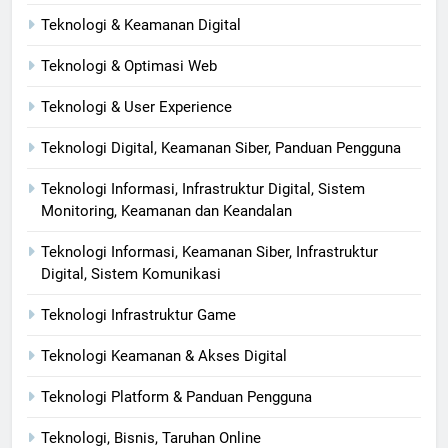
Teknologi & Keamanan Digital
Teknologi & Optimasi Web
Teknologi & User Experience
Teknologi Digital, Keamanan Siber, Panduan Pengguna
Teknologi Informasi, Infrastruktur Digital, Sistem
Monitoring, Keamanan dan Keandalan
Teknologi Informasi, Keamanan Siber, Infrastruktur
Digital, Sistem Komunikasi
Teknologi Infrastruktur Game
Teknologi Keamanan & Akses Digital
Teknologi Platform & Panduan Pengguna
Teknologi, Bisnis, Taruhan Online