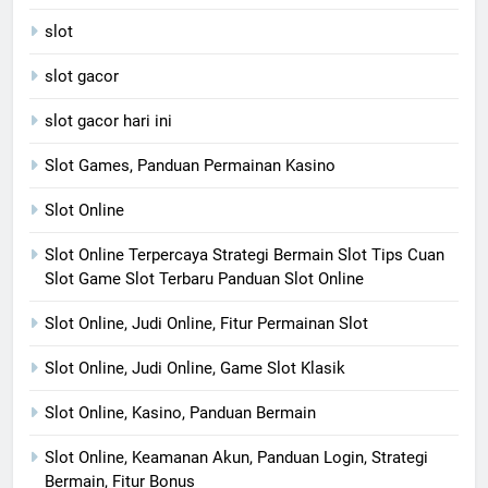
slot
slot gacor
slot gacor hari ini
Slot Games, Panduan Permainan Kasino
Slot Online
Slot Online Terpercaya Strategi Bermain Slot Tips Cuan
Slot Game Slot Terbaru Panduan Slot Online
Slot Online, Judi Online, Fitur Permainan Slot
Slot Online, Judi Online, Game Slot Klasik
Slot Online, Kasino, Panduan Bermain
Slot Online, Keamanan Akun, Panduan Login, Strategi
Bermain, Fitur Bonus