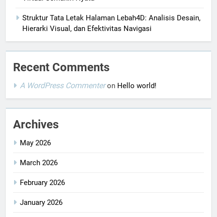
Struktur Tata Letak Halaman Lebah4D: Analisis Desain,
Hierarki Visual, dan Efektivitas Navigasi
Recent Comments
A WordPress Commenter
on
Hello world!
Archives
May 2026
March 2026
February 2026
January 2026