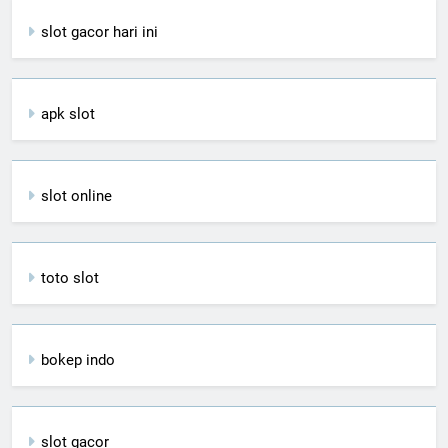
slot gacor hari ini
apk slot
slot online
toto slot
bokep indo
slot gacor