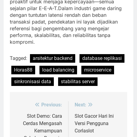
proaktif untuk menjaga kepercayaan—semua
sejalan pilar E-E-A-T.Dalam industri game daring
dengan tuntutan latensi rendah dan beban
transaksi padat, pendekatan ini layak dijadikan
referensi bagi pengembang yang mengejar
performa, skalabilitas, dan reliabilitas tanpa
kompromi.
Tagged:
arsitektur backend
database replikasi
Horas88
load balancing
microservice
sinkronisasi data
stabilitas server
Previous:
Next:
Post
navigation
Slot Demo: Cara
Slot Gacor Hari Ini
Cerdas Mengasah
Versi Pengguna
Kemampuan
Corlaslot