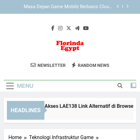
Revolusi Gaming Tanpa Batas Perangkat
Skip
Login Tiara4D sebagai Gerbang Akses ke
to
Platform Digital Modern
content
Perkembangan Engine Game yang Membuat
Dunia Virtual Semakin Nyata-
Panduan Praktis Akses LAE138 Link Alternatif di
Browser Mobile
Masa Depan Game Mobile Berbasis Cloud:
Revolusi Gaming Tanpa Batas Perangkat
Florinda Egypt
Temukan Produk Kecantikan Berkualitas
Login Tiara4D sebagai Gerbang Akses ke
NEWSLETTER
RANDOM NEWS
Platform Digital Modern
Dari Florinda Egypt.
Perkembangan Engine Game yang Membuat
Dunia Virtual Semakin Nyata-
MENU
Panduan Praktis Akses LAE138 Link Alternatif di Browser Mobi
HEADLINES
3 Months Ago
Home
Teknologi Infrastruktur Game