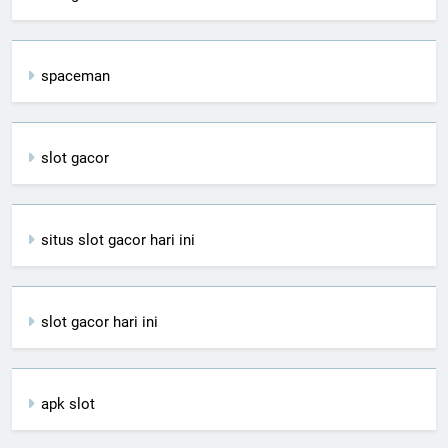
spaceman
slot gacor
situs slot gacor hari ini
slot gacor hari ini
apk slot