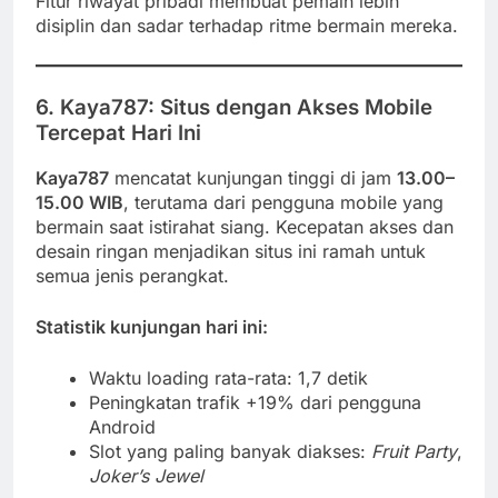
Fitur riwayat pribadi membuat pemain lebih
disiplin dan sadar terhadap ritme bermain mereka.
6.
Kaya787: Situs dengan Akses Mobile
Tercepat Hari Ini
Kaya787
mencatat kunjungan tinggi di jam
13.00–
15.00 WIB
, terutama dari pengguna mobile yang
bermain saat istirahat siang. Kecepatan akses dan
desain ringan menjadikan situs ini ramah untuk
semua jenis perangkat.
Statistik kunjungan hari ini:
Waktu loading rata-rata: 1,7 detik
Peningkatan trafik +19% dari pengguna
Android
Slot yang paling banyak diakses:
Fruit Party
,
Joker’s Jewel