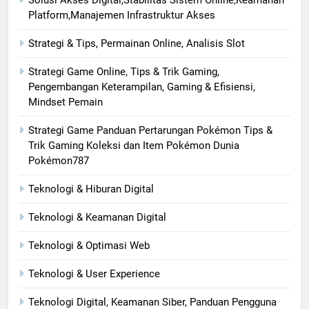
Platform,Manajemen Infrastruktur Akses
Strategi & Tips, Permainan Online, Analisis Slot
Strategi Game Online, Tips & Trik Gaming,
Pengembangan Keterampilan, Gaming & Efisiensi,
Mindset Pemain
Strategi Game Panduan Pertarungan Pokémon Tips &
Trik Gaming Koleksi dan Item Pokémon Dunia
Pokémon787
Teknologi & Hiburan Digital
Teknologi & Keamanan Digital
Teknologi & Optimasi Web
Teknologi & User Experience
Teknologi Digital, Keamanan Siber, Panduan Pengguna