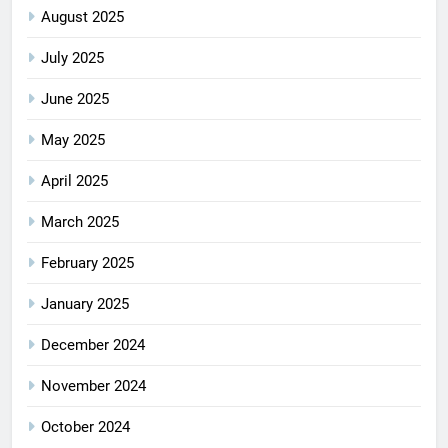
August 2025
July 2025
June 2025
May 2025
April 2025
March 2025
February 2025
January 2025
December 2024
November 2024
October 2024