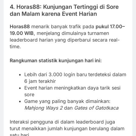
4.
Horas88: Kunjungan Tertinggi di Sore
dan Malam karena Event Harian
Horas88
menarik banyak trafik pada
pukul 17.00–
19.00 WIB
, menjelang dimulainya turnamen
leaderboard harian yang diperbarui secara real-
time.
Rangkuman statistik kunjungan hari ini:
Lebih dari 3.000 login baru terdeteksi dalam
6 jam terakhir
Event harian meningkatkan daya tarik sesi
sore
Game yang paling banyak dimainkan:
Mahjong Ways 2
dan
Gates of Gatotkaca
Interaksi pengguna di dalam leaderboard juga
turut menaikkan jumlah kunjungan berulang dalam
satu hari.