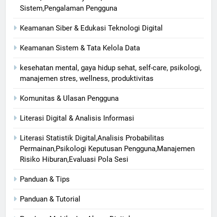
Sistem,Pengalaman Pengguna
Keamanan Siber & Edukasi Teknologi Digital
Keamanan Sistem & Tata Kelola Data
kesehatan mental, gaya hidup sehat, self-care, psikologi,
manajemen stres, wellness, produktivitas
Komunitas & Ulasan Pengguna
Literasi Digital & Analisis Informasi
Literasi Statistik Digital,Analisis Probabilitas
Permainan,Psikologi Keputusan Pengguna,Manajemen
Risiko Hiburan,Evaluasi Pola Sesi
Panduan & Tips
Panduan & Tutorial