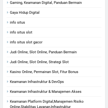
Gaming, Keamanan Digital, Panduan Bermain
Gaya Hidup Digital
info situs
info situs slot
info situs slot gacor
Judi Online, Slot Online, Panduan Bermain
Judi Online, Slot Online, Strategi Slot
Kasino Online, Permainan Slot, Fitur Bonus
Keamanan Infrastruktur & DevOps
Keamanan Infrastruktur & Manajemen Akses
Keamanan Platform Digital,Manajemen Risiko
Online,Stabilitas Layanan,Infrastruktur