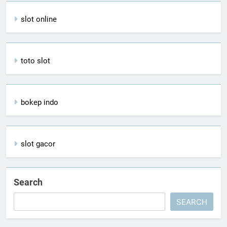
slot online
toto slot
bokep indo
slot gacor
Search
SEARCH