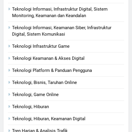
Teknologi Informasi, Infrastruktur Digital, Sistem
Monitoring, Keamanan dan Keandalan
Teknologi Informasi, Keamanan Siber, Infrastruktur
Digital, Sistem Komunikasi
Teknologi Infrastruktur Game
Teknologi Keamanan & Akses Digital
Teknologi Platform & Panduan Pengguna
Teknologi, Bisnis, Taruhan Online
Teknologi, Game Online
Teknologi, Hiburan
Teknologi, Hiburan, Keamanan Digital
Tren Harian & Analisis Trafik