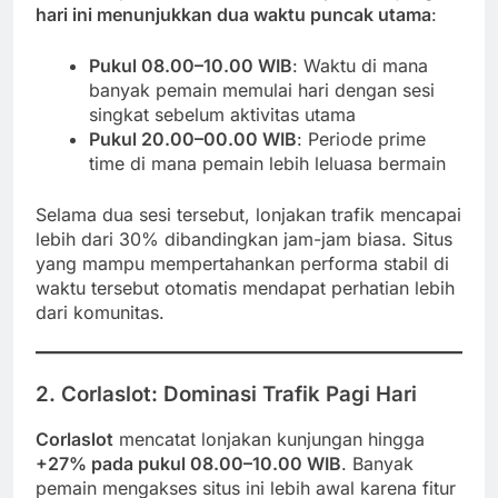
hari ini menunjukkan dua waktu puncak utama
:
Pukul 08.00–10.00 WIB
: Waktu di mana
banyak pemain memulai hari dengan sesi
singkat sebelum aktivitas utama
Pukul 20.00–00.00 WIB
: Periode prime
time di mana pemain lebih leluasa bermain
Selama dua sesi tersebut, lonjakan trafik mencapai
lebih dari 30% dibandingkan jam-jam biasa. Situs
yang mampu mempertahankan performa stabil di
waktu tersebut otomatis mendapat perhatian lebih
dari komunitas.
2.
Corlaslot: Dominasi Trafik Pagi Hari
Corlaslot
mencatat lonjakan kunjungan hingga
+27% pada pukul 08.00–10.00 WIB
. Banyak
pemain mengakses situs ini lebih awal karena fitur