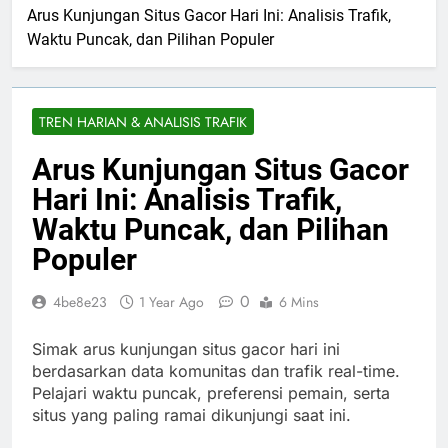
Arus Kunjungan Situs Gacor Hari Ini: Analisis Trafik,
Waktu Puncak, dan Pilihan Populer
TREN HARIAN & ANALISIS TRAFIK
Arus Kunjungan Situs Gacor
Hari Ini: Analisis Trafik,
Waktu Puncak, dan Pilihan
Populer
0
4be8e23
1 Year Ago
6 Mins
Simak arus kunjungan situs gacor hari ini
berdasarkan data komunitas dan trafik real-time.
Pelajari waktu puncak, preferensi pemain, serta
situs yang paling ramai dikunjungi saat ini.