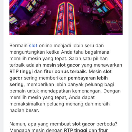
Bermain
slot
online menjadi lebih seru dan
menguntungkan ketika Anda tahu bagaimana
memilih mesin yang tepat. Salah satu pilihan
terbaik adalah
mesin slot gacor
yang menawarkan
RTP tinggi
dan
fitur bonus terbaik
. Mesin
slot
gacor
sering memberikan
pembayaran lebih
sering
, memberikan lebih banyak peluang bagi
pemain untuk mendapatkan kemenangan. Dengan
memilih mesin yang tepat, Anda dapat
memaksimalkan peluang menang dan meraih
hadiah besar.
Namun, apa yang membuat
slot gacor
berbeda?
Mengapa mesin dengan
RTP tinggi
dan
fitur