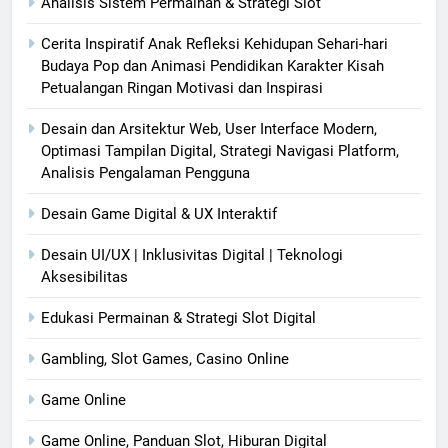
Analisis Sistem Permainan & Strategi Slot
Cerita Inspiratif Anak Refleksi Kehidupan Sehari-hari
Budaya Pop dan Animasi Pendidikan Karakter Kisah
Petualangan Ringan Motivasi dan Inspirasi
Desain dan Arsitektur Web, User Interface Modern,
Optimasi Tampilan Digital, Strategi Navigasi Platform,
Analisis Pengalaman Pengguna
Desain Game Digital & UX Interaktif
Desain UI/UX | Inklusivitas Digital | Teknologi
Aksesibilitas
Edukasi Permainan & Strategi Slot Digital
Gambling, Slot Games, Casino Online
Game Online
Game Online, Panduan Slot, Hiburan Digital