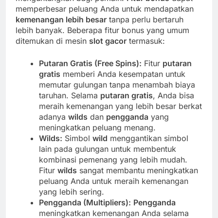
memperbesar peluang Anda untuk mendapatkan
kemenangan lebih besar
tanpa perlu bertaruh
lebih banyak. Beberapa fitur bonus yang umum
ditemukan di mesin
slot gacor
termasuk:
Putaran Gratis (Free Spins):
Fitur
putaran
gratis
memberi Anda kesempatan untuk
memutar gulungan tanpa menambah biaya
taruhan. Selama
putaran gratis
, Anda bisa
meraih kemenangan yang lebih besar berkat
adanya
wilds
dan
pengganda
yang
meningkatkan peluang menang.
Wilds:
Simbol
wild
menggantikan simbol
lain pada gulungan untuk membentuk
kombinasi pemenang yang lebih mudah.
Fitur
wilds
sangat membantu meningkatkan
peluang Anda untuk meraih kemenangan
yang lebih sering.
Pengganda (Multipliers):
Pengganda
meningkatkan kemenangan Anda selama