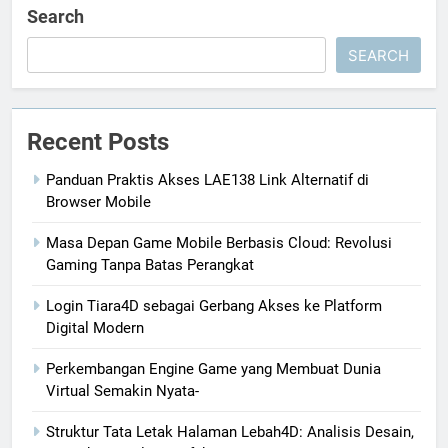
Search
SEARCH
Recent Posts
Panduan Praktis Akses LAE138 Link Alternatif di
Browser Mobile
Masa Depan Game Mobile Berbasis Cloud: Revolusi
Gaming Tanpa Batas Perangkat
Login Tiara4D sebagai Gerbang Akses ke Platform
Digital Modern
Perkembangan Engine Game yang Membuat Dunia
Virtual Semakin Nyata-
Struktur Tata Letak Halaman Lebah4D: Analisis Desain,