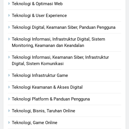
Teknologi & Optimasi Web
Teknologi & User Experience
Teknologi Digital, Keamanan Siber, Panduan Pengguna
Teknologi Informasi, Infrastruktur Digital, Sistem
Monitoring, Keamanan dan Keandalan
Teknologi Informasi, Keamanan Siber, Infrastruktur
Digital, Sistem Komunikasi
Teknologi Infrastruktur Game
Teknologi Keamanan & Akses Digital
Teknologi Platform & Panduan Pengguna
Teknologi, Bisnis, Taruhan Online
Teknologi, Game Online