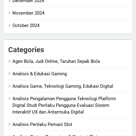
December 2024
November 2024
October 2024
Categories
Agen Bola, Judi Online, Taruhan Sepak Bola
Analisis & Edukasi Gaming
Analisis Game, Teknologi Gaming, Edukasi Digital
Analisis Pengalaman Pengguna Teknologi Platform
Digital Studi Perilaku Pengguna Evaluasi Sistem
Interaktif UX dan Antarmuka Digital
Analisis Perilaku Pemain Slot