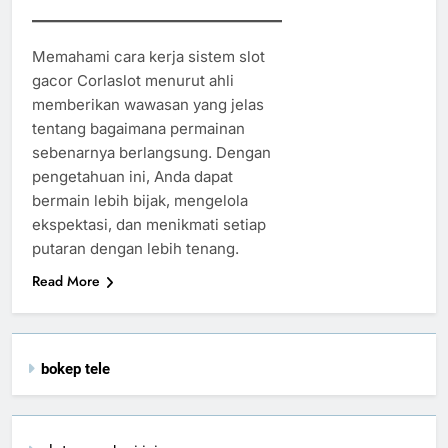
Memahami cara kerja sistem slot
gacor Corlaslot menurut ahli
memberikan wawasan yang jelas
tentang bagaimana permainan
sebenarnya berlangsung. Dengan
pengetahuan ini, Anda dapat
bermain lebih bijak, mengelola
ekspektasi, dan menikmati setiap
putaran dengan lebih tenang.
Read More
bokep tele