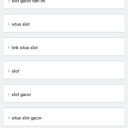
slot gacor hari ini
situs slot
link situs slot
slot
slot gacor
situs slot gacor