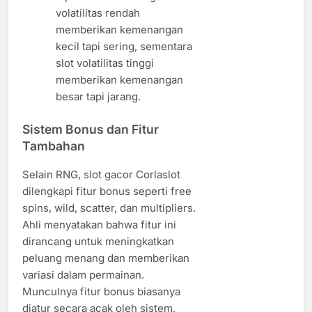
volatilitas rendah
memberikan kemenangan
kecil tapi sering, sementara
slot volatilitas tinggi
memberikan kemenangan
besar tapi jarang.
Sistem Bonus dan Fitur
Tambahan
Selain RNG, slot gacor Corlaslot
dilengkapi fitur bonus seperti free
spins, wild, scatter, dan multipliers.
Ahli menyatakan bahwa fitur ini
dirancang untuk meningkatkan
peluang menang dan memberikan
variasi dalam permainan.
Munculnya fitur bonus biasanya
diatur secara acak oleh sistem,