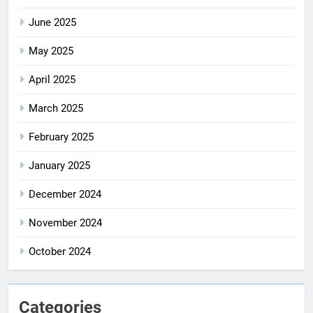
June 2025
May 2025
April 2025
March 2025
February 2025
January 2025
December 2024
November 2024
October 2024
Categories