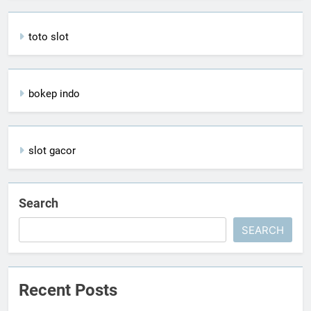
toto slot
bokep indo
slot gacor
Search
SEARCH
Recent Posts