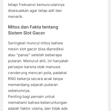
tetapi frekuensi kemunculannya
disesuaikan agar tetap adil dan
menarik.
Mitos dan Fakta tentang
Sistem Slot Gacor
Seringkali muncul mitos bahwa
mesin slot gacor bisa diprediksi
atau “panas” setelah beberapa
putaran. Menurut ahli, ini hanyalah
persepsi karena otak manusia
cenderung mencari pola, padahal
RNG bekerja secara acak tanpa
memandang sejarah putaran
sebelumnya.
Penting bagi pemain untuk
memahami bahwa keberuntungan
adalah faktor utama, dan tidak ada