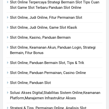
Slot Online Terpercaya Strategi Bermain Slot Tips Cuan
Slot Game Slot Terbaru Panduan Slot Online
Slot Online, Judi Online, Fitur Permainan Slot
Slot Online, Judi Online, Game Slot Klasik
Slot Online, Kasino, Panduan Bermain
Slot Online, Keamanan Akun, Panduan Login, Strategi
Bermain, Fitur Bonus
Slot Online, Panduan Bermain Slot, Tips & Trik
Slot Online, Panduan Permainan, Casino Online
Slot Online, Panduan Slot
Solusi Akses Digital,Stabilitas Sistem Online,Keamanan
Platform,Manajemen Infrastruktur Akses
Strategi & Tips, Permainan Online, Analisis Slot