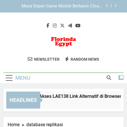
Skip
Login Tiara4D sebagai Gerbang Akses ke
to
Platform Digital Modern
content
Perkembangan Engine Game yang Membuat
Dunia Virtual Semakin Nyata-
Panduan Praktis Akses LAE138 Link Alternatif di
Browser Mobile
Masa Depan Game Mobile Berbasis Cloud:
Revolusi Gaming Tanpa Batas Perangkat
Florinda Egypt
Temukan Produk Kecantikan Berkualitas
Login Tiara4D sebagai Gerbang Akses ke
NEWSLETTER
RANDOM NEWS
Platform Digital Modern
Dari Florinda Egypt.
Perkembangan Engine Game yang Membuat
Dunia Virtual Semakin Nyata-
MENU
anduan Praktis Akses LAE138 Link Alternatif di Browser Mobi
HEADLINES
 Months Ago
Home
database replikasi