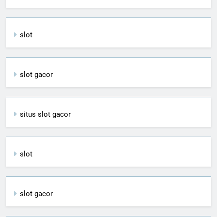
slot
slot gacor
situs slot gacor
slot
slot gacor