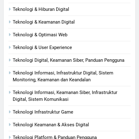
Teknologi & Hiburan Digital
Teknologi & Keamanan Digital
Teknologi & Optimasi Web
Teknologi & User Experience
Teknologi Digital, Keamanan Siber, Panduan Pengguna
Teknologi Informasi, Infrastruktur Digital, Sistem
Monitoring, Keamanan dan Keandalan
Teknologi Informasi, Keamanan Siber, Infrastruktur
Digital, Sistem Komunikasi
Teknologi Infrastruktur Game
Teknologi Keamanan & Akses Digital
Teknologi Platform & Panduan Pengguna