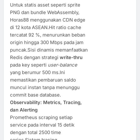
Untuk statis asset seperti sprite
PNG dan bundle WebAssembly,
Horas88 menggunakan CDN edge
di 12 kota ASEAN.Hit ratio cache
tercatat 92 %, menurunkan beban
origin hingga 300 Mbps pada jam
puncak.Sisi dinamis memanfaatkan
Redis dengan strategi
write-thru
pada key seperti
user-balance
yang berumur 500 ms.Ini
memastikan pembaruan saldo
muncul instan tanpa menunggu
commit base database.
Observability: Metrics, Tracing,
dan Alerting
Prometheus scraping setiap
service pada interval 15 detik
dengan total 2500 time
series.Sistem tracing