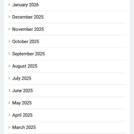
January 2026
December 2025
November 2025
October 2025
September 2025
August 2025
July 2025
June 2025
May 2025
April 2025
March 2025