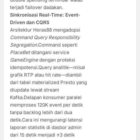
terjadi failover dadakan.
Sinkronisasi Real-Time: Event-
Driven dan CQRS
Arsitektur Horas88 mengadopsi
Command Query Responsibility
Segregation
.Command seperti
PlaceBet
ditangani service
GameEngine
dengan proteksi
idempotensi.Query analitik—misal
grafik RTP atau hit rate—diambil
dari tabel materialized Presto yang
diupdate lewat stream
Kafka.Delapan konsumer paralel
memproses 120K event per detik
tanpa backlog lebih dari dua
detik.Cara ini mengurangi latensi
laporan statistik di dasbor admin
dari 15 detik menjadi ±3 detik