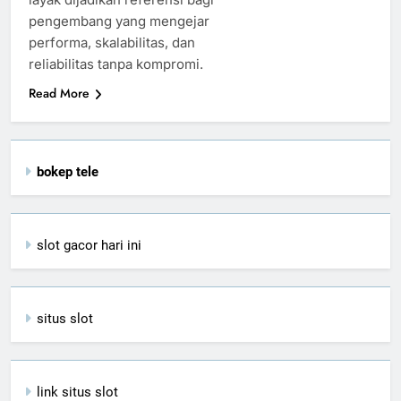
pengembang yang mengejar
performa, skalabilitas, dan
reliabilitas tanpa kompromi.
Read More
bokep tele
slot gacor hari ini
situs slot
link situs slot