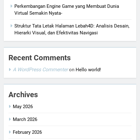
Perkembangan Engine Game yang Membuat Dunia
Virtual Semakin Nyata-
Struktur Tata Letak Halaman Lebah4D: Analisis Desain,
Hierarki Visual, dan Efektivitas Navigasi
Recent Comments
A WordPress Commenter
on
Hello world!
Archives
May 2026
March 2026
February 2026