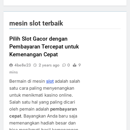
mesin slot terbaik
Pilih Slot Gacor dengan
Pembayaran Tercepat untuk
Kemenangan Cepat
4be8e23
2 years ago
0
9
mins
Bermain di mesin
slot
adalah salah
satu cara paling menyenangkan
untuk menikmati kasino online.
Salah satu hal yang paling dicari
oleh pemain adalah
pembayaran
cepat
. Bayangkan Anda baru saja
memenangkan hadiah besar dan
bisa menikmati hasil kemenangan