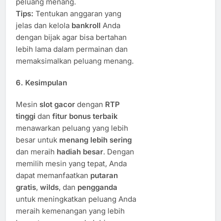
peluang menang.
Tips:
Tentukan anggaran yang
jelas dan kelola
bankroll
Anda
dengan bijak agar bisa bertahan
lebih lama dalam permainan dan
memaksimalkan peluang menang.
6.
Kesimpulan
Mesin
slot gacor
dengan
RTP
tinggi
dan
fitur bonus terbaik
menawarkan peluang yang lebih
besar untuk
menang lebih sering
dan meraih
hadiah besar
. Dengan
memilih mesin yang tepat, Anda
dapat memanfaatkan
putaran
gratis
,
wilds
, dan
pengganda
untuk meningkatkan peluang Anda
meraih kemenangan yang lebih