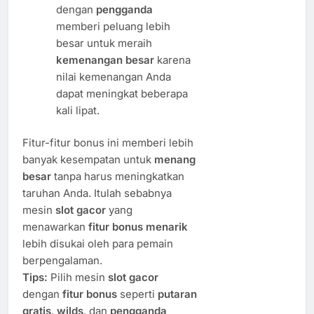
dengan
pengganda
memberi peluang lebih
besar untuk meraih
kemenangan besar
karena
nilai kemenangan Anda
dapat meningkat beberapa
kali lipat.
Fitur-fitur bonus ini memberi lebih
banyak kesempatan untuk
menang
besar
tanpa harus meningkatkan
taruhan Anda. Itulah sebabnya
mesin
slot gacor
yang
menawarkan
fitur bonus menarik
lebih disukai oleh para pemain
berpengalaman.
Tips:
Pilih mesin
slot gacor
dengan
fitur bonus
seperti
putaran
gratis
,
wilds
, dan
pengganda