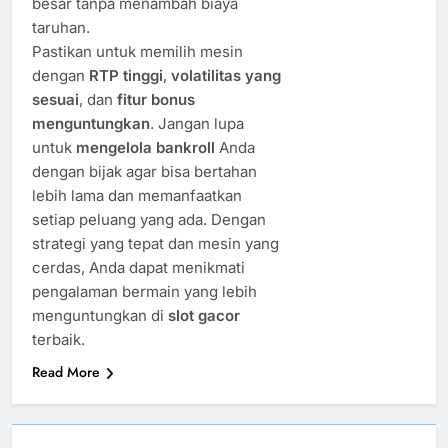
besar tanpa menambah biaya
taruhan.
Pastikan untuk memilih mesin
dengan
RTP tinggi
,
volatilitas yang
sesuai
, dan
fitur bonus
menguntungkan
. Jangan lupa
untuk
mengelola bankroll
Anda
dengan bijak agar bisa bertahan
lebih lama dan memanfaatkan
setiap peluang yang ada. Dengan
strategi yang tepat dan mesin yang
cerdas, Anda dapat menikmati
pengalaman bermain yang lebih
menguntungkan di
slot gacor
terbaik.
Read More