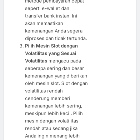
metode pembayaran cepat
seperti e-wallet dan
transfer bank instan. Ini
akan memastikan
kemenangan Anda segera
diproses dan tidak tertunda.
Pilih Mesin Slot dengan
Volatilitas yang Sesuai
Volatilitas
mengacu pada
seberapa sering dan besar
kemenangan yang diberikan
oleh mesin slot. Slot dengan
volatilitas rendah
cenderung memberi
kemenangan lebih sering,
meskipun lebih kecil. Pilih
mesin dengan volatilitas
rendah atau sedang jika
Anda ingin menang lebih