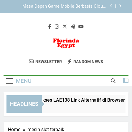
Skip
Login Tiara4D sebagai Gerbang Akses ke
to
Platform Digital Modern
content
Perkembangan Engine Game yang Membuat
Dunia Virtual Semakin Nyata-
Panduan Praktis Akses LAE138 Link Alternatif di
Browser Mobile
Masa Depan Game Mobile Berbasis Cloud:
Revolusi Gaming Tanpa Batas Perangkat
Florinda Egypt
Temukan Produk Kecantikan Berkualitas
Login Tiara4D sebagai Gerbang Akses ke
NEWSLETTER
RANDOM NEWS
Platform Digital Modern
Dari Florinda Egypt.
Perkembangan Engine Game yang Membuat
Dunia Virtual Semakin Nyata-
MENU
nduan Praktis Akses LAE138 Link Alternatif di Browser Mobile
HEADLINES
onths Ago
Home
mesin slot terbaik