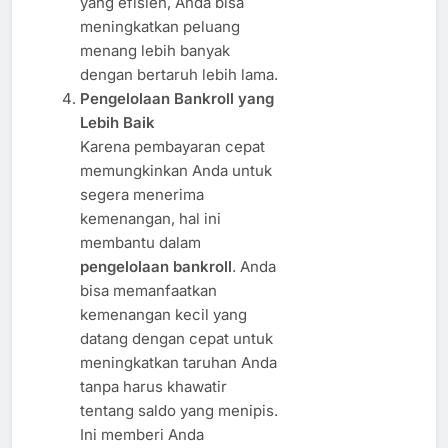
yang efisien, Anda bisa
meningkatkan peluang
menang lebih banyak
dengan bertaruh lebih lama.
Pengelolaan Bankroll yang
Lebih Baik
Karena pembayaran cepat
memungkinkan Anda untuk
segera menerima
kemenangan, hal ini
membantu dalam
pengelolaan bankroll
. Anda
bisa memanfaatkan
kemenangan kecil yang
datang dengan cepat untuk
meningkatkan taruhan Anda
tanpa harus khawatir
tentang saldo yang menipis.
Ini memberi Anda