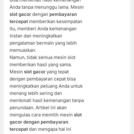
Anda tanpa menunggu lama. Mesin
slot gacor
dengan
pembayaran
tercepat
memberikan kesempatan
itu, memberi Anda kemenangan
instan dan meningkatkan
pengalaman bermain yang lebih
memuaskan.
Namun, tidak semua mesin slot
memberikan hasil yang sama.
Mesin
slot gacor
yang tepat
dengan pembayaran cepat bisa
meningkatkan peluang Anda untuk
menang lebih sering dan
menikmati hasil kemenangan tanpa
penundaan. Artikel ini akan
mengulas cara memilih mesin
slot
gacor dengan pembayaran
tercepat
dan mengapa hal ini