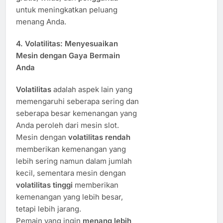
untuk meningkatkan peluang
menang Anda.
4.
Volatilitas: Menyesuaikan
Mesin dengan Gaya Bermain
Anda
Volatilitas
adalah aspek lain yang
memengaruhi seberapa sering dan
seberapa besar kemenangan yang
Anda peroleh dari mesin slot.
Mesin dengan
volatilitas rendah
memberikan kemenangan yang
lebih sering namun dalam jumlah
kecil, sementara mesin dengan
volatilitas tinggi
memberikan
kemenangan yang lebih besar,
tetapi lebih jarang.
Pemain yang ingin
menang lebih