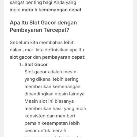
sangat penting bagi Anda yang
ingin
meraih kemenangan cepat
.
Apa Itu Slot Gacor dengan
Pembayaran Tercepat?
Sebelum kita membahas lebih
dalam, mari kita definisikan apa itu
slot gacor
dan
pembayaran cepat
:
Slot Gacor
Slot gacor adalah mesin
yang dikenal lebih sering
memberikan kemenangan
dibandingkan mesin lainnya.
Mesin slot ini biasanya
memberikan hasil yang lebih
konsisten dan memberi
pemain kesempatan lebih
besar untuk meraih