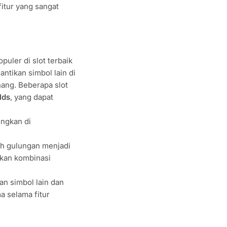
itur yang sangat
uler di slot terbaik
tikan simbol lain di
ng. Beberapa slot
lds
, yang dapat
ngkan di
 gulungan menjadi
kan kombinasi
n simbol lain dan
 selama fitur