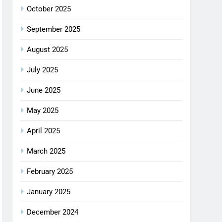
October 2025
September 2025
August 2025
July 2025
June 2025
May 2025
April 2025
March 2025
February 2025
January 2025
December 2024