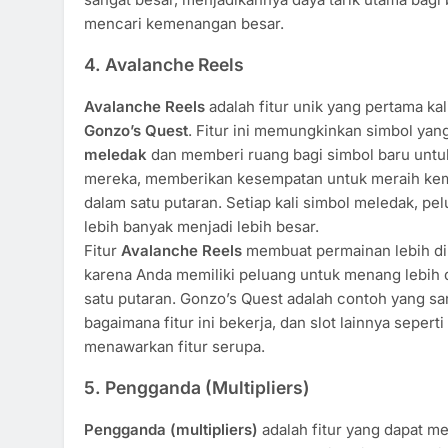
mencari kemenangan besar.
4.
Avalanche Reels
Avalanche Reels
adalah fitur unik yang pertama kal
Gonzo’s Quest
. Fitur ini memungkinkan simbol ya
meledak
dan memberi ruang bagi simbol baru unt
mereka, memberikan kesempatan untuk meraih ke
dalam satu putaran. Setiap kali simbol meledak, p
lebih banyak menjadi lebih besar.
Fitur
Avalanche Reels
membuat permainan lebih di
karena Anda memiliki peluang untuk menang lebih da
satu putaran. Gonzo’s Quest adalah contoh yang san
bagaimana fitur ini bekerja, dan slot lainnya seperti
menawarkan fitur serupa.
5.
Pengganda (Multipliers)
Pengganda (multipliers)
adalah fitur yang dapat m