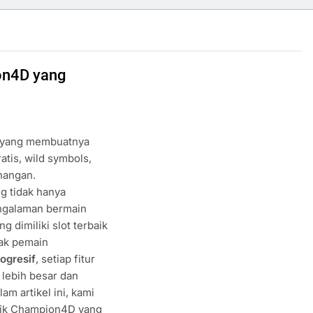
ion4D yang
yang membuatnya
ratis, wild symbols,
nangan.
g tidak hanya
engalaman bermain
 dimiliki slot terbaik
yak pemain
ogresif
, setiap fitur
lebih besar dan
m artikel ini, kami
baik Champion4D yang