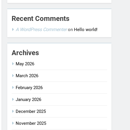
Recent Comments
A WordPress Commenter
on
Hello world!
Archives
May 2026
March 2026
February 2026
January 2026
December 2025
November 2025