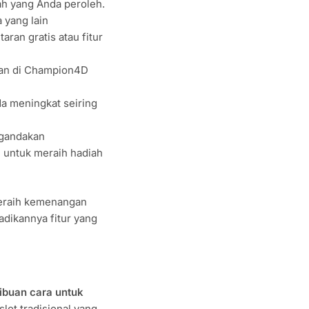
h yang Anda peroleh.
 yang lain
an gratis atau fitur
kan di Champion4D
a meningkat seiring
andakan
untuk meraih hadiah
eraih kemenangan
adikannya fitur yang
ribuan cara untuk
lot tradisional yang