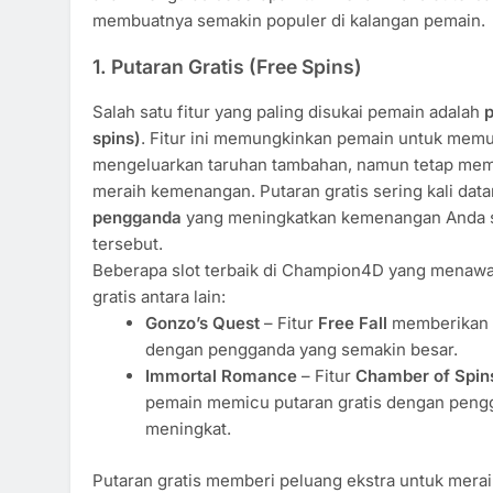
membuatnya semakin populer di kalangan pemain.
1.
Putaran Gratis (Free Spins)
Salah satu fitur yang paling disukai pemain adalah
p
spins)
. Fitur ini memungkinkan pemain untuk memu
mengeluarkan taruhan tambahan, namun tetap memi
meraih kemenangan. Putaran gratis sering kali dat
pengganda
yang meningkatkan kemenangan Anda s
tersebut.
Beberapa slot terbaik di Champion4D yang menawar
gratis antara lain:
Gonzo’s Quest
– Fitur
Free Fall
memberikan p
dengan pengganda yang semakin besar.
Immortal Romance
– Fitur
Chamber of Spin
pemain memicu putaran gratis dengan peng
meningkat.
Putaran gratis memberi peluang ekstra untuk mer