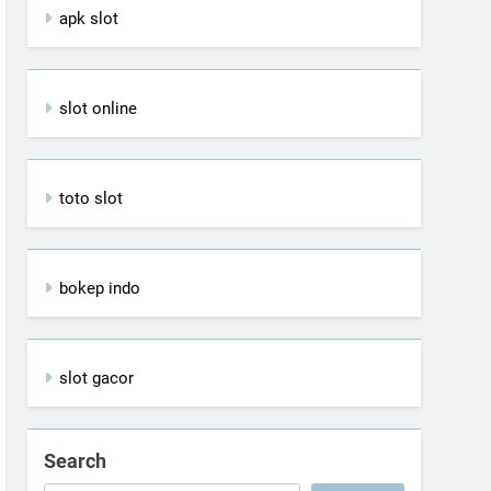
apk slot
slot online
toto slot
bokep indo
slot gacor
Search