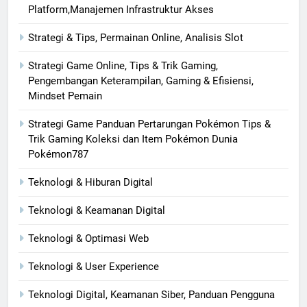
Platform,Manajemen Infrastruktur Akses
Strategi & Tips, Permainan Online, Analisis Slot
Strategi Game Online, Tips & Trik Gaming,
Pengembangan Keterampilan, Gaming & Efisiensi,
Mindset Pemain
Strategi Game Panduan Pertarungan Pokémon Tips &
Trik Gaming Koleksi dan Item Pokémon Dunia
Pokémon787
Teknologi & Hiburan Digital
Teknologi & Keamanan Digital
Teknologi & Optimasi Web
Teknologi & User Experience
Teknologi Digital, Keamanan Siber, Panduan Pengguna