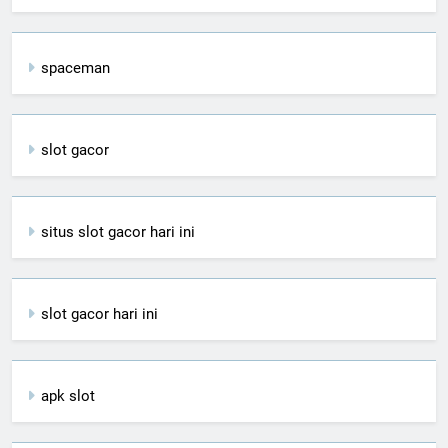
spaceman
slot gacor
situs slot gacor hari ini
slot gacor hari ini
apk slot