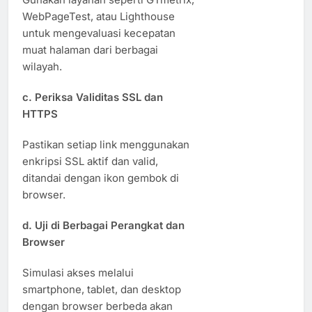
WebPageTest, atau Lighthouse
untuk mengevaluasi kecepatan
muat halaman dari berbagai
wilayah.
c.
Periksa Validitas SSL dan
HTTPS
Pastikan setiap link menggunakan
enkripsi SSL aktif dan valid,
ditandai dengan ikon gembok di
browser.
d.
Uji di Berbagai Perangkat dan
Browser
Simulasi akses melalui
smartphone, tablet, dan desktop
dengan browser berbeda akan