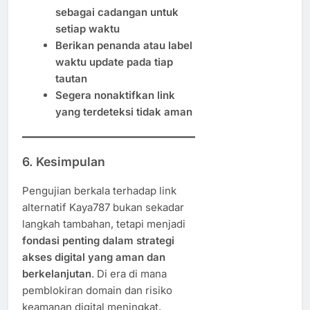
sebagai cadangan untuk
setiap waktu
Berikan penanda atau label
waktu update pada tiap
tautan
Segera nonaktifkan link
yang terdeteksi tidak aman
6. Kesimpulan
Pengujian berkala terhadap link
alternatif Kaya787 bukan sekadar
langkah tambahan, tetapi menjadi
fondasi penting dalam strategi
akses digital yang aman dan
berkelanjutan
. Di era di mana
pemblokiran domain dan risiko
keamanan digital meningkat,