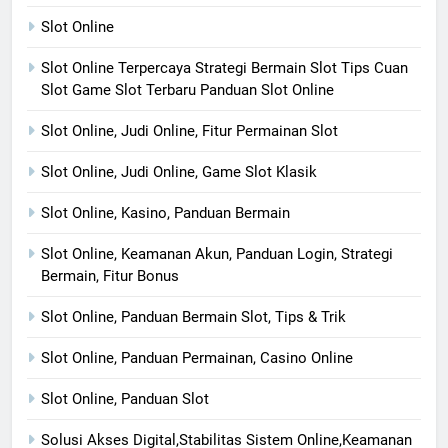
Slot Online
Slot Online Terpercaya Strategi Bermain Slot Tips Cuan
Slot Game Slot Terbaru Panduan Slot Online
Slot Online, Judi Online, Fitur Permainan Slot
Slot Online, Judi Online, Game Slot Klasik
Slot Online, Kasino, Panduan Bermain
Slot Online, Keamanan Akun, Panduan Login, Strategi
Bermain, Fitur Bonus
Slot Online, Panduan Bermain Slot, Tips & Trik
Slot Online, Panduan Permainan, Casino Online
Slot Online, Panduan Slot
Solusi Akses Digital,Stabilitas Sistem Online,Keamanan