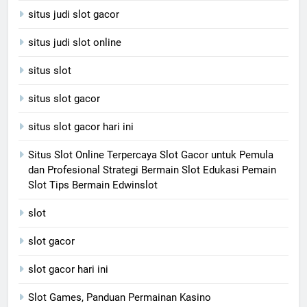
situs judi slot gacor
situs judi slot online
situs slot
situs slot gacor
situs slot gacor hari ini
Situs Slot Online Terpercaya Slot Gacor untuk Pemula
dan Profesional Strategi Bermain Slot Edukasi Pemain
Slot Tips Bermain Edwinslot
slot
slot gacor
slot gacor hari ini
Slot Games, Panduan Permainan Kasino