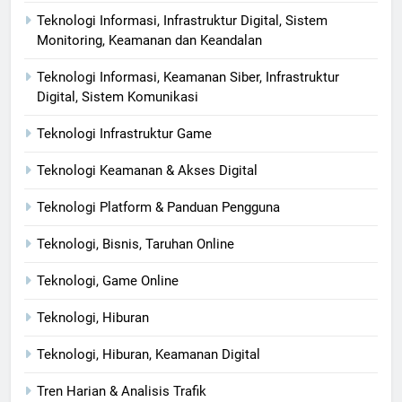
Teknologi Informasi, Infrastruktur Digital, Sistem
Monitoring, Keamanan dan Keandalan
Teknologi Informasi, Keamanan Siber, Infrastruktur
Digital, Sistem Komunikasi
Teknologi Infrastruktur Game
Teknologi Keamanan & Akses Digital
Teknologi Platform & Panduan Pengguna
Teknologi, Bisnis, Taruhan Online
Teknologi, Game Online
Teknologi, Hiburan
Teknologi, Hiburan, Keamanan Digital
Tren Harian & Analisis Trafik