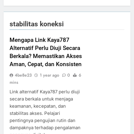
stabilitas koneksi
Mengapa Link Kaya787
Alternatif Perlu Diuji Secara
Berkala? Memastikan Akses
Aman, Cepat, dan Konsisten
4be8e23
1 year ago
0
6
mins
Link alternatif Kaya787 perlu diuji
secara berkala untuk menjaga
keamanan, kecepatan, dan
stabilitas akses. Pelajari
pentingnya pengujian rutin dan
dampaknya terhadap pengalaman