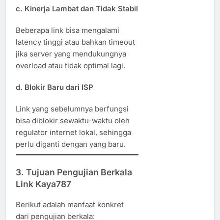
c.
Kinerja Lambat dan Tidak Stabil
Beberapa link bisa mengalami
latency tinggi atau bahkan timeout
jika server yang mendukungnya
overload atau tidak optimal lagi.
d.
Blokir Baru dari ISP
Link yang sebelumnya berfungsi
bisa diblokir sewaktu-waktu oleh
regulator internet lokal, sehingga
perlu diganti dengan yang baru.
3. Tujuan Pengujian Berkala
Link Kaya787
Berikut adalah manfaat konkret
dari pengujian berkala: