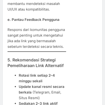
membantu mendeteksi masalah
UI/UX atau kompatibilitas.
e.
Pantau Feedback Pengguna
Respons dari komunitas pengguna
sangat penting untuk mengetahui
jika ada link yang bermasalah
sebelum terdeteksi secara teknis.
5. Rekomendasi Strategi
Pemeliharaan Link Alternatif
Rotasi link setiap 2–4
minggu sekali
Update kanal resmi secara
berkala
(Telegram, Email,
Situs Resmi)
Sediakan 2–3 link aktif