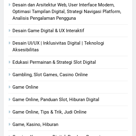
Desain dan Arsitektur Web, User Interface Modern,
Optimasi Tampilan Digital, Strategi Navigasi Platform,
Analisis Pengalaman Pengguna
Desain Game Digital & UX Interaktif
Desain UI/UX | Inklusivitas Digital | Teknologi
Aksesibilitas
Edukasi Permainan & Strategi Slot Digital
Gambling, Slot Games, Casino Online
Game Online
Game Online, Panduan Slot, Hiburan Digital
Game Online, Tips & Trik, Judi Online
Game, Kasino, Hiburan