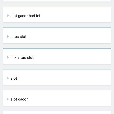
slot gacor hari ini
situs slot
link situs slot
slot
slot gacor