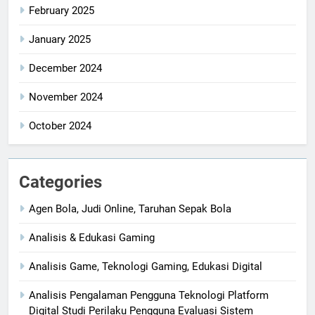
February 2025
January 2025
December 2024
November 2024
October 2024
Categories
Agen Bola, Judi Online, Taruhan Sepak Bola
Analisis & Edukasi Gaming
Analisis Game, Teknologi Gaming, Edukasi Digital
Analisis Pengalaman Pengguna Teknologi Platform
Digital Studi Perilaku Pengguna Evaluasi Sistem