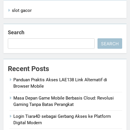
slot gacor
Search
SEARCH
Recent Posts
Panduan Praktis Akses LAE138 Link Alternatif di
Browser Mobile
Masa Depan Game Mobile Berbasis Cloud: Revolusi
Gaming Tanpa Batas Perangkat
Login Tiara4D sebagai Gerbang Akses ke Platform
Digital Modern