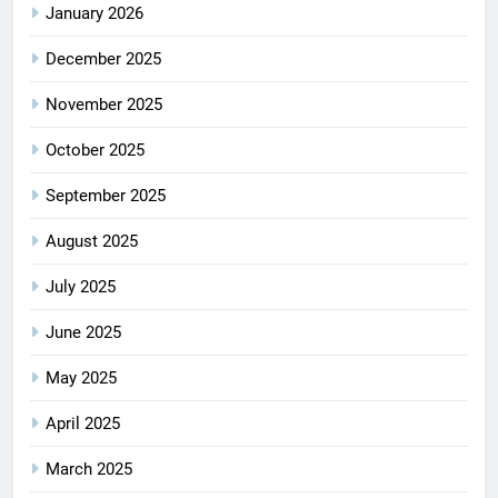
January 2026
December 2025
November 2025
October 2025
September 2025
August 2025
July 2025
June 2025
May 2025
April 2025
March 2025