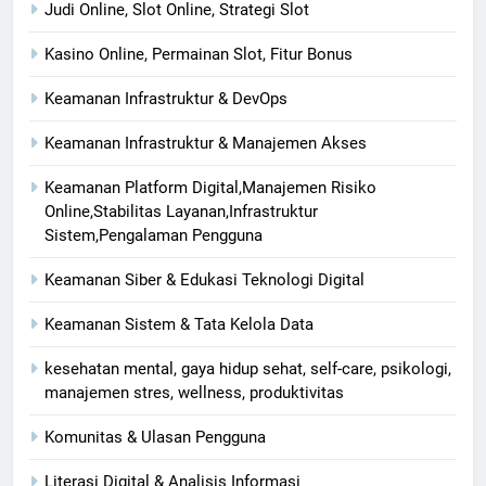
Judi Online, Slot Online, Strategi Slot
Kasino Online, Permainan Slot, Fitur Bonus
Keamanan Infrastruktur & DevOps
Keamanan Infrastruktur & Manajemen Akses
Keamanan Platform Digital,Manajemen Risiko
Online,Stabilitas Layanan,Infrastruktur
Sistem,Pengalaman Pengguna
Keamanan Siber & Edukasi Teknologi Digital
Keamanan Sistem & Tata Kelola Data
kesehatan mental, gaya hidup sehat, self-care, psikologi,
manajemen stres, wellness, produktivitas
Komunitas & Ulasan Pengguna
Literasi Digital & Analisis Informasi