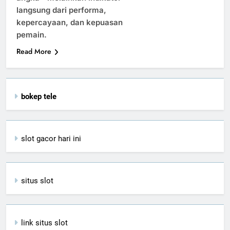
langsung dari performa,
kepercayaan, dan kepuasan
pemain.
Read More
bokep tele
slot gacor hari ini
situs slot
link situs slot