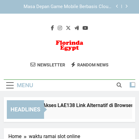
Skip
Login Tiara4D sebagai Gerbang Akses ke
to
Platform Digital Modern
content
Perkembangan Engine Game yang Membuat
Dunia Virtual Semakin Nyata-
Panduan Praktis Akses LAE138 Link Alternatif di
Browser Mobile
Masa Depan Game Mobile Berbasis Cloud:
Revolusi Gaming Tanpa Batas Perangkat
Florinda Egypt
Temukan Produk Kecantikan Berkualitas
Login Tiara4D sebagai Gerbang Akses ke
NEWSLETTER
RANDOM NEWS
Platform Digital Modern
Dari Florinda Egypt.
Perkembangan Engine Game yang Membuat
Dunia Virtual Semakin Nyata-
MENU
anduan Praktis Akses LAE138 Link Alternatif di Browser Mobil
HEADLINES
 Months Ago
Home
waktu ramai slot online