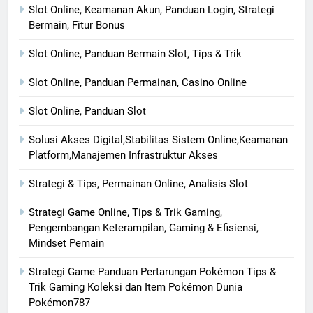
Slot Online, Keamanan Akun, Panduan Login, Strategi
Bermain, Fitur Bonus
Slot Online, Panduan Bermain Slot, Tips & Trik
Slot Online, Panduan Permainan, Casino Online
Slot Online, Panduan Slot
Solusi Akses Digital,Stabilitas Sistem Online,Keamanan
Platform,Manajemen Infrastruktur Akses
Strategi & Tips, Permainan Online, Analisis Slot
Strategi Game Online, Tips & Trik Gaming,
Pengembangan Keterampilan, Gaming & Efisiensi,
Mindset Pemain
Strategi Game Panduan Pertarungan Pokémon Tips &
Trik Gaming Koleksi dan Item Pokémon Dunia
Pokémon787