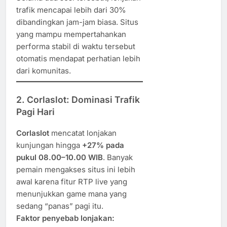
trafik mencapai lebih dari 30%
dibandingkan jam-jam biasa. Situs
yang mampu mempertahankan
performa stabil di waktu tersebut
otomatis mendapat perhatian lebih
dari komunitas.
2.
Corlaslot: Dominasi Trafik
Pagi Hari
Corlaslot
mencatat lonjakan
kunjungan hingga
+27% pada
pukul 08.00–10.00 WIB
. Banyak
pemain mengakses situs ini lebih
awal karena fitur RTP live yang
menunjukkan game mana yang
sedang “panas” pagi itu.
Faktor penyebab lonjakan: