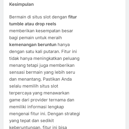
Kesimpulan
Bermain di situs slot dengan
fitur
tumble atau drop reels
memberikan kesempatan besar
bagi pemain untuk meraih
kemenangan beruntun
hanya
dengan satu kali putaran. Fitur ini
tidak hanya meningkatkan peluang
menang tetapi juga memberikan
sensasi bermain yang lebih seru
dan menantang. Pastikan Anda
selalu memilih situs slot
terpercaya yang menawarkan
game dari provider ternama dan
memiliki informasi lengkap
mengenai fitur ini. Dengan strategi
yang tepat dan sedikit
keberuntungan, fitur ini bisa