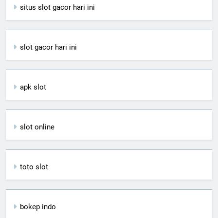
situs slot gacor hari ini
slot gacor hari ini
apk slot
slot online
toto slot
bokep indo