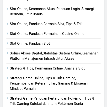
Slot Online, Keamanan Akun, Panduan Login, Strategi
Bermain, Fitur Bonus
Slot Online, Panduan Bermain Slot, Tips & Trik
Slot Online, Panduan Permainan, Casino Online
Slot Online, Panduan Slot
Solusi Akses Digital,Stabilitas Sistem Online,Keamanan
Platform,Manajemen Infrastruktur Akses
Strategi & Tips, Permainan Online, Analisis Slot
Strategi Game Online, Tips & Trik Gaming,
Pengembangan Keterampilan, Gaming & Efisiensi,
Mindset Pemain
Strategi Game Panduan Pertarungan Pokémon Tips &
Trik Gaming Koleksi dan Item Pokémon Dunia