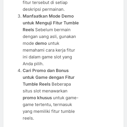
fitur tersebut di setiap
deskripsi permainan.
Manfaatkan Mode Demo
untuk Menguji Fitur Tumble
Reels
Sebelum bermain
dengan uang asli, gunakan
mode
demo
untuk
memahami cara kerja fitur
ini dalam game slot yang
Anda pilih.
Cari Promo dan Bonus
untuk Game dengan Fitur
Tumble Reels
Beberapa
situs slot menawarkan
promo khusus
untuk game-
game tertentu, termasuk
yang memiliki fitur tumble
reels.