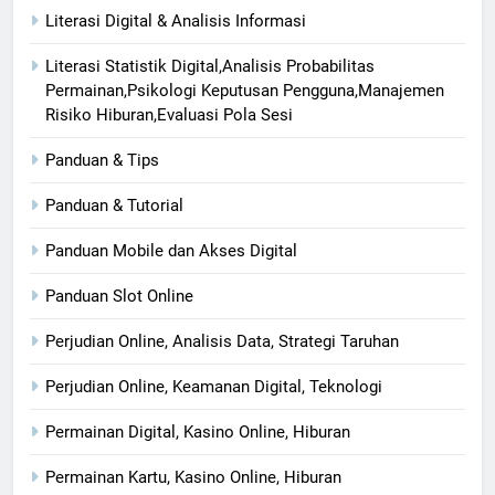
Literasi Digital & Analisis Informasi
Literasi Statistik Digital,Analisis Probabilitas
Permainan,Psikologi Keputusan Pengguna,Manajemen
Risiko Hiburan,Evaluasi Pola Sesi
Panduan & Tips
Panduan & Tutorial
Panduan Mobile dan Akses Digital
Panduan Slot Online
Perjudian Online, Analisis Data, Strategi Taruhan
Perjudian Online, Keamanan Digital, Teknologi
Permainan Digital, Kasino Online, Hiburan
Permainan Kartu, Kasino Online, Hiburan