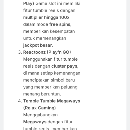
Play)
Game slot ini memiliki
fitur tumble reels dengan
multiplier hingga 100x
dalam mode
free spins
,
memberikan kesempatan
untuk memenangkan
jackpot besar
.
Reactoonz (Play’n GO)
Menggunakan fitur tumble
reels dengan
cluster pays
,
di mana setiap kemenangan
menciptakan simbol baru
yang memberikan peluang
menang beruntun.
Temple Tumble Megaways
(Relax Gaming)
Menggabungkan
Megaways
dengan fitur
tumble reels, memberikan