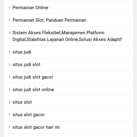
Permainan Online
Permainan Slot, Panduan Permainan
Sistem Akses Fleksibel,Manajemen Platform
Digital,Stabilitas Layanan Online,Solusi Akses Adaptif
situs judi
situs judi slot
situs judi slot gacor
situs judi slot online
situs slot
situs slot gacor
situs slot gacor hari ini