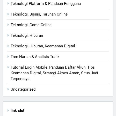
Teknologi Platform & Panduan Pengguna
Teknologi, Bisnis, Taruhan Online
Teknologi, Game Online
Teknologi, Hiburan
Teknologi, Hiburan, Keamanan Digital
Tren Harian & Analisis Trafik
Tutorial Login Mobile, Panduan Daftar Akun, Tips
Keamanan Digital, Strategi Akses Aman, Situs Judi
Terpercaya
Uncategorized
link slot