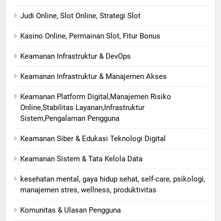
Judi Online, Slot Online, Strategi Slot
Kasino Online, Permainan Slot, Fitur Bonus
Keamanan Infrastruktur & DevOps
Keamanan Infrastruktur & Manajemen Akses
Keamanan Platform Digital,Manajemen Risiko
Online,Stabilitas Layanan,Infrastruktur
Sistem,Pengalaman Pengguna
Keamanan Siber & Edukasi Teknologi Digital
Keamanan Sistem & Tata Kelola Data
kesehatan mental, gaya hidup sehat, self-care, psikologi,
manajemen stres, wellness, produktivitas
Komunitas & Ulasan Pengguna