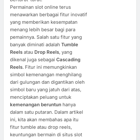
Permainan slot online terus
menawarkan berbagai fitur inovatif
yang memberikan kesempatan
menang lebih besar bagi para
pemainnya. Salah satu fitur yang
banyak diminati adalah
Tumble
Reels
atau
Drop Reels
, yang
dikenal juga sebagai
Cascading
Reels
. Fitur ini memungkinkan
simbol kemenangan menghilang
dari gulungan dan digantikan oleh
simbol baru yang jatuh dari atas,
menciptakan peluang untuk
kemenangan beruntun
hanya
dalam satu putaran. Dalam artikel
ini, kita akan membahas apa itu
fitur tumble atau drop reels,
keuntungan bermain di situs slot