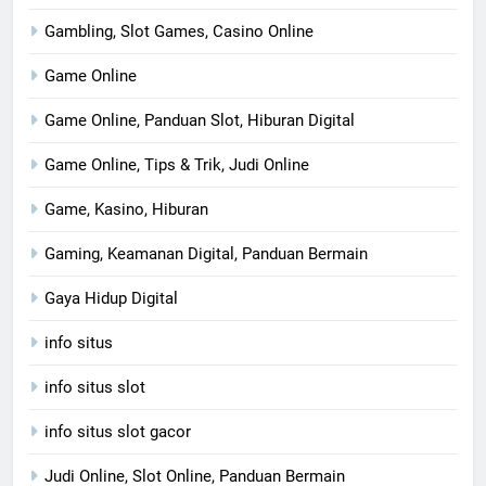
Gambling, Slot Games, Casino Online
Game Online
Game Online, Panduan Slot, Hiburan Digital
Game Online, Tips & Trik, Judi Online
Game, Kasino, Hiburan
Gaming, Keamanan Digital, Panduan Bermain
Gaya Hidup Digital
info situs
info situs slot
info situs slot gacor
Judi Online, Slot Online, Panduan Bermain