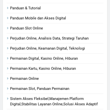
Panduan & Tutorial
Panduan Mobile dan Akses Digital
Panduan Slot Online
Perjudian Online, Analisis Data, Strategi Taruhan
Perjudian Online, Keamanan Digital, Teknologi
Permainan Digital, Kasino Online, Hiburan
Permainan Kartu, Kasino Online, Hiburan
Permainan Online
Permainan Slot, Panduan Permainan
Sistem Akses Fleksibel,Manajemen Platform
Digital,Stabilitas Layanan Online,Solusi Akses Adaptif