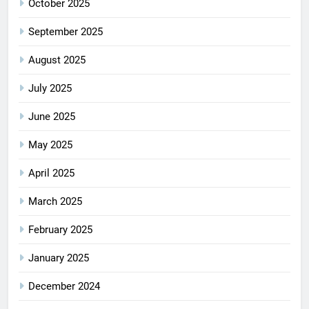
October 2025
September 2025
August 2025
July 2025
June 2025
May 2025
April 2025
March 2025
February 2025
January 2025
December 2024