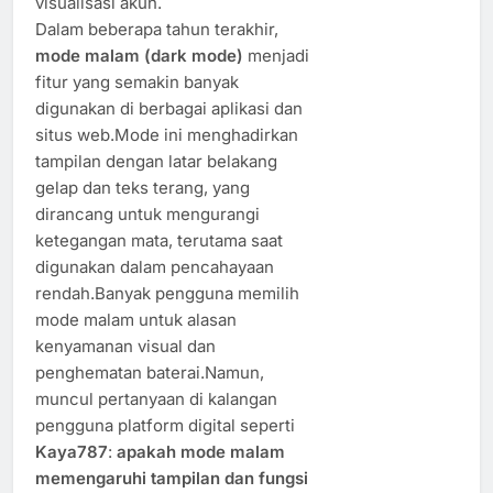
visualisasi akun.
Dalam beberapa tahun terakhir,
mode malam (dark mode)
menjadi
fitur yang semakin banyak
digunakan di berbagai aplikasi dan
situs web.Mode ini menghadirkan
tampilan dengan latar belakang
gelap dan teks terang, yang
dirancang untuk mengurangi
ketegangan mata, terutama saat
digunakan dalam pencahayaan
rendah.Banyak pengguna memilih
mode malam untuk alasan
kenyamanan visual dan
penghematan baterai.Namun,
muncul pertanyaan di kalangan
pengguna platform digital seperti
Kaya787
:
apakah mode malam
memengaruhi tampilan dan fungsi