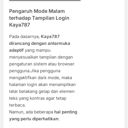
Pengaruh Mode Malam
terhadap Tampilan Login
Kaya787
Pada dasarnya,
Kaya787
dirancang dengan antarmuka
adaptif
yang mampu
menyesuaikan tampilan dengan
pengaturan sistem atau browser
pengguna.Jika pengguna
mengaktifkan dark mode, maka
halaman login akan menampilkan
latar belakang gelap dan elemen
teks yang kontras agar tetap
terbaca.
Namun, ada beberapa
hal penting
yang perlu diperhatikan
: