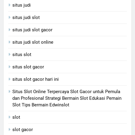
situs judi
situs judi slot
situs judi slot gacor
situs judi slot online
situs slot
situs slot gacor
situs slot gacor hari ini
Situs Slot Online Terpercaya Slot Gacor untuk Pemula
dan Profesional Strategi Bermain Slot Edukasi Pemain
Slot Tips Bermain Edwinslot
slot
slot gacor