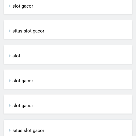
slot gacor
situs slot gacor
slot
slot gacor
slot gacor
situs slot gacor