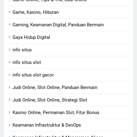
Game, Kasino, Hiburan
Gaming, Keamanan Digital, Panduan Bermain
Gaya Hidup Digital
info situs
info situs slot
info situs slot gacor
Judi Online, Slot Online, Panduan Bermain
Judi Online, Slot Online, Strategi Slot
Kasino Online, Permainan Slot, Fitur Bonus
Keamanan Infrastruktur & DevOps