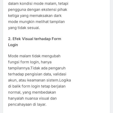
dalam kondisi mode malam, tetapi
pengguna dengan ekstensi pihak
ketiga yang memaksakan dark
mode mungkin melihat tampilan
yang tidak sesuai.
2.
Efek Visual terhadap Form
Login
Mode malam tidak mengubah
fungsi form login, hanya
tampilannya.Tidak ada pengaruh
terhadap pengisian data, validasi
akun, atau keamanan sistem.Logika
di balik form login tetap berjalan
normal, yang membedakan
hanyalah nuansa visual dan
pencahayaan di layar.