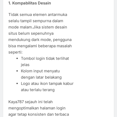
1.
Kompabilitas Desain
Tidak semua elemen antarmuka
selalu tampil sempurna dalam
mode malam.Jika sistem desain
situs belum sepenuhnya
mendukung dark mode, pengguna
bisa mengalami beberapa masalah
seperti:
Tombol login tidak terlihat
jelas
Kolom input menyatu
dengan latar belakang
Logo atau ikon tampak kabur
atau terlalu terang
Kaya787 sejauh ini telah
mengoptimalkan halaman login
agar tetap konsisten dan terbaca