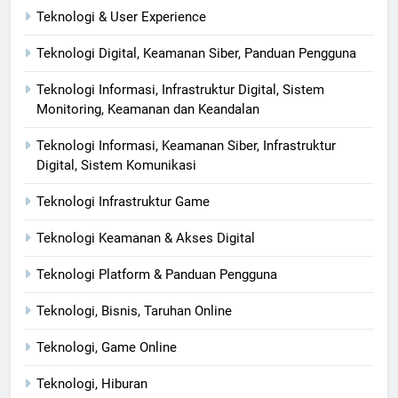
Teknologi & User Experience
Teknologi Digital, Keamanan Siber, Panduan Pengguna
Teknologi Informasi, Infrastruktur Digital, Sistem
Monitoring, Keamanan dan Keandalan
Teknologi Informasi, Keamanan Siber, Infrastruktur
Digital, Sistem Komunikasi
Teknologi Infrastruktur Game
Teknologi Keamanan & Akses Digital
Teknologi Platform & Panduan Pengguna
Teknologi, Bisnis, Taruhan Online
Teknologi, Game Online
Teknologi, Hiburan