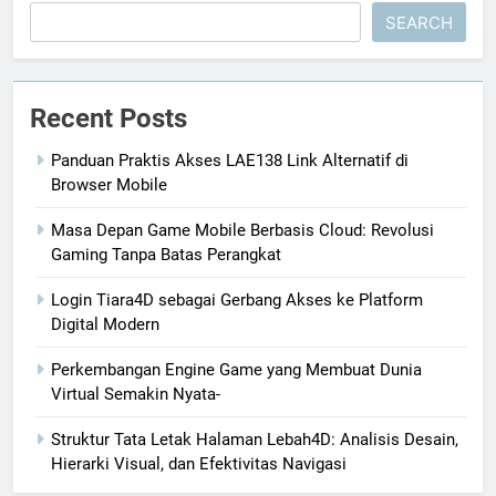
SEARCH
Recent Posts
Panduan Praktis Akses LAE138 Link Alternatif di
Browser Mobile
Masa Depan Game Mobile Berbasis Cloud: Revolusi
Gaming Tanpa Batas Perangkat
Login Tiara4D sebagai Gerbang Akses ke Platform
Digital Modern
Perkembangan Engine Game yang Membuat Dunia
Virtual Semakin Nyata-
Struktur Tata Letak Halaman Lebah4D: Analisis Desain,
Hierarki Visual, dan Efektivitas Navigasi