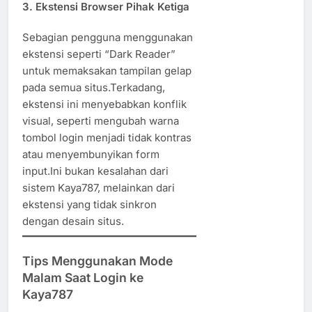
3.
Ekstensi Browser Pihak Ketiga
Sebagian pengguna menggunakan
ekstensi seperti “Dark Reader”
untuk memaksakan tampilan gelap
pada semua situs.Terkadang,
ekstensi ini menyebabkan konflik
visual, seperti mengubah warna
tombol login menjadi tidak kontras
atau menyembunyikan form
input.Ini bukan kesalahan dari
sistem Kaya787, melainkan dari
ekstensi yang tidak sinkron
dengan desain situs.
Tips Menggunakan Mode
Malam Saat Login ke
Kaya787