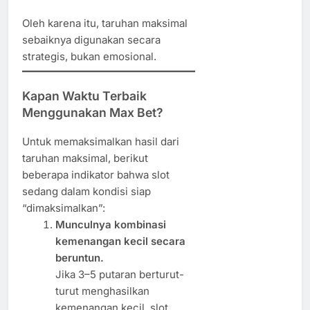
Oleh karena itu, taruhan maksimal
sebaiknya digunakan secara
strategis, bukan emosional.
Kapan Waktu Terbaik
Menggunakan Max Bet?
Untuk memaksimalkan hasil dari
taruhan maksimal, berikut
beberapa indikator bahwa slot
sedang dalam kondisi siap
“dimaksimalkan”:
Munculnya kombinasi
kemenangan kecil secara
beruntun.
Jika 3–5 putaran berturut-
turut menghasilkan
kemenangan kecil, slot