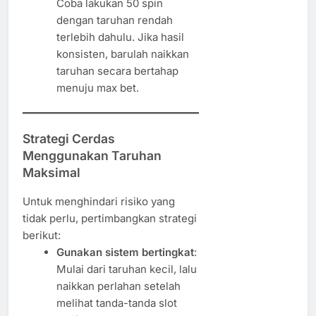
Coba lakukan 50 spin
dengan taruhan rendah
terlebih dahulu. Jika hasil
konsisten, barulah naikkan
taruhan secara bertahap
menuju max bet.
Strategi Cerdas
Menggunakan Taruhan
Maksimal
Untuk menghindari risiko yang
tidak perlu, pertimbangkan strategi
berikut:
Gunakan sistem bertingkat
:
Mulai dari taruhan kecil, lalu
naikkan perlahan setelah
melihat tanda-tanda slot