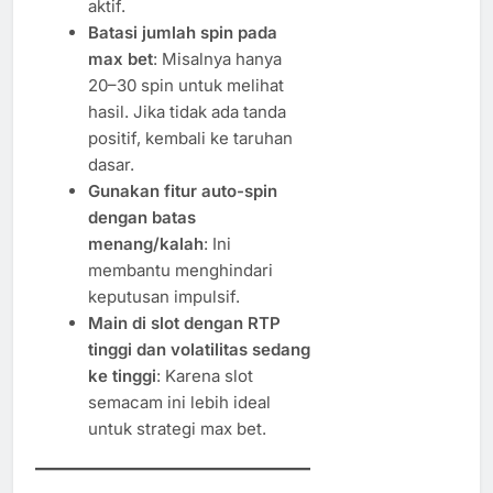
aktif.
Batasi jumlah spin pada
max bet
: Misalnya hanya
20–30 spin untuk melihat
hasil. Jika tidak ada tanda
positif, kembali ke taruhan
dasar.
Gunakan fitur auto-spin
dengan batas
menang/kalah
: Ini
membantu menghindari
keputusan impulsif.
Main di slot dengan RTP
tinggi dan volatilitas sedang
ke tinggi
: Karena slot
semacam ini lebih ideal
untuk strategi max bet.