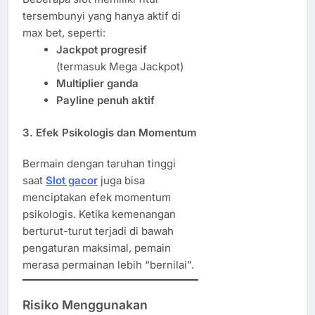
tersembunyi yang hanya aktif di
max bet, seperti:
Jackpot progresif
(termasuk Mega Jackpot)
Multiplier ganda
Payline penuh aktif
3.
Efek Psikologis dan Momentum
Bermain dengan taruhan tinggi
saat
Slot gacor
juga bisa
menciptakan efek momentum
psikologis. Ketika kemenangan
berturut-turut terjadi di bawah
pengaturan maksimal, pemain
merasa permainan lebih “bernilai”.
Risiko Menggunakan