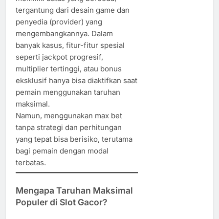
tergantung dari desain game dan
penyedia (provider) yang
mengembangkannya. Dalam
banyak kasus, fitur-fitur spesial
seperti jackpot progresif,
multiplier tertinggi, atau bonus
eksklusif hanya bisa diaktifkan saat
pemain menggunakan taruhan
maksimal.
Namun, menggunakan max bet
tanpa strategi dan perhitungan
yang tepat bisa berisiko, terutama
bagi pemain dengan modal
terbatas.
Mengapa Taruhan Maksimal
Populer di Slot Gacor?