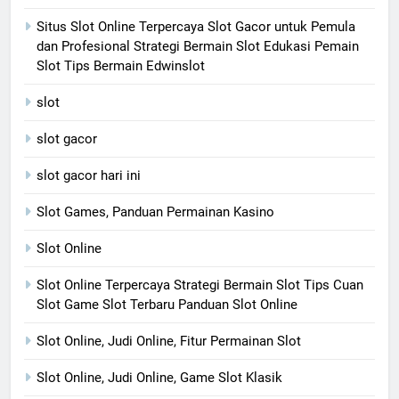
Situs Slot Online Terpercaya Slot Gacor untuk Pemula
dan Profesional Strategi Bermain Slot Edukasi Pemain
Slot Tips Bermain Edwinslot
slot
slot gacor
slot gacor hari ini
Slot Games, Panduan Permainan Kasino
Slot Online
Slot Online Terpercaya Strategi Bermain Slot Tips Cuan
Slot Game Slot Terbaru Panduan Slot Online
Slot Online, Judi Online, Fitur Permainan Slot
Slot Online, Judi Online, Game Slot Klasik