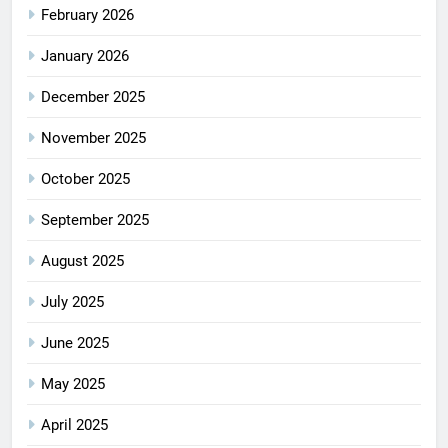
February 2026
January 2026
December 2025
November 2025
October 2025
September 2025
August 2025
July 2025
June 2025
May 2025
April 2025