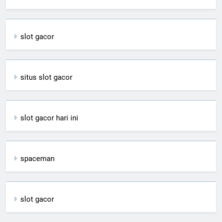
slot gacor
situs slot gacor
slot gacor hari ini
spaceman
slot gacor