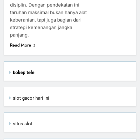
disiplin. Dengan pendekatan ini,
taruhan maksimal bukan hanya alat
keberanian, tapi juga bagian dari
strategi kemenangan jangka
panjang.
Read More
bokep tele
slot gacor hari ini
situs slot