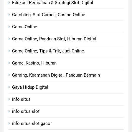
Edukasi Permainan & Strategi Slot Digital
Gambling, Slot Games, Casino Online
Game Online
Game Online, Panduan Slot, Hiburan Digital
Game Online, Tips & Trik, Judi Online
Game, Kasino, Hiburan
Gaming, Keamanan Digital, Panduan Bermain
Gaya Hidup Digital
info situs
info situs slot
info situs slot gacor