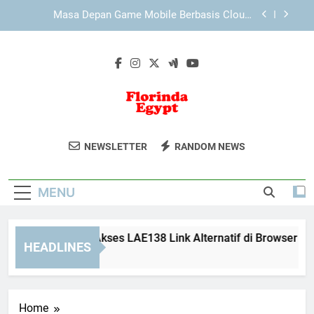
Skip
Login Tiara4D sebagai Gerbang Akses ke
to
Platform Digital Modern
content
Perkembangan Engine Game yang Membuat
Dunia Virtual Semakin Nyata-
Panduan Praktis Akses LAE138 Link Alternatif di
Browser Mobile
Masa Depan Game Mobile Berbasis Cloud:
Revolusi Gaming Tanpa Batas Perangkat
Florinda Egypt
Temukan Produk Kecantikan Berkualitas
Login Tiara4D sebagai Gerbang Akses ke
NEWSLETTER
RANDOM NEWS
Platform Digital Modern
Dari Florinda Egypt.
Perkembangan Engine Game yang Membuat
Dunia Virtual Semakin Nyata-
MENU
nduan Praktis Akses LAE138 Link Alternatif di Browser Mobile
HEADLINES
Months Ago
Home