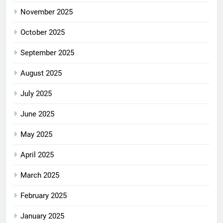
November 2025
October 2025
September 2025
August 2025
July 2025
June 2025
May 2025
April 2025
March 2025
February 2025
January 2025