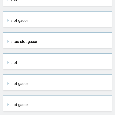
slot gacor
situs slot gacor
slot
slot gacor
slot gacor