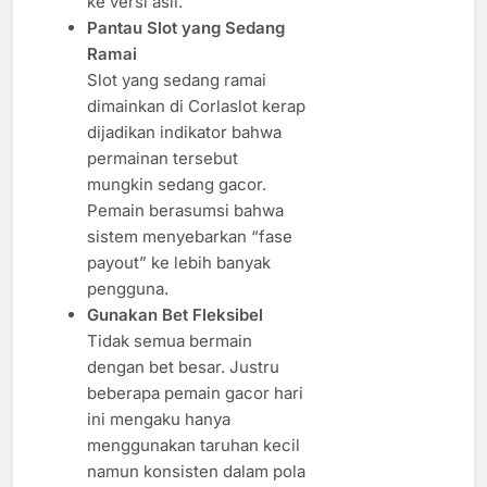
ke versi asli.
Pantau Slot yang Sedang
Ramai
Slot yang sedang ramai
dimainkan di Corlaslot kerap
dijadikan indikator bahwa
permainan tersebut
mungkin sedang gacor.
Pemain berasumsi bahwa
sistem menyebarkan “fase
payout” ke lebih banyak
pengguna.
Gunakan Bet Fleksibel
Tidak semua bermain
dengan bet besar. Justru
beberapa pemain gacor hari
ini mengaku hanya
menggunakan taruhan kecil
namun konsisten dalam pola