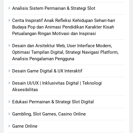
Analisis Sistem Permainan & Strategi Slot
Cerita Inspiratif Anak Refleksi Kehidupan Sehari-hari
Budaya Pop dan Animasi Pendidikan Karakter Kisah
Petualangan Ringan Motivasi dan Inspirasi
Desain dan Arsitektur Web, User Interface Modern,
Optimasi Tampilan Digital, Strategi Navigasi Platform,
Analisis Pengalaman Pengguna
Desain Game Digital & UX Interaktif
Desain UI/UX | Inklusivitas Digital | Teknologi
Aksesibilitas
Edukasi Permainan & Strategi Slot Digital
Gambling, Slot Games, Casino Online
Game Online