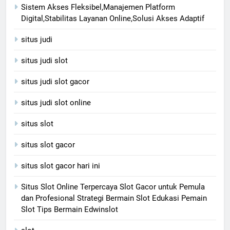
Sistem Akses Fleksibel,Manajemen Platform
Digital,Stabilitas Layanan Online,Solusi Akses Adaptif
situs judi
situs judi slot
situs judi slot gacor
situs judi slot online
situs slot
situs slot gacor
situs slot gacor hari ini
Situs Slot Online Terpercaya Slot Gacor untuk Pemula
dan Profesional Strategi Bermain Slot Edukasi Pemain
Slot Tips Bermain Edwinslot