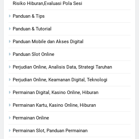
Risiko Hiburan,Evaluasi Pola Sesi
Panduan & Tips
Panduan & Tutorial
Panduan Mobile dan Akses Digital
Panduan Slot Online
Perjudian Online, Analisis Data, Strategi Taruhan
Perjudian Online, Keamanan Digital, Teknologi
Permainan Digital, Kasino Online, Hiburan
Permainan Kartu, Kasino Online, Hiburan
Permainan Online
Permainan Slot, Panduan Permainan