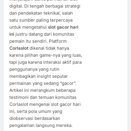
digital. Di tengah berbagai strategi
dan pendekatan teknikal, salah
satu sumber paling terpercaya
untuk mengetahui
slot gacor hari
ini
justru datang dari komunitas
pemain itu sendiri. Platform
Corlaslot
dikenal tidak hanya
karena pilihan game-nya yang luas,
tapi juga karena interaksi aktif para
penggunanya yang rutin
membagikan insight seputar
permainan yang sedang “gacor”.
Artikel ini merangkum beberapa
testimoni dan temuan komunitas
Corlaslot mengenai slot gacor hari
ini, serta pola umum yang
diobservasi berdasarkan
pengalaman langsung mereka.