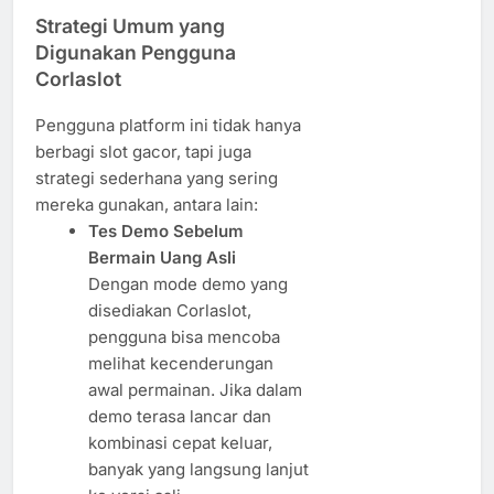
Strategi Umum yang
Digunakan Pengguna
Corlaslot
Pengguna platform ini tidak hanya
berbagi slot gacor, tapi juga
strategi sederhana yang sering
mereka gunakan, antara lain:
Tes Demo Sebelum
Bermain Uang Asli
Dengan mode demo yang
disediakan Corlaslot,
pengguna bisa mencoba
melihat kecenderungan
awal permainan. Jika dalam
demo terasa lancar dan
kombinasi cepat keluar,
banyak yang langsung lanjut