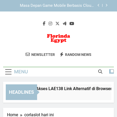
Skip
Login Tiara4D sebagai Gerbang Akses ke
to
Platform Digital Modern
content
Perkembangan Engine Game yang Membuat
Dunia Virtual Semakin Nyata-
Panduan Praktis Akses LAE138 Link Alternatif di
Browser Mobile
Masa Depan Game Mobile Berbasis Cloud:
Revolusi Gaming Tanpa Batas Perangkat
Florinda Egypt
Temukan Produk Kecantikan Berkualitas
Login Tiara4D sebagai Gerbang Akses ke
NEWSLETTER
RANDOM NEWS
Platform Digital Modern
Dari Florinda Egypt.
Perkembangan Engine Game yang Membuat
Dunia Virtual Semakin Nyata-
MENU
anduan Praktis Akses LAE138 Link Alternatif di Browser Mobi
HEADLINES
 Months Ago
Home
corlaslot hari ini