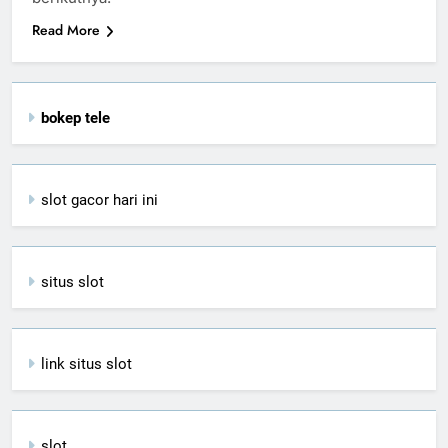
Read More
bokep tele
slot gacor hari ini
situs slot
link situs slot
slot