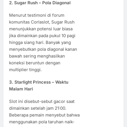
2.
Sugar Rush – Pola Diagonal
Menurut testimoni di forum
komunitas Corlaslot, Sugar Rush
menunjukkan potensi luar biasa
jika dimainkan pada pukul 10 pagi
hingga siang hari. Banyak yang
menyebutkan pola diagonal kanan
bawah sering menghasilkan
koneksi beruntun dengan
multiplier tinggi.
3.
Starlight Princess – Waktu
Malam Hari
Slot ini disebut-sebut gacor saat
dimainkan setelah jam 21:00.
Beberapa pemain menyebut bahwa
menggunakan pola taruhan naik-