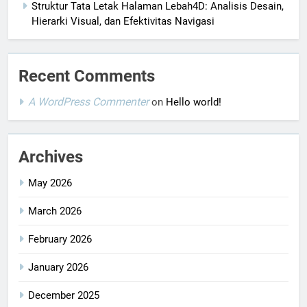
Struktur Tata Letak Halaman Lebah4D: Analisis Desain,
Hierarki Visual, dan Efektivitas Navigasi
Recent Comments
A WordPress Commenter
on
Hello world!
Archives
May 2026
March 2026
February 2026
January 2026
December 2025