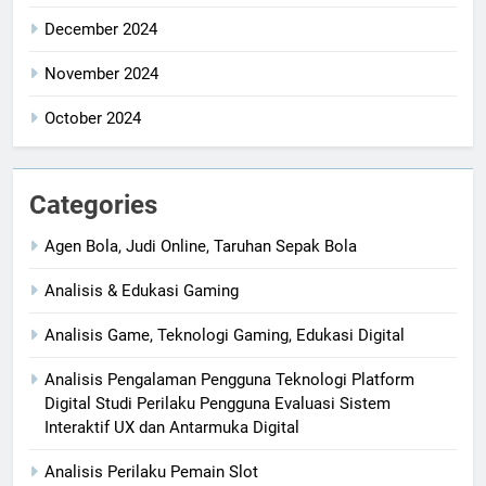
December 2024
November 2024
October 2024
Categories
Agen Bola, Judi Online, Taruhan Sepak Bola
Analisis & Edukasi Gaming
Analisis Game, Teknologi Gaming, Edukasi Digital
Analisis Pengalaman Pengguna Teknologi Platform
Digital Studi Perilaku Pengguna Evaluasi Sistem
Interaktif UX dan Antarmuka Digital
Analisis Perilaku Pemain Slot