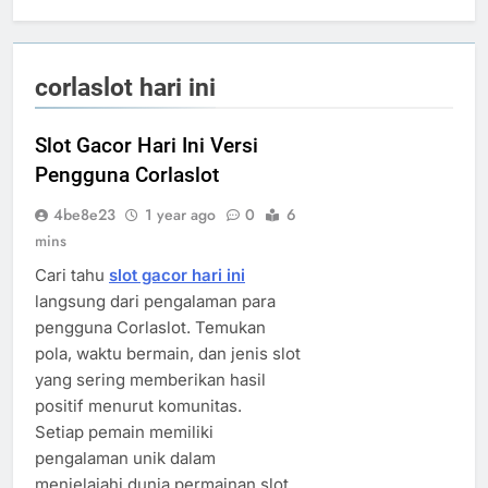
corlaslot hari ini
Slot Gacor Hari Ini Versi
Pengguna Corlaslot
4be8e23
1 year ago
0
6
mins
Cari tahu
slot gacor hari ini
langsung dari pengalaman para
pengguna Corlaslot. Temukan
pola, waktu bermain, dan jenis slot
yang sering memberikan hasil
positif menurut komunitas.
Setiap pemain memiliki
pengalaman unik dalam
menjelajahi dunia permainan slot