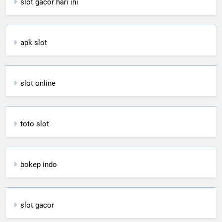
slot gacor hari ini
apk slot
slot online
toto slot
bokep indo
slot gacor