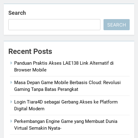
Search
SEARCH
Recent Posts
Panduan Praktis Akses LAE138 Link Alternatif di
Browser Mobile
Masa Depan Game Mobile Berbasis Cloud: Revolusi
Gaming Tanpa Batas Perangkat
Login Tiara4D sebagai Gerbang Akses ke Platform
Digital Modern
Perkembangan Engine Game yang Membuat Dunia
Virtual Semakin Nyata-