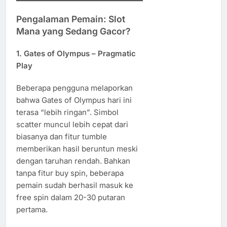
Pengalaman Pemain: Slot
Mana yang Sedang Gacor?
1.
Gates of Olympus – Pragmatic
Play
Beberapa pengguna melaporkan
bahwa Gates of Olympus hari ini
terasa “lebih ringan”. Simbol
scatter muncul lebih cepat dari
biasanya dan fitur tumble
memberikan hasil beruntun meski
dengan taruhan rendah. Bahkan
tanpa fitur buy spin, beberapa
pemain sudah berhasil masuk ke
free spin dalam 20-30 putaran
pertama.