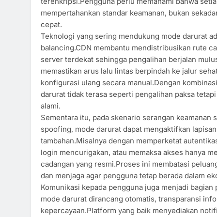
terenkripsi.Pengguna perlu memahami bahwa setia
mempertahankan standar keamanan, bukan sekada
cepat.
Teknologi yang sering mendukung mode darurat ad
balancing.CDN membantu mendistribusikan rute cad
server terdekat sehingga pengalihan berjalan mulu
memastikan arus lalu lintas berpindah ke jalur seha
konfigurasi ulang secara manual.Dengan kombinas
darurat tidak terasa seperti pengalihan paksa tetapi
alami.
Sementara itu, pada skenario serangan keamanan se
spoofing, mode darurat dapat mengaktifkan lapisan
tambahan.Misalnya dengan memperketat autentikas
login mencurigakan, atau memaksa akses hanya me
cadangan yang resmi.Proses ini membatasi peluan
dan menjaga agar pengguna tetap berada dalam ek
Komunikasi kepada pengguna juga menjadi bagian
mode darurat dirancang otomatis, transparansi i
kepercayaan.Platform yang baik menyediakan notif