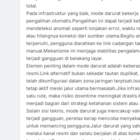
total.
Pada infrastruktur yang baik, mode darurat bekerja
pengalihan otomatis.Pengalihan ini dapat terjadi ke
mendeteksi anomali seperti lonjakan error, waktu 
atau hilangnya koneksi dari sumber utama.Begitu 
terpenuhi, pengguna diarahkan ke link cadangan ta
manual.Mekanisme ini menjaga stabilitas pengala
terjadi gangguan di belakang layar.
Elemen penting dalam mode darurat adalah keberada
resmi.Link alternatif bukan sekadar tautan duplikat,
telah dikonfigurasi dalam zona jaringan terpisah.Is
tetap aktif meski jalur utama bermasalah.Jika infra
satu rute, maka risiko downtime meningkat drastis.K
menjadi bagian dari strategi ketahanan sistem atau 
Selain sisi teknis, mode darurat juga mencakup vali
terjadi gangguan, peretas kerap mencoba menyebar
untuk memancing pengguna.Jalur darurat yang sa
melalui kanal resmi dan selalu berjalan di atas kone