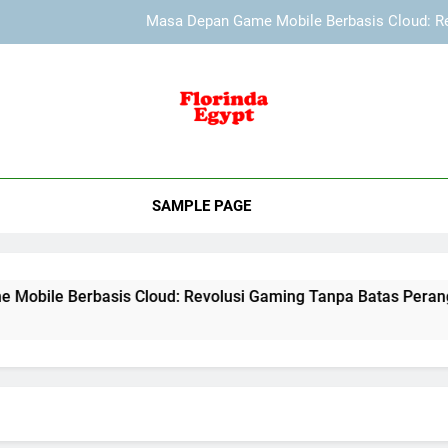
Masa Depan Game Mobile Berbasis Cloud: Re
Login Tiara4D sebagai Ger
Perkembangan Engine Game yang M
rinda Egypt
Panduan Praktis Akses LAE
oduk Kecantikan Berkualitas Dari Florinda Egypt.
Masa Depan Game Mobile Berbasis Cloud: Re
SAMPLE PAGE
Login Tiara4D sebagai Ger
Perkembangan Engine Game yang M
asis Cloud: Revolusi Gaming Tanpa Batas Perangkat
L
5