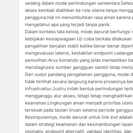
sedang dalam mode perlindungan sementara.Setelah
akses kembali dialihkan ke rute utama tanpa meng
pengguna.Hal ini menumbuhkan rasa aman karena
mengetahui apa yang terjadi tanpa panik.
Dalam konteks tata kelola, mode darurat berfungsi 
kebijakan kesiapsiagaan.Uji coba berkala dilakukan
pengalihan berjalan stabil ketika benar-benar diper
mengevaluasi latensi, kestabilan endpoint cadanga
pemulihan.Arus komando yang jelas memastikan ba
mendiagnosis sumber gangguan sambil tetap menj
Dari sudut pandang pengalaman pengguna, mode dar
tidak terlihat secara langsung karena prosesnya be
infrastruktur.Justru inilah bentuk perlindungan terb
mengganggu alur akses, tetapi tetap menghadirkan
keamanan.Lingkungan aman menjadi prioritas utam
tersesat pada tautan tiruan selama periode ganggu
Kesimpulannya, mode darurat untuk link slot adalah
dalam strategi keamanan dan kesinambungan layan
otomatis, endpoint alternatif, validasi identitas, d