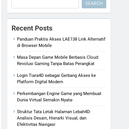
SEARCH
Recent Posts
Panduan Praktis Akses LAE138 Link Alternatif
di Browser Mobile
Masa Depan Game Mobile Berbasis Cloud:
Revolusi Gaming Tanpa Batas Perangkat
Login Tiara4D sebagai Gerbang Akses ke
Platform Digital Modern
Perkembangan Engine Game yang Membuat
Dunia Virtual Semakin Nyata-
Struktur Tata Letak Halaman Lebah4D:
Analisis Desain, Hierarki Visual, dan
Efektivitas Navigasi