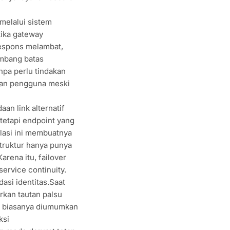
 melalui sistem
tika gateway
respons melambat,
ambang batas
npa perlu tindakan
man pengguna meski
an link alternatif
 tetapi endpoint yang
olasi ini membuatnya
struktur hanya punya
arena itu, failover
service continuity.
dasi identitas.Saat
kan tautan palsu
h biasanya diumumkan
ksi