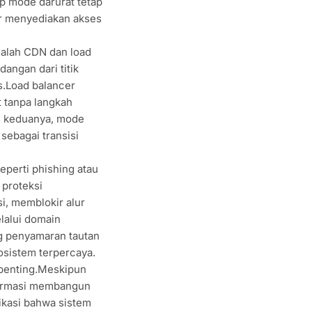
p mode darurat tetap
r menyediakan akses
alah CDN dan load
angan dari titik
s.Load balancer
t tanpa langkah
i keduanya, mode
 sebagai transisi
perti phishing atau
 proteksi
i, memblokir alur
lalui domain
g penyamaran tautan
osistem terpercaya.
 penting.Meskipun
nformasi membangun
ikasi bahwa sistem