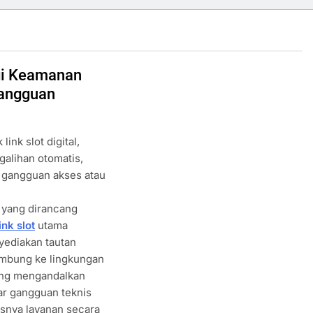
egi Keamanan
Gangguan
nk slot digital,
galihan otomatis,
i gangguan akses atau
 yang dirancang
link slot
utama
yediakan tautan
ambung ke lingkungan
yang mengandalkan
gar gangguan teknis
snya layanan secara