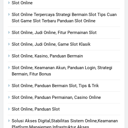
Slot Online
Slot Online Terpercaya Strategi Bermain Slot Tips Cuan
Slot Game Slot Terbaru Panduan Slot Online
Slot Online, Judi Online, Fitur Permainan Slot
Slot Online, Judi Online, Game Slot Klasik
Slot Online, Kasino, Panduan Bermain
Slot Online, Keamanan Akun, Panduan Login, Strategi
Bermain, Fitur Bonus
Slot Online, Panduan Bermain Slot, Tips & Trik
Slot Online, Panduan Permainan, Casino Online
Slot Online, Panduan Slot
Solusi Akses Digital,Stabilitas Sistem Online,Keamanan
Platform,Manajemen Infrastruktur Akses