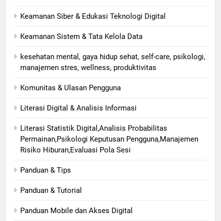
Keamanan Siber & Edukasi Teknologi Digital
Keamanan Sistem & Tata Kelola Data
kesehatan mental, gaya hidup sehat, self-care, psikologi,
manajemen stres, wellness, produktivitas
Komunitas & Ulasan Pengguna
Literasi Digital & Analisis Informasi
Literasi Statistik Digital,Analisis Probabilitas
Permainan,Psikologi Keputusan Pengguna,Manajemen
Risiko Hiburan,Evaluasi Pola Sesi
Panduan & Tips
Panduan & Tutorial
Panduan Mobile dan Akses Digital