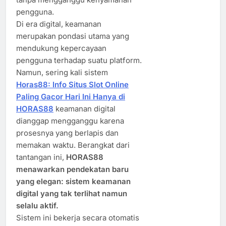
pengguna.
Di era digital, keamanan
merupakan pondasi utama yang
mendukung kepercayaan
pengguna terhadap suatu platform.
Namun, sering kali sistem
Horas88: Info Situs Slot Online
Paling Gacor Hari Ini Hanya di
HORAS88
keamanan digital
dianggap mengganggu karena
prosesnya yang berlapis dan
memakan waktu. Berangkat dari
tantangan ini,
HORAS88
menawarkan pendekatan baru
yang elegan: sistem keamanan
digital yang tak terlihat namun
selalu aktif.
Sistem ini bekerja secara otomatis