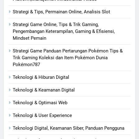
Strategi & Tips, Permainan Online, Analisis Slot
Strategi Game Online, Tips & Trik Gaming,
Pengembangan Keterampilan, Gaming & Efisiensi,
Mindset Pemain
Strategi Game Panduan Pertarungan Pokémon Tips &
Trik Gaming Koleksi dan Item Pokémon Dunia
Pokémon787
Teknologi & Hiburan Digital
Teknologi & Keamanan Digital
Teknologi & Optimasi Web
Teknologi & User Experience
Teknologi Digital, Keamanan Siber, Panduan Pengguna