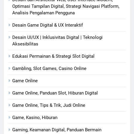
Optimasi Tampilan Digital, Strategi Navigasi Platform,
Analisis Pengalaman Pengguna
Desain Game Digital & UX Interaktif
Desain UI/UX | Inklusivitas Digital | Teknologi
Aksesibilitas
Edukasi Permainan & Strategi Slot Digital
Gambling, Slot Games, Casino Online
Game Online
Game Online, Panduan Slot, Hiburan Digital
Game Online, Tips & Trik, Judi Online
Game, Kasino, Hiburan
Gaming, Keamanan Digital, Panduan Bermain