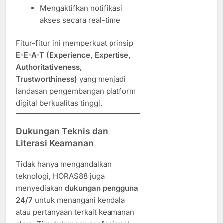
Mengaktifkan notifikasi
akses secara real-time
Fitur-fitur ini memperkuat prinsip
E-E-A-T (Experience, Expertise,
Authoritativeness,
Trustworthiness)
yang menjadi
landasan pengembangan platform
digital berkualitas tinggi.
Dukungan Teknis dan
Literasi Keamanan
Tidak hanya mengandalkan
teknologi, HORAS88 juga
menyediakan
dukungan pengguna
24/7
untuk menangani kendala
atau pertanyaan terkait keamanan