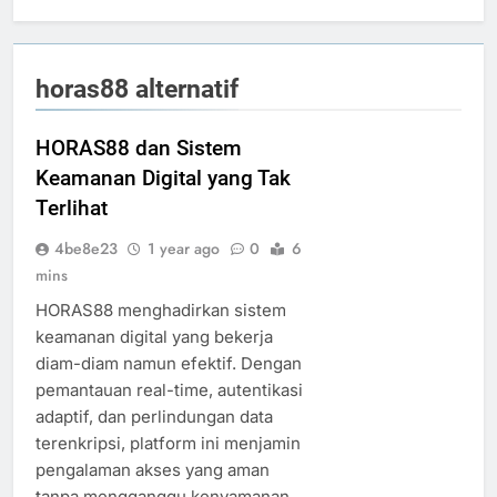
horas88 alternatif
HORAS88 dan Sistem
Keamanan Digital yang Tak
Terlihat
4be8e23
1 year ago
0
6
mins
HORAS88 menghadirkan sistem
keamanan digital yang bekerja
diam-diam namun efektif. Dengan
pemantauan real-time, autentikasi
adaptif, dan perlindungan data
terenkripsi, platform ini menjamin
pengalaman akses yang aman
tanpa mengganggu kenyamanan