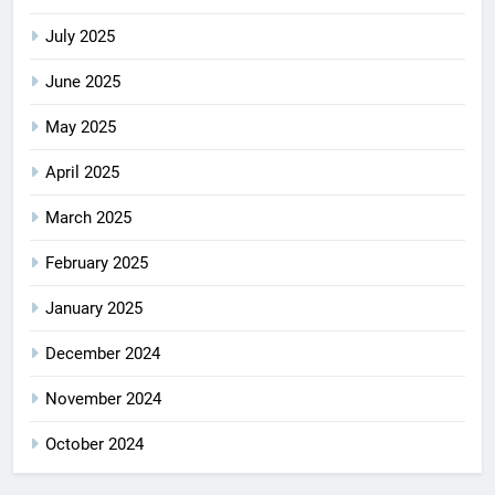
July 2025
June 2025
May 2025
April 2025
March 2025
February 2025
January 2025
December 2024
November 2024
October 2024