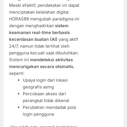
Meski efektif, pendekatan ini dapat
menciptakan kelelahan digital.
HORAS88 mengubah paradigma ini
dengan menghadirkan
sistem
keamanan real-time berbasis
kecerdasan buatan (AI)
yang aktif
24/7, namun tidak terlihat oleh
pengguna kecuali saat dibutuhkan.
Sistem ini
mendeteksi aktivitas
mencurigakan secara otomatis
,
seperti:
Upaya login dari lokasi
geografis asing
Percobaan akses dari
perangkat tidak dikenal
Perubahan mendadak pola
login pengguna