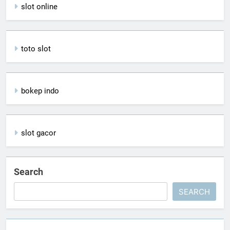
slot online
toto slot
bokep indo
slot gacor
Search
SEARCH