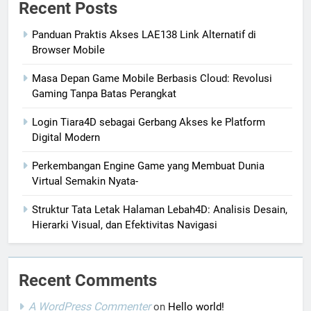
Recent Posts
Panduan Praktis Akses LAE138 Link Alternatif di
Browser Mobile
Masa Depan Game Mobile Berbasis Cloud: Revolusi
Gaming Tanpa Batas Perangkat
Login Tiara4D sebagai Gerbang Akses ke Platform
Digital Modern
Perkembangan Engine Game yang Membuat Dunia
Virtual Semakin Nyata-
Struktur Tata Letak Halaman Lebah4D: Analisis Desain,
Hierarki Visual, dan Efektivitas Navigasi
Recent Comments
A WordPress Commenter
on
Hello world!