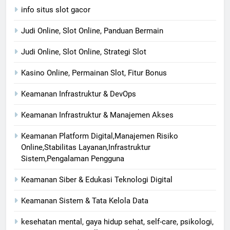
info situs slot gacor
Judi Online, Slot Online, Panduan Bermain
Judi Online, Slot Online, Strategi Slot
Kasino Online, Permainan Slot, Fitur Bonus
Keamanan Infrastruktur & DevOps
Keamanan Infrastruktur & Manajemen Akses
Keamanan Platform Digital,Manajemen Risiko
Online,Stabilitas Layanan,Infrastruktur
Sistem,Pengalaman Pengguna
Keamanan Siber & Edukasi Teknologi Digital
Keamanan Sistem & Tata Kelola Data
kesehatan mental, gaya hidup sehat, self-care, psikologi,