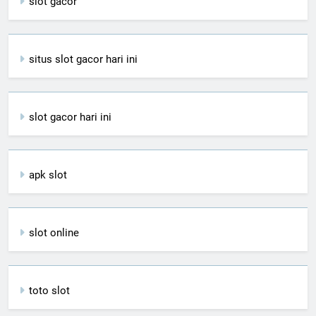
slot gacor
situs slot gacor hari ini
slot gacor hari ini
apk slot
slot online
toto slot