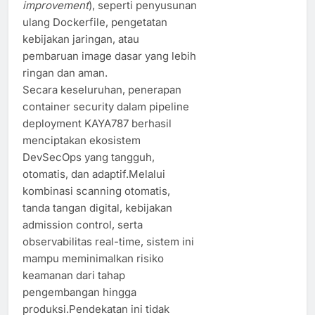
improvement
), seperti penyusunan
ulang Dockerfile, pengetatan
kebijakan jaringan, atau
pembaruan image dasar yang lebih
ringan dan aman.
Secara keseluruhan, penerapan
container security dalam pipeline
deployment KAYA787 berhasil
menciptakan ekosistem
DevSecOps yang tangguh,
otomatis, dan adaptif.Melalui
kombinasi scanning otomatis,
tanda tangan digital, kebijakan
admission control, serta
observabilitas real-time, sistem ini
mampu meminimalkan risiko
keamanan dari tahap
pengembangan hingga
produksi.Pendekatan ini tidak