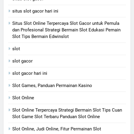
situs slot gacor hari ini
Situs Slot Online Terpercaya Slot Gacor untuk Pemula
dan Profesional Strategi Bermain Slot Edukasi Pemain
Slot Tips Bermain Edwinslot
slot
slot gacor
slot gacor hari ini
Slot Games, Panduan Permainan Kasino
Slot Online
Slot Online Terpercaya Strategi Bermain Slot Tips Cuan
Slot Game Slot Terbaru Panduan Slot Online
Slot Online, Judi Online, Fitur Permainan Slot