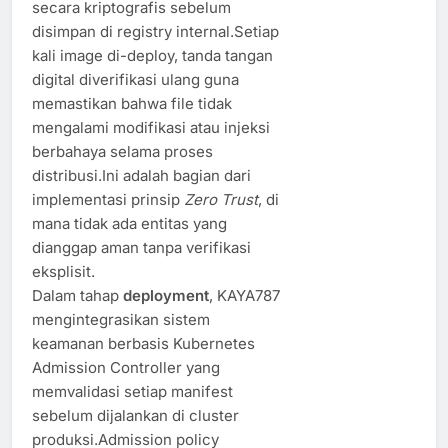
secara kriptografis sebelum
disimpan di registry internal.Setiap
kali image di-deploy, tanda tangan
digital diverifikasi ulang guna
memastikan bahwa file tidak
mengalami modifikasi atau injeksi
berbahaya selama proses
distribusi.Ini adalah bagian dari
implementasi prinsip
Zero Trust
, di
mana tidak ada entitas yang
dianggap aman tanpa verifikasi
eksplisit.
Dalam tahap
deployment
, KAYA787
mengintegrasikan sistem
keamanan berbasis Kubernetes
Admission Controller yang
memvalidasi setiap manifest
sebelum dijalankan di cluster
produksi.Admission policy