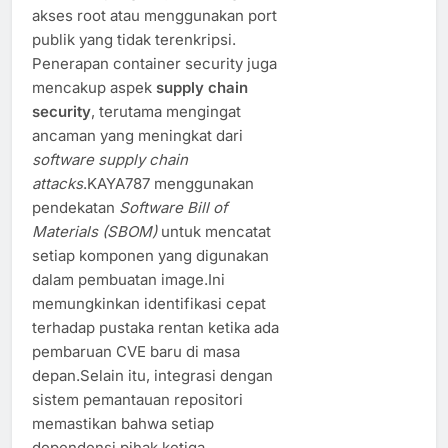
akses root atau menggunakan port
publik yang tidak terenkripsi.
Penerapan container security juga
mencakup aspek
supply chain
security
, terutama mengingat
ancaman yang meningkat dari
software supply chain
attacks
.KAYA787 menggunakan
pendekatan
Software Bill of
Materials (SBOM)
untuk mencatat
setiap komponen yang digunakan
dalam pembuatan image.Ini
memungkinkan identifikasi cepat
terhadap pustaka rentan ketika ada
pembaruan CVE baru di masa
depan.Selain itu, integrasi dengan
sistem pemantauan repositori
memastikan bahwa setiap
dependensi pihak ketiga