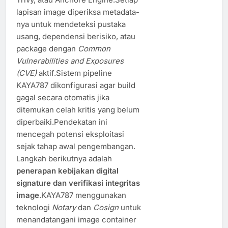
lapisan image diperiksa metadata-
nya untuk mendeteksi pustaka
usang, dependensi berisiko, atau
package dengan
Common
Vulnerabilities and Exposures
(CVE)
aktif.Sistem pipeline
KAYA787 dikonfigurasi agar build
gagal secara otomatis jika
ditemukan celah kritis yang belum
diperbaiki.Pendekatan ini
mencegah potensi eksploitasi
sejak tahap awal pengembangan.
Langkah berikutnya adalah
penerapan kebijakan digital
signature dan verifikasi integritas
image
.KAYA787 menggunakan
teknologi
Notary
dan
Cosign
untuk
menandatangani image container