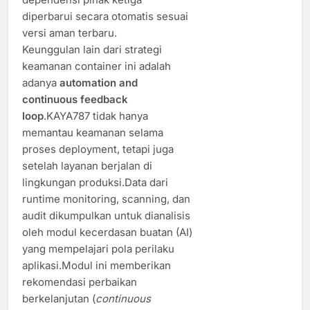
diperbarui secara otomatis sesuai
versi aman terbaru.
Keunggulan lain dari strategi
keamanan container ini adalah
adanya
automation and
continuous feedback
loop
.KAYA787 tidak hanya
memantau keamanan selama
proses deployment, tetapi juga
setelah layanan berjalan di
lingkungan produksi.Data dari
runtime monitoring, scanning, dan
audit dikumpulkan untuk dianalisis
oleh modul kecerdasan buatan (AI)
yang mempelajari pola perilaku
aplikasi.Modul ini memberikan
rekomendasi perbaikan
berkelanjutan (
continuous