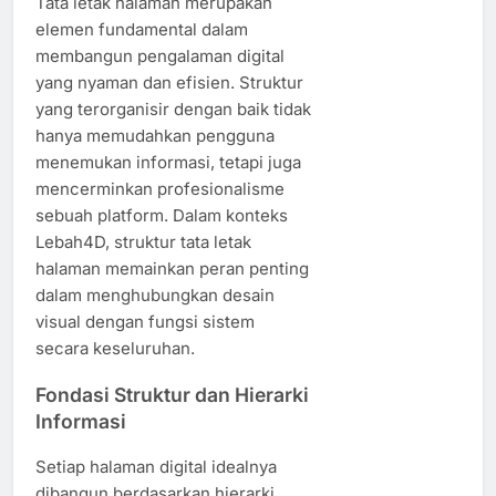
Tata letak halaman merupakan
elemen fundamental dalam
membangun pengalaman digital
yang nyaman dan efisien. Struktur
yang terorganisir dengan baik tidak
hanya memudahkan pengguna
menemukan informasi, tetapi juga
mencerminkan profesionalisme
sebuah platform. Dalam konteks
Lebah4D, struktur tata letak
halaman memainkan peran penting
dalam menghubungkan desain
visual dengan fungsi sistem
secara keseluruhan.
Fondasi Struktur dan Hierarki
Informasi
Setiap halaman digital idealnya
dibangun berdasarkan hierarki