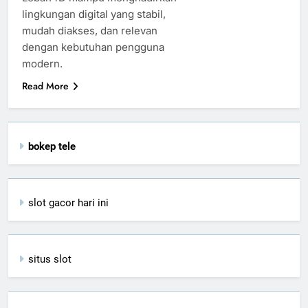
lingkungan digital yang stabil,
mudah diakses, dan relevan
dengan kebutuhan pengguna
modern.
Read More
bokep tele
slot gacor hari ini
situs slot