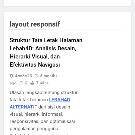
layout responsif
Struktur Tata Letak Halaman
Lebah4D: Analisis Desain,
Hierarki Visual, dan
Efektivitas Navigasi
4be8e23
5 months
ago
0
7 mins
Ulasan lengkap tentang struktur
tata letak halaman
LEBAH4D
ALTERNATIF
dari sisi desain
visual, hierarki informasi,
responsivitas, dan optimalisasi
pengalaman pengguna.