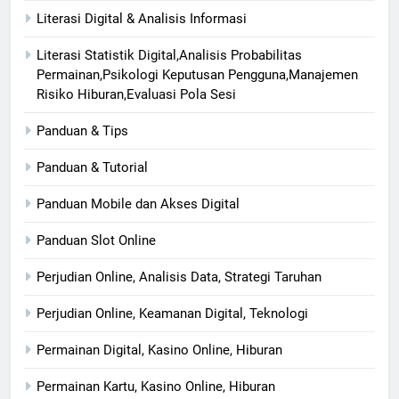
Literasi Digital & Analisis Informasi
Literasi Statistik Digital,Analisis Probabilitas
Permainan,Psikologi Keputusan Pengguna,Manajemen
Risiko Hiburan,Evaluasi Pola Sesi
Panduan & Tips
Panduan & Tutorial
Panduan Mobile dan Akses Digital
Panduan Slot Online
Perjudian Online, Analisis Data, Strategi Taruhan
Perjudian Online, Keamanan Digital, Teknologi
Permainan Digital, Kasino Online, Hiburan
Permainan Kartu, Kasino Online, Hiburan