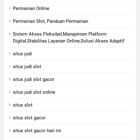
Permainan Online
Permainan Slot, Panduan Permainan
Sistem Akses Fleksibel,Manajemen Platform
Digital,Stabilitas Layanan Online,Solusi Akses Adaptif
situs judi
situs judi slot
situs judi slot gacor
situs judi slot online
situs slot
situs slot gacor
situs slot gacor hari ini