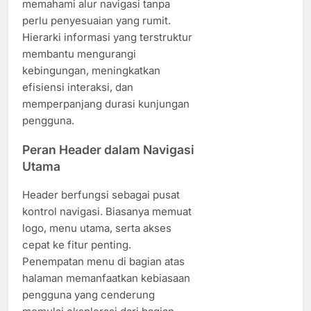
memahami alur navigasi tanpa
perlu penyesuaian yang rumit.
Hierarki informasi yang terstruktur
membantu mengurangi
kebingungan, meningkatkan
efisiensi interaksi, dan
memperpanjang durasi kunjungan
pengguna.
Peran Header dalam Navigasi
Utama
Header berfungsi sebagai pusat
kontrol navigasi. Biasanya memuat
logo, menu utama, serta akses
cepat ke fitur penting.
Penempatan menu di bagian atas
halaman memanfaatkan kebiasaan
pengguna yang cenderung