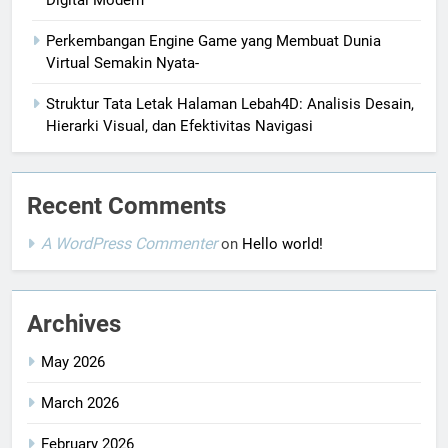
Perkembangan Engine Game yang Membuat Dunia
Virtual Semakin Nyata-
Struktur Tata Letak Halaman Lebah4D: Analisis Desain,
Hierarki Visual, dan Efektivitas Navigasi
Recent Comments
A WordPress Commenter
on
Hello world!
Archives
May 2026
March 2026
February 2026