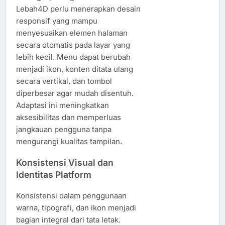
Lebah4D perlu menerapkan desain
responsif yang mampu
menyesuaikan elemen halaman
secara otomatis pada layar yang
lebih kecil. Menu dapat berubah
menjadi ikon, konten ditata ulang
secara vertikal, dan tombol
diperbesar agar mudah disentuh.
Adaptasi ini meningkatkan
aksesibilitas dan memperluas
jangkauan pengguna tanpa
mengurangi kualitas tampilan.
Konsistensi Visual dan
Identitas Platform
Konsistensi dalam penggunaan
warna, tipografi, dan ikon menjadi
bagian integral dari tata letak.