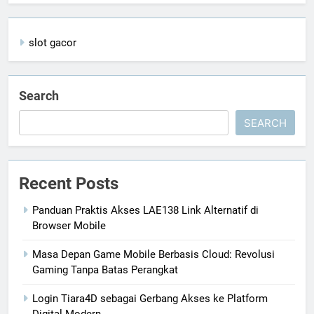
slot gacor
Search
SEARCH
Recent Posts
Panduan Praktis Akses LAE138 Link Alternatif di
Browser Mobile
Masa Depan Game Mobile Berbasis Cloud: Revolusi
Gaming Tanpa Batas Perangkat
Login Tiara4D sebagai Gerbang Akses ke Platform
Digital Modern