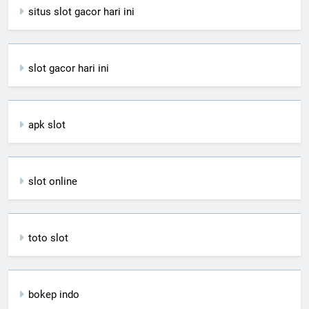
situs slot gacor hari ini
slot gacor hari ini
apk slot
slot online
toto slot
bokep indo