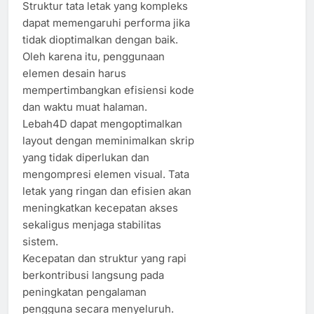
Struktur tata letak yang kompleks
dapat memengaruhi performa jika
tidak dioptimalkan dengan baik.
Oleh karena itu, penggunaan
elemen desain harus
mempertimbangkan efisiensi kode
dan waktu muat halaman.
Lebah4D dapat mengoptimalkan
layout dengan meminimalkan skrip
yang tidak diperlukan dan
mengompresi elemen visual. Tata
letak yang ringan dan efisien akan
meningkatkan kecepatan akses
sekaligus menjaga stabilitas
sistem.
Kecepatan dan struktur yang rapi
berkontribusi langsung pada
peningkatan pengalaman
pengguna secara menyeluruh.