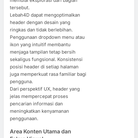
memulai eksplorasi dari bagian
tersebut.
Lebah4D dapat mengoptimalkan
header dengan desain yang
ringkas dan tidak berlebihan.
Penggunaan dropdown menu atau
ikon yang intuitif membantu
menjaga tampilan tetap bersih
sekaligus fungsional. Konsistensi
posisi header di setiap halaman
juga memperkuat rasa familiar bagi
pengguna.
Dari perspektif UX, header yang
jelas mempercepat proses
pencarian informasi dan
meningkatkan kenyamanan
penggunaan.
Area Konten Utama dan