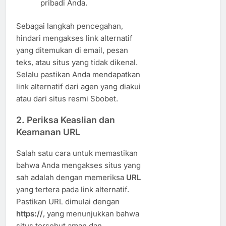
pribadi Anda.
Sebagai langkah pencegahan,
hindari mengakses link alternatif
yang ditemukan di email, pesan
teks, atau situs yang tidak dikenal.
Selalu pastikan Anda mendapatkan
link alternatif dari agen yang diakui
atau dari situs resmi Sbobet.
2. Periksa Keaslian dan
Keamanan URL
Salah satu cara untuk memastikan
bahwa Anda mengakses situs yang
sah adalah dengan memeriksa
URL
yang tertera pada link alternatif.
Pastikan URL dimulai dengan
https://
, yang menunjukkan bahwa
situs tersebut aman dan