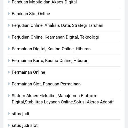
Panduan Mobile dan Akses Digital
Panduan Slot Online
Perjudian Online, Analisis Data, Strategi Taruhan
Perjudian Online, Keamanan Digital, Teknologi
Permainan Digital, Kasino Online, Hiburan
Permainan Kartu, Kasino Online, Hiburan
Permainan Online
Permainan Slot, Panduan Permainan
Sistem Akses Fleksibel,Manajemen Platform
Digital,Stabilitas Layanan Online,Solusi Akses Adaptif
situs judi
situs judi slot