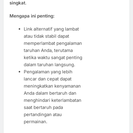
singkat
.
Mengapa ini penting:
Link alternatif yang lambat
atau tidak stabil dapat
memperlambat pengalaman
taruhan Anda, terutama
ketika waktu sangat penting
dalam taruhan langsung.
Pengalaman yang lebih
lancar dan cepat dapat
meningkatkan kenyamanan
Anda dalam bertaruh dan
menghindari keterlambatan
saat bertaruh pada
pertandingan atau
permainan.