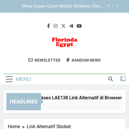
Skip
Login Tiara4D sebagai Gerbang Akses ke
to
Platform Digital Modern
content
Perkembangan Engine Game yang Membuat
Dunia Virtual Semakin Nyata-
Panduan Praktis Akses LAE138 Link Alternatif di
Browser Mobile
Masa Depan Game Mobile Berbasis Cloud:
Revolusi Gaming Tanpa Batas Perangkat
Florinda Egypt
Temukan Produk Kecantikan Berkualitas
Login Tiara4D sebagai Gerbang Akses ke
NEWSLETTER
RANDOM NEWS
Platform Digital Modern
Dari Florinda Egypt.
Perkembangan Engine Game yang Membuat
Dunia Virtual Semakin Nyata-
MENU
nduan Praktis Akses LAE138 Link Alternatif di Browser Mobile
HEADLINES
onths Ago
Home
Link Alternatif Sbobet