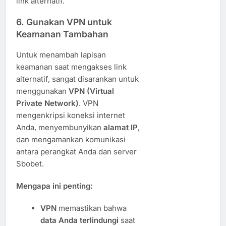
link alternatif.
6. Gunakan VPN untuk
Keamanan Tambahan
Untuk menambah lapisan
keamanan saat mengakses link
alternatif, sangat disarankan untuk
menggunakan
VPN (Virtual
Private Network)
. VPN
mengenkripsi koneksi internet
Anda, menyembunyikan
alamat IP
,
dan mengamankan komunikasi
antara perangkat Anda dan server
Sbobet.
Mengapa ini penting:
VPN
memastikan bahwa
data Anda terlindungi
saat