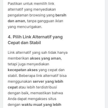
Pastikan untuk memilih link
alternatif yang menyediakan
pengalaman browsing yang
bersih
dan aman
, tanpa gangguan iklan
yang mencurigakan.
4. Pilih Link Alternatif yang
Cepat dan Stabil
Link alternatif yang sah tidak hanya
memberikan
akses yang aman
,
tetapi juga menyediakan
kecepatan akses
yang cepat dan
stabil. Beberapa link alternatif bisa
menggunakan
server yang lebih
cepat
atau lebih terdistribusi
dengan baik, memastikan bahwa
Anda dapat mengakses situs
dengan
waktu muat yang lebih