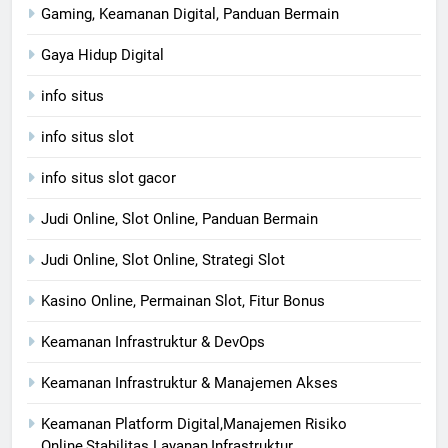
Gaming, Keamanan Digital, Panduan Bermain
Gaya Hidup Digital
info situs
info situs slot
info situs slot gacor
Judi Online, Slot Online, Panduan Bermain
Judi Online, Slot Online, Strategi Slot
Kasino Online, Permainan Slot, Fitur Bonus
Keamanan Infrastruktur & DevOps
Keamanan Infrastruktur & Manajemen Akses
Keamanan Platform Digital,Manajemen Risiko
Online,Stabilitas Layanan,Infrastruktur