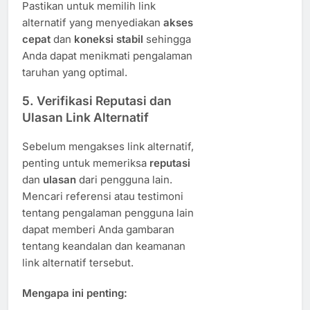
Pastikan untuk memilih link
alternatif yang menyediakan
akses
cepat
dan
koneksi stabil
sehingga
Anda dapat menikmati pengalaman
taruhan yang optimal.
5. Verifikasi Reputasi dan
Ulasan Link Alternatif
Sebelum mengakses link alternatif,
penting untuk memeriksa
reputasi
dan
ulasan
dari pengguna lain.
Mencari referensi atau testimoni
tentang pengalaman pengguna lain
dapat memberi Anda gambaran
tentang keandalan dan keamanan
link alternatif tersebut.
Mengapa ini penting: