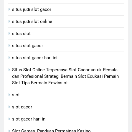
situs judi slot gacor
situs judi slot online
situs slot
situs slot gacor
situs slot gacor hari ini
Situs Slot Online Terpercaya Slot Gacor untuk Pemula
dan Profesional Strategi Bermain Slot Edukasi Pemain
Slot Tips Bermain Edwinslot
slot
slot gacor
slot gacor hari ini
Slot Games, Panduan Permainan Kasino