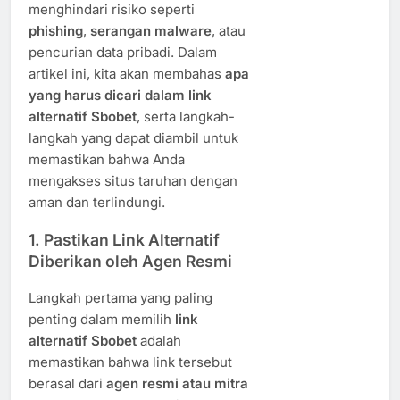
menghindari risiko seperti
phishing
,
serangan malware
, atau
pencurian data pribadi. Dalam
artikel ini, kita akan membahas
apa
yang harus dicari dalam link
alternatif Sbobet
, serta langkah-
langkah yang dapat diambil untuk
memastikan bahwa Anda
mengakses situs taruhan dengan
aman dan terlindungi.
1. Pastikan Link Alternatif
Diberikan oleh Agen Resmi
Langkah pertama yang paling
penting dalam memilih
link
alternatif Sbobet
adalah
memastikan bahwa link tersebut
berasal dari
agen resmi atau mitra