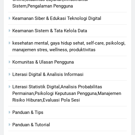
Sistem,Pengalaman Pengguna
Keamanan Siber & Edukasi Teknologi Digital
Keamanan Sistem & Tata Kelola Data
kesehatan mental, gaya hidup sehat, self-care, psikologi,
manajemen stres, wellness, produktivitas
Komunitas & Ulasan Pengguna
Literasi Digital & Analisis Informasi
Literasi Statistik Digital,Analisis Probabilitas
Permainan,Psikologi Keputusan Pengguna,Manajemen
Risiko Hiburan,Evaluasi Pola Sesi
Panduan & Tips
Panduan & Tutorial