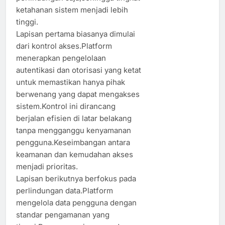
ketahanan sistem menjadi lebih
tinggi.
Lapisan pertama biasanya dimulai
dari kontrol akses.Platform
menerapkan pengelolaan
autentikasi dan otorisasi yang ketat
untuk memastikan hanya pihak
berwenang yang dapat mengakses
sistem.Kontrol ini dirancang
berjalan efisien di latar belakang
tanpa mengganggu kenyamanan
pengguna.Keseimbangan antara
keamanan dan kemudahan akses
menjadi prioritas.
Lapisan berikutnya berfokus pada
perlindungan data.Platform
mengelola data pengguna dengan
standar pengamanan yang