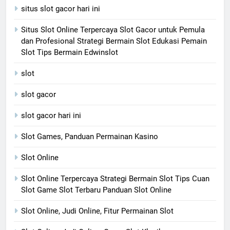
situs slot gacor hari ini
Situs Slot Online Terpercaya Slot Gacor untuk Pemula
dan Profesional Strategi Bermain Slot Edukasi Pemain
Slot Tips Bermain Edwinslot
slot
slot gacor
slot gacor hari ini
Slot Games, Panduan Permainan Kasino
Slot Online
Slot Online Terpercaya Strategi Bermain Slot Tips Cuan
Slot Game Slot Terbaru Panduan Slot Online
Slot Online, Judi Online, Fitur Permainan Slot