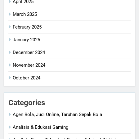
April 2025
March 2025
February 2025
January 2025
December 2024
November 2024
October 2024
Categories
Agen Bola, Judi Online, Taruhan Sepak Bola
Analisis & Edukasi Gaming