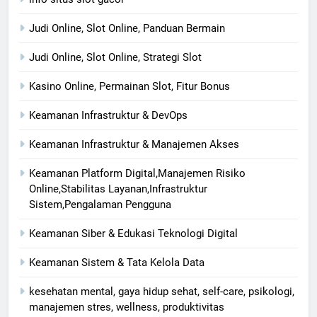
Judi Online, Slot Online, Panduan Bermain
Judi Online, Slot Online, Strategi Slot
Kasino Online, Permainan Slot, Fitur Bonus
Keamanan Infrastruktur & DevOps
Keamanan Infrastruktur & Manajemen Akses
Keamanan Platform Digital,Manajemen Risiko
Online,Stabilitas Layanan,Infrastruktur
Sistem,Pengalaman Pengguna
Keamanan Siber & Edukasi Teknologi Digital
Keamanan Sistem & Tata Kelola Data
kesehatan mental, gaya hidup sehat, self-care, psikologi,
manajemen stres, wellness, produktivitas