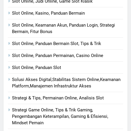
Slot Online, Judi Online, Game Slot Klasik
Slot Online, Kasino, Panduan Bermain
Slot Online, Keamanan Akun, Panduan Login, Strategi
Bermain, Fitur Bonus
Slot Online, Panduan Bermain Slot, Tips & Trik
Slot Online, Panduan Permainan, Casino Online
Slot Online, Panduan Slot
Solusi Akses Digital,Stabilitas Sistem Online,Keamanan
Platform,Manajemen Infrastruktur Akses
Strategi & Tips, Permainan Online, Analisis Slot
Strategi Game Online, Tips & Trik Gaming,
Pengembangan Keterampilan, Gaming & Efisiensi,
Mindset Pemain