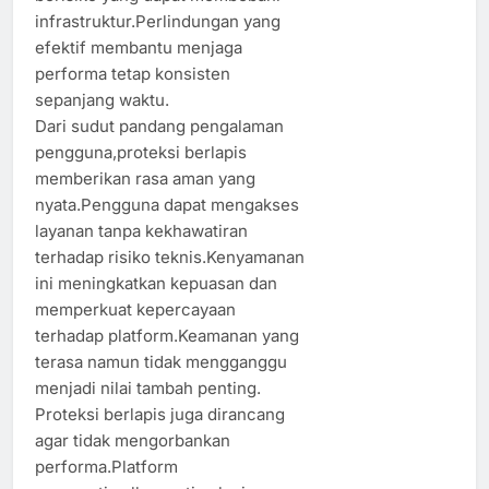
infrastruktur.Perlindungan yang
efektif membantu menjaga
performa tetap konsisten
sepanjang waktu.
Dari sudut pandang pengalaman
pengguna,proteksi berlapis
memberikan rasa aman yang
nyata.Pengguna dapat mengakses
layanan tanpa kekhawatiran
terhadap risiko teknis.Kenyamanan
ini meningkatkan kepuasan dan
memperkuat kepercayaan
terhadap platform.Keamanan yang
terasa namun tidak mengganggu
menjadi nilai tambah penting.
Proteksi berlapis juga dirancang
agar tidak mengorbankan
performa.Platform