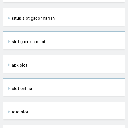
situs slot gacor hari ini
slot gacor hari ini
apk slot
slot online
toto slot