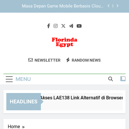
Skip
Login Tiara4D sebagai Gerbang Akses ke
to
Platform Digital Modern
content
Perkembangan Engine Game yang Membuat
Dunia Virtual Semakin Nyata-
Panduan Praktis Akses LAE138 Link Alternatif di
Browser Mobile
Masa Depan Game Mobile Berbasis Cloud:
Revolusi Gaming Tanpa Batas Perangkat
Florinda Egypt
Temukan Produk Kecantikan Berkualitas
Login Tiara4D sebagai Gerbang Akses ke
NEWSLETTER
RANDOM NEWS
Platform Digital Modern
Dari Florinda Egypt.
Perkembangan Engine Game yang Membuat
Dunia Virtual Semakin Nyata-
MENU
anduan Praktis Akses LAE138 Link Alternatif di Browser Mobil
HEADLINES
 Months Ago
Home