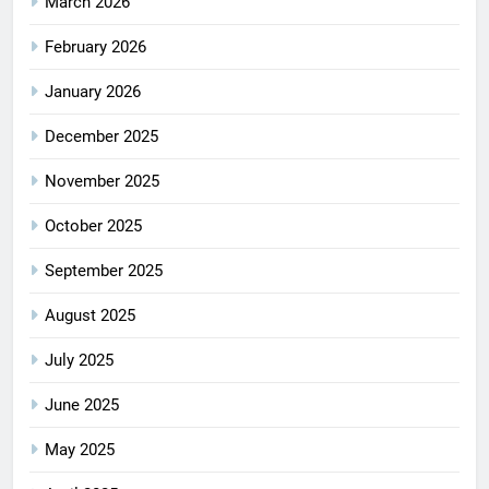
March 2026
February 2026
January 2026
December 2025
November 2025
October 2025
September 2025
August 2025
July 2025
June 2025
May 2025