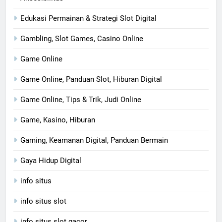
Edukasi Permainan & Strategi Slot Digital
Gambling, Slot Games, Casino Online
Game Online
Game Online, Panduan Slot, Hiburan Digital
Game Online, Tips & Trik, Judi Online
Game, Kasino, Hiburan
Gaming, Keamanan Digital, Panduan Bermain
Gaya Hidup Digital
info situs
info situs slot
info situs slot gacor