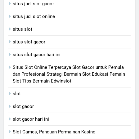
situs judi slot gacor
situs judi slot online
situs slot
situs slot gacor
situs slot gacor hari ini
Situs Slot Online Terpercaya Slot Gacor untuk Pemula
dan Profesional Strategi Bermain Slot Edukasi Pemain
Slot Tips Bermain Edwinslot
slot
slot gacor
slot gacor hari ini
Slot Games, Panduan Permainan Kasino