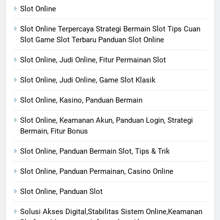
Slot Online
Slot Online Terpercaya Strategi Bermain Slot Tips Cuan
Slot Game Slot Terbaru Panduan Slot Online
Slot Online, Judi Online, Fitur Permainan Slot
Slot Online, Judi Online, Game Slot Klasik
Slot Online, Kasino, Panduan Bermain
Slot Online, Keamanan Akun, Panduan Login, Strategi
Bermain, Fitur Bonus
Slot Online, Panduan Bermain Slot, Tips & Trik
Slot Online, Panduan Permainan, Casino Online
Slot Online, Panduan Slot
Solusi Akses Digital,Stabilitas Sistem Online,Keamanan