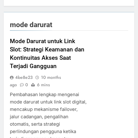
mode darurat
Mode Darurat untuk Link
Slot: Strategi Keamanan dan
Kontinuitas Akses Saat
Terjadi Gangguan
4be8e23
10 months
ago
0
6 mins
Pembahasan lengkap mengenai
mode darurat untuk link slot digital,
mencakup mekanisme failover,
jalur cadangan, pengalihan
otomatis, serta strategi
perlindungan pengguna ketika