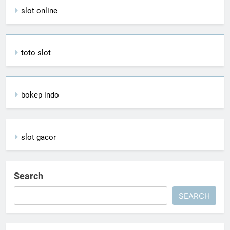
slot online
toto slot
bokep indo
slot gacor
Search
SEARCH