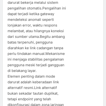
darurat bekerja melalui sistem
pengalihan otomatis.Pengalihan ini
dapat terjadi ketika gateway
mendeteksi anomali seperti
lonjakan error, waktu respons
melambat, atau hilangnya koneksi
dari sumber utama.Begitu ambang
batas terpenuhi, pengguna
diarahkan ke link cadangan tanpa
perlu tindakan manual.Mekanisme
ini menjaga stabilitas pengalaman
pengguna meski terjadi gangguan
di belakang layar.
Elemen penting dalam mode
darurat adalah keberadaan link
alternatif resmi.Link alternatif
bukan sekadar tautan duplikat,
tetapi endpoint yang telah
dikonfigurasi dalam zona jaringan