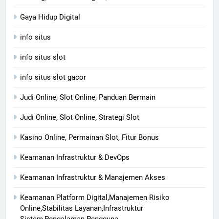
Gaya Hidup Digital
info situs
info situs slot
info situs slot gacor
Judi Online, Slot Online, Panduan Bermain
Judi Online, Slot Online, Strategi Slot
Kasino Online, Permainan Slot, Fitur Bonus
Keamanan Infrastruktur & DevOps
Keamanan Infrastruktur & Manajemen Akses
Keamanan Platform Digital,Manajemen Risiko
Online,Stabilitas Layanan,Infrastruktur
Sistem,Pengalaman Pengguna