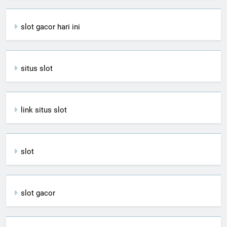
slot gacor hari ini
situs slot
link situs slot
slot
slot gacor