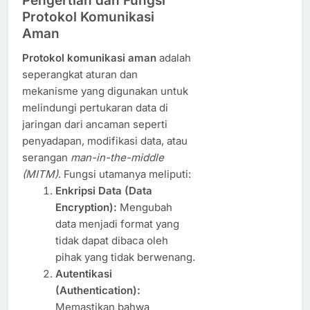
Pengertian dan Fungsi
Protokol Komunikasi
Aman
Protokol komunikasi aman
adalah
seperangkat aturan dan
mekanisme yang digunakan untuk
melindungi pertukaran data di
jaringan dari ancaman seperti
penyadapan, modifikasi data, atau
serangan
man-in-the-middle
(MITM)
. Fungsi utamanya meliputi:
Enkripsi Data (Data
Encryption):
Mengubah
data menjadi format yang
tidak dapat dibaca oleh
pihak yang tidak berwenang.
Autentikasi
(Authentication):
Memastikan bahwa