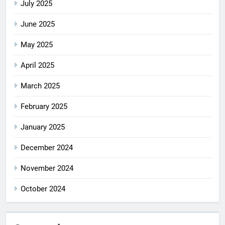
July 2025
June 2025
May 2025
April 2025
March 2025
February 2025
January 2025
December 2024
November 2024
October 2024