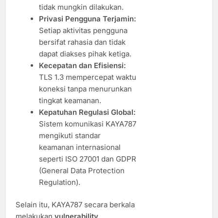
tidak mungkin dilakukan.
Privasi Pengguna Terjamin:
Setiap aktivitas pengguna
bersifat rahasia dan tidak
dapat diakses pihak ketiga.
Kecepatan dan Efisiensi:
TLS 1.3 mempercepat waktu
koneksi tanpa menurunkan
tingkat keamanan.
Kepatuhan Regulasi Global:
Sistem komunikasi KAYA787
mengikuti standar
keamanan internasional
seperti ISO 27001 dan GDPR
(General Data Protection
Regulation).
Selain itu, KAYA787 secara berkala
melakukan
vulnerability