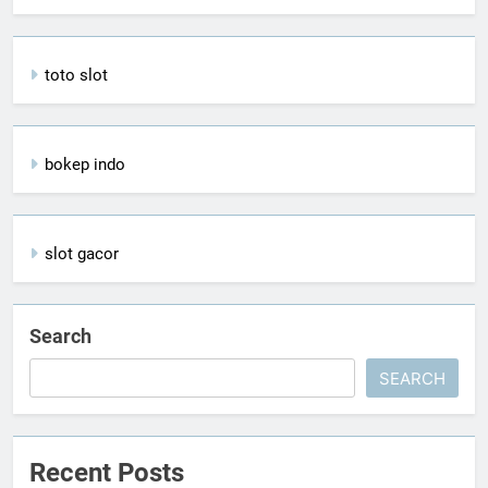
toto slot
bokep indo
slot gacor
Search
SEARCH
Recent Posts