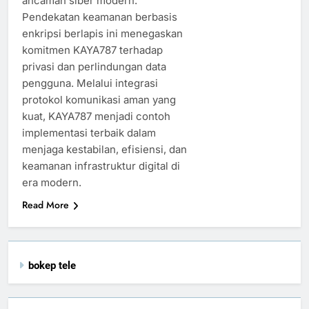
ancaman siber modern.
Pendekatan keamanan berbasis
enkripsi berlapis ini menegaskan
komitmen KAYA787 terhadap
privasi dan perlindungan data
pengguna. Melalui integrasi
protokol komunikasi aman yang
kuat, KAYA787 menjadi contoh
implementasi terbaik dalam
menjaga kestabilan, efisiensi, dan
keamanan infrastruktur digital di
era modern.
Read More
bokep tele