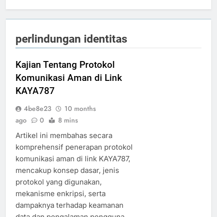
perlindungan identitas
Kajian Tentang Protokol
Komunikasi Aman di Link
KAYA787
4be8e23
10 months
ago
0
8 mins
Artikel ini membahas secara
komprehensif penerapan protokol
komunikasi aman di link KAYA787,
mencakup konsep dasar, jenis
protokol yang digunakan,
mekanisme enkripsi, serta
dampaknya terhadap keamanan
data dan pengalaman pengguna.