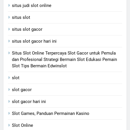
situs judi slot online
situs slot
situs slot gacor
situs slot gacor hari ini
Situs Slot Online Terpercaya Slot Gacor untuk Pemula
dan Profesional Strategi Bermain Slot Edukasi Pemain
Slot Tips Bermain Edwinslot
slot
slot gacor
slot gacor hari ini
Slot Games, Panduan Permainan Kasino
Slot Online