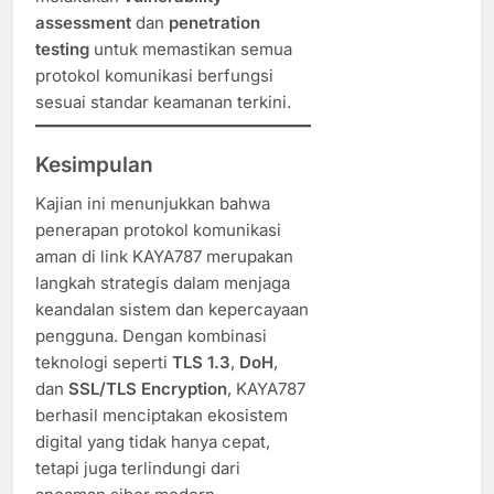
assessment
dan
penetration
testing
untuk memastikan semua
protokol komunikasi berfungsi
sesuai standar keamanan terkini.
Kesimpulan
Kajian ini menunjukkan bahwa
penerapan protokol komunikasi
aman di link KAYA787 merupakan
langkah strategis dalam menjaga
keandalan sistem dan kepercayaan
pengguna. Dengan kombinasi
teknologi seperti
TLS 1.3
,
DoH
,
dan
SSL/TLS Encryption
, KAYA787
berhasil menciptakan ekosistem
digital yang tidak hanya cepat,
tetapi juga terlindungi dari