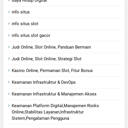
Gaya Hidup Digital
info situs
info situs slot
info situs slot gacor
Judi Online, Slot Online, Panduan Bermain
Judi Online, Slot Online, Strategi Slot
Kasino Online, Permainan Slot, Fitur Bonus
Keamanan Infrastruktur & DevOps
Keamanan Infrastruktur & Manajemen Akses
Keamanan Platform Digital,Manajemen Risiko
Online,Stabilitas Layanan,Infrastruktur
Sistem,Pengalaman Pengguna