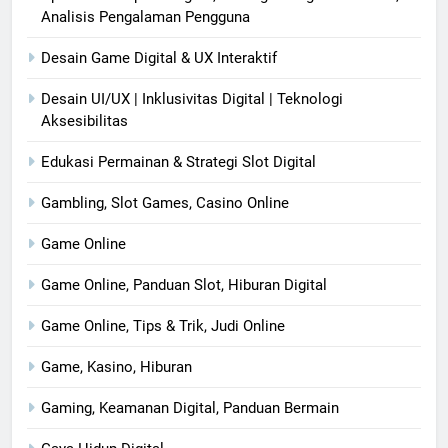
Analisis Pengalaman Pengguna
Desain Game Digital & UX Interaktif
Desain UI/UX | Inklusivitas Digital | Teknologi
Aksesibilitas
Edukasi Permainan & Strategi Slot Digital
Gambling, Slot Games, Casino Online
Game Online
Game Online, Panduan Slot, Hiburan Digital
Game Online, Tips & Trik, Judi Online
Game, Kasino, Hiburan
Gaming, Keamanan Digital, Panduan Bermain