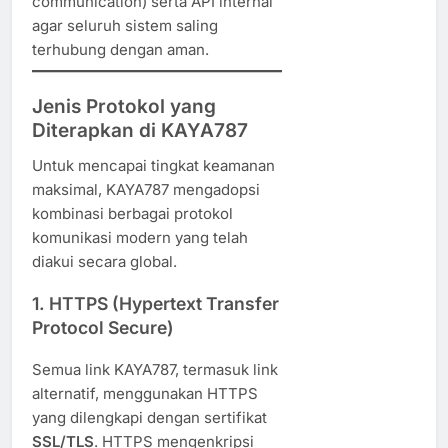
communication) serta API internal
agar seluruh sistem saling
terhubung dengan aman.
Jenis Protokol yang
Diterapkan di KAYA787
Untuk mencapai tingkat keamanan
maksimal, KAYA787 mengadopsi
kombinasi berbagai protokol
komunikasi modern yang telah
diakui secara global.
1.
HTTPS (Hypertext Transfer
Protocol Secure)
Semua link KAYA787, termasuk link
alternatif, menggunakan HTTPS
yang dilengkapi dengan sertifikat
SSL/TLS
. HTTPS mengenkripsi