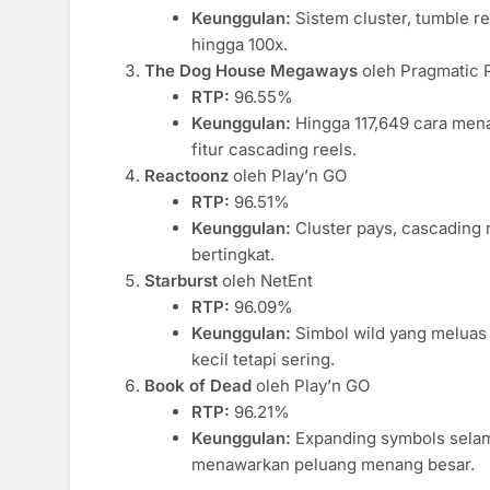
Keunggulan:
Sistem cluster, tumble re
hingga 100x.
The Dog House Megaways
oleh Pragmatic 
RTP:
96.55%
Keunggulan:
Hingga 117,649 cara mena
fitur cascading reels.
Reactoonz
oleh Play’n GO
RTP:
96.51%
Keunggulan:
Cluster pays, cascading r
bertingkat.
Starburst
oleh NetEnt
RTP:
96.09%
Keunggulan:
Simbol wild yang melua
kecil tetapi sering.
Book of Dead
oleh Play’n GO
RTP:
96.21%
Keunggulan:
Expanding symbols selam
menawarkan peluang menang besar.