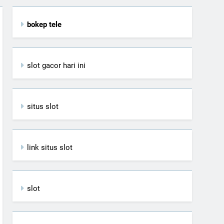
bokep tele
slot gacor hari ini
situs slot
link situs slot
slot