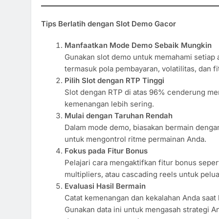
Tips Berlatih dengan Slot Demo Gacor
Manfaatkan Mode Demo Sebaik Mungkin
Gunakan slot demo untuk memahami setiap 
termasuk pola pembayaran, volatilitas, dan fi
Pilih Slot dengan RTP Tinggi
Slot dengan RTP di atas 96% cenderung m
kemenangan lebih sering.
Mulai dengan Taruhan Rendah
Dalam mode demo, biasakan bermain dengan
untuk mengontrol ritme permainan Anda.
Fokus pada Fitur Bonus
Pelajari cara mengaktifkan fitur bonus sepert
multipliers, atau cascading reels untuk pel
Evaluasi Hasil Bermain
Catat kemenangan dan kekalahan Anda saat
Gunakan data ini untuk mengasah strategi 