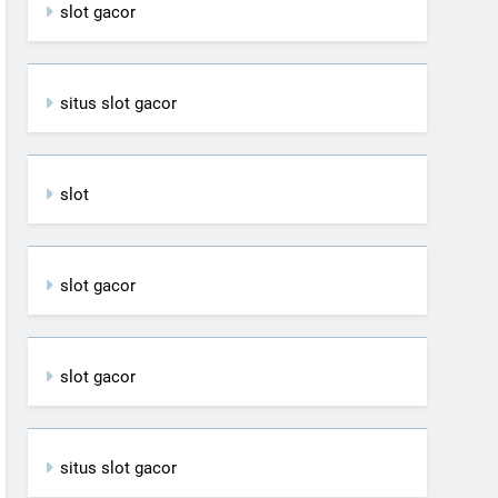
slot gacor
situs slot gacor
slot
slot gacor
slot gacor
situs slot gacor