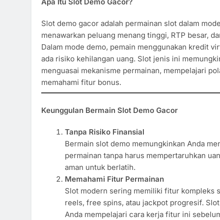
Apa Itu Slot Demo Gacor?
Slot demo gacor adalah permainan slot dalam mod
menawarkan peluang menang tinggi, RTP besar, dan
Dalam mode demo, pemain menggunakan kredit virt
ada risiko kehilangan uang. Slot jenis ini memungk
menguasai mekanisme permainan, mempelajari pol
memahami fitur bonus.
Keunggulan Bermain Slot Demo Gacor
Tanpa Risiko Finansial
Bermain slot demo memungkinkan Anda men
permainan tanpa harus mempertaruhkan uang 
aman untuk berlatih.
Memahami Fitur Permainan
Slot modern sering memiliki fitur kompleks 
reels, free spins, atau jackpot progresif. S
Anda mempelajari cara kerja fitur ini sebel