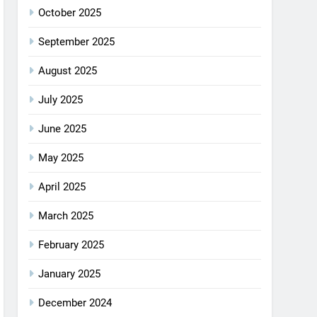
October 2025
September 2025
August 2025
July 2025
June 2025
May 2025
April 2025
March 2025
February 2025
January 2025
December 2024