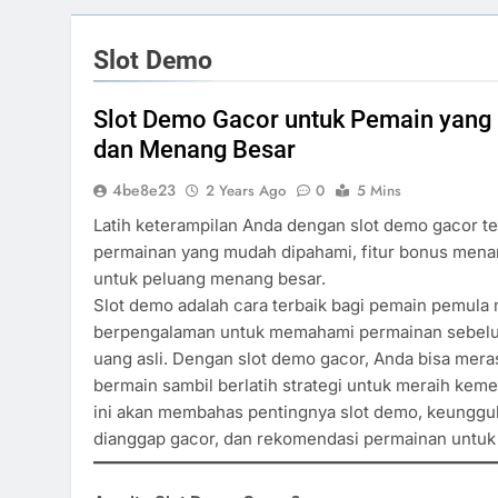
Slot Demo
Slot Demo Gacor untuk Pemain yang I
dan Menang Besar
4be8e23
2 Years Ago
0
5 Mins
Latih keterampilan Anda dengan slot demo gacor t
permainan yang mudah dipahami, fitur bonus menar
untuk peluang menang besar.
Slot demo adalah cara terbaik bagi pemain pemula
berpengalaman untuk memahami permainan sebelu
uang asli. Dengan slot demo gacor, Anda bisa mera
bermain sambil berlatih strategi untuk meraih keme
ini akan membahas pentingnya slot demo, keunggul
dianggap gacor, dan rekomendasi permainan untuk l