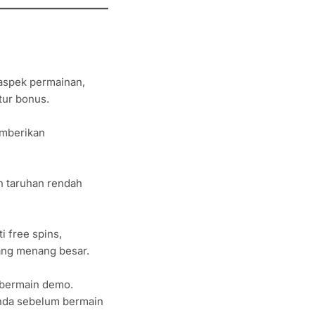
aspek permainan,
tur bonus.
emberikan
 taruhan rendah
i free spins,
uang menang besar.
 bermain demo.
Anda sebelum bermain