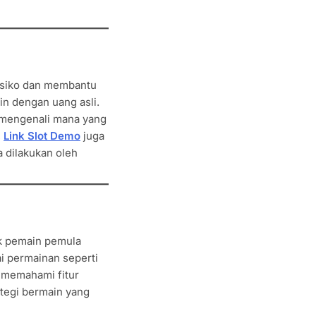
isiko dan membantu
n dengan uang asli.
 mengenali mana yang
,
Link Slot Demo
juga
 dilakukan oleh
uk pemain pemula
 permainan seperti
 memahami fitur
tegi bermain yang