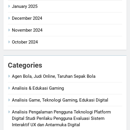
January 2025
December 2024
November 2024
October 2024
Categories
Agen Bola, Judi Online, Taruhan Sepak Bola
Analisis & Edukasi Gaming
Analisis Game, Teknologi Gaming, Edukasi Digital
Analisis Pengalaman Pengguna Teknologi Platform
Digital Studi Perilaku Pengguna Evaluasi Sistem
Interaktif UX dan Antarmuka Digital