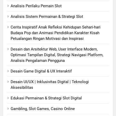
Analisis Perilaku Pemain Slot
Analisis Sistem Permainan & Strategi Slot
Cerita Inspiratif Anak Refleksi Kehidupan Sehari-hari
Budaya Pop dan Animasi Pendidikan Karakter Kisah
Petualangan Ringan Motivasi dan Inspirasi
Desain dan Arsitektur Web, User Interface Modern,
Optimasi Tampilan Digital, Strategi Navigasi Platform,
Analisis Pengalaman Pengguna
Desain Game Digital & UX Interaktif
Desain UI/UX | Inklusivitas Digital | Teknologi
Aksesibilitas
Edukasi Permainan & Strategi Slot Digital
Gambling, Slot Games, Casino Online