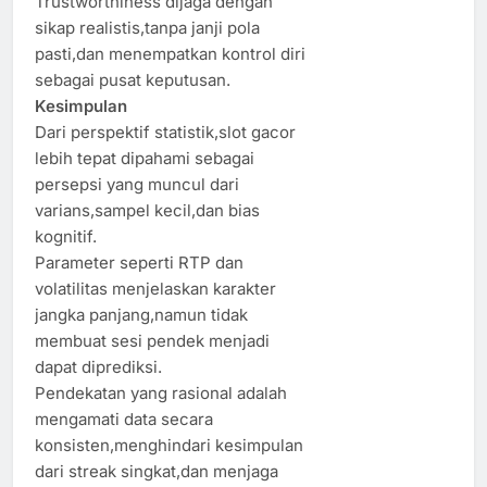
Trustworthiness dijaga dengan
sikap realistis,tanpa janji pola
pasti,dan menempatkan kontrol diri
sebagai pusat keputusan.
Kesimpulan
Dari perspektif statistik,slot gacor
lebih tepat dipahami sebagai
persepsi yang muncul dari
varians,sampel kecil,dan bias
kognitif.
Parameter seperti RTP dan
volatilitas menjelaskan karakter
jangka panjang,namun tidak
membuat sesi pendek menjadi
dapat diprediksi.
Pendekatan yang rasional adalah
mengamati data secara
konsisten,menghindari kesimpulan
dari streak singkat,dan menjaga