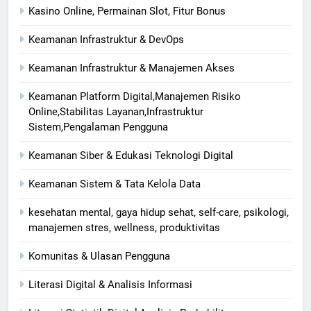
Kasino Online, Permainan Slot, Fitur Bonus
Keamanan Infrastruktur & DevOps
Keamanan Infrastruktur & Manajemen Akses
Keamanan Platform Digital,Manajemen Risiko
Online,Stabilitas Layanan,Infrastruktur
Sistem,Pengalaman Pengguna
Keamanan Siber & Edukasi Teknologi Digital
Keamanan Sistem & Tata Kelola Data
kesehatan mental, gaya hidup sehat, self-care, psikologi,
manajemen stres, wellness, produktivitas
Komunitas & Ulasan Pengguna
Literasi Digital & Analisis Informasi