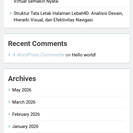
Virtual Semakin Nyata-
Struktur Tata Letak Halaman Lebah4D: Analisis Desain,
Hierarki Visual, dan Efektivitas Navigasi
Recent Comments
A WordPress Commenter
on
Hello world!
Archives
May 2026
March 2026
February 2026
January 2026