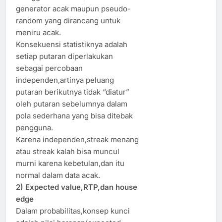
generator acak maupun pseudo-
random yang dirancang untuk
meniru acak.
Konsekuensi statistiknya adalah
setiap putaran diperlakukan
sebagai percobaan
independen,artinya peluang
putaran berikutnya tidak “diatur”
oleh putaran sebelumnya dalam
pola sederhana yang bisa ditebak
pengguna.
Karena independen,streak menang
atau streak kalah bisa muncul
murni karena kebetulan,dan itu
normal dalam data acak.
2) Expected value,RTP,dan house
edge
Dalam probabilitas,konsep kunci