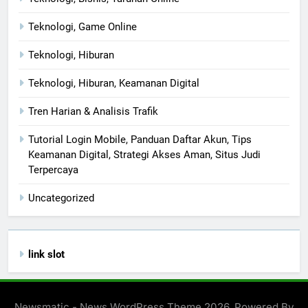
Teknologi, Game Online
Teknologi, Hiburan
Teknologi, Hiburan, Keamanan Digital
Tren Harian & Analisis Trafik
Tutorial Login Mobile, Panduan Daftar Akun, Tips
Keamanan Digital, Strategi Akses Aman, Situs Judi
Terpercaya
Uncategorized
link slot
Newsmatic - News WordPress Theme 2026. Powered By