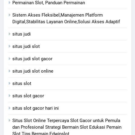
Permainan Slot, Panduan Permainan
Sistem Akses Fleksibel,Manajemen Platform
Digital,Stabilitas Layanan Online,Solusi Akses Adaptif
situs judi
situs judi slot
situs judi slot gacor
situs judi slot online
situs slot
situs slot gacor
situs slot gacor hari ini
Situs Slot Online Terpercaya Slot Gacor untuk Pemula
dan Profesional Strategi Bermain Slot Edukasi Pemain
Slot Tips Bermain Edwinslot