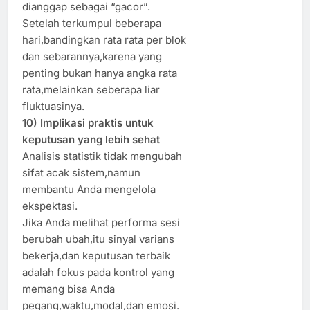
dianggap sebagai “gacor”.
Setelah terkumpul beberapa
hari,bandingkan rata rata per blok
dan sebarannya,karena yang
penting bukan hanya angka rata
rata,melainkan seberapa liar
fluktuasinya.
10) Implikasi praktis untuk
keputusan yang lebih sehat
Analisis statistik tidak mengubah
sifat acak sistem,namun
membantu Anda mengelola
ekspektasi.
Jika Anda melihat performa sesi
berubah ubah,itu sinyal varians
bekerja,dan keputusan terbaik
adalah fokus pada kontrol yang
memang bisa Anda
pegang,waktu,modal,dan emosi.