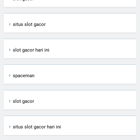
situs slot gacor
slot gacor hari ini
spaceman
slot gacor
situs slot gacor hari ini