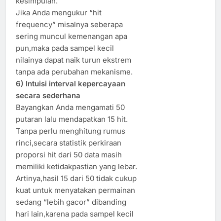
kesimpulan.
Jika Anda mengukur “hit
frequency” misalnya seberapa
sering muncul kemenangan apa
pun,maka pada sampel kecil
nilainya dapat naik turun ekstrem
tanpa ada perubahan mekanisme.
6) Intuisi interval kepercayaan
secara sederhana
Bayangkan Anda mengamati 50
putaran lalu mendapatkan 15 hit.
Tanpa perlu menghitung rumus
rinci,secara statistik perkiraan
proporsi hit dari 50 data masih
memiliki ketidakpastian yang lebar.
Artinya,hasil 15 dari 50 tidak cukup
kuat untuk menyatakan permainan
sedang “lebih gacor” dibanding
hari lain,karena pada sampel kecil