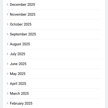
December 2025
November 2025
October 2025
September 2025
August 2025
July 2025
June 2025
May 2025
April 2025
March 2025
February 2025