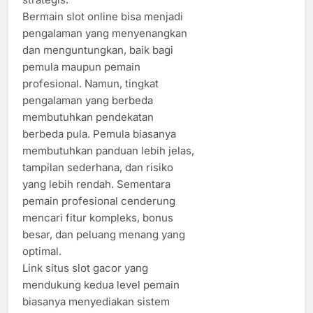
Bermain slot online bisa menjadi
pengalaman yang menyenangkan
dan menguntungkan, baik bagi
pemula maupun pemain
profesional. Namun, tingkat
pengalaman yang berbeda
membutuhkan pendekatan
berbeda pula. Pemula biasanya
membutuhkan panduan lebih jelas,
tampilan sederhana, dan risiko
yang lebih rendah. Sementara
pemain profesional cenderung
mencari fitur kompleks, bonus
besar, dan peluang menang yang
optimal.
Link situs slot gacor yang
mendukung kedua level pemain
biasanya menyediakan sistem