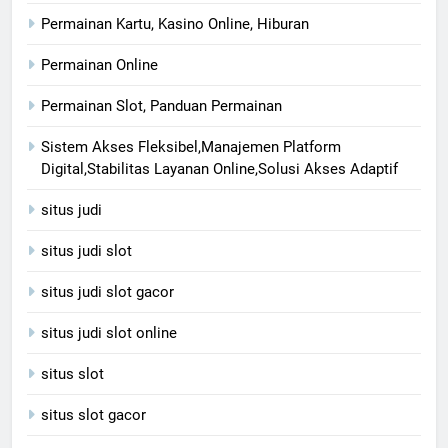
Permainan Kartu, Kasino Online, Hiburan
Permainan Online
Permainan Slot, Panduan Permainan
Sistem Akses Fleksibel,Manajemen Platform
Digital,Stabilitas Layanan Online,Solusi Akses Adaptif
situs judi
situs judi slot
situs judi slot gacor
situs judi slot online
situs slot
situs slot gacor