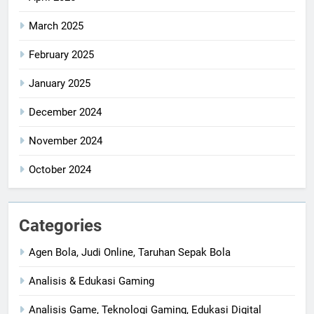
March 2025
February 2025
January 2025
December 2024
November 2024
October 2024
Categories
Agen Bola, Judi Online, Taruhan Sepak Bola
Analisis & Edukasi Gaming
Analisis Game, Teknologi Gaming, Edukasi Digital