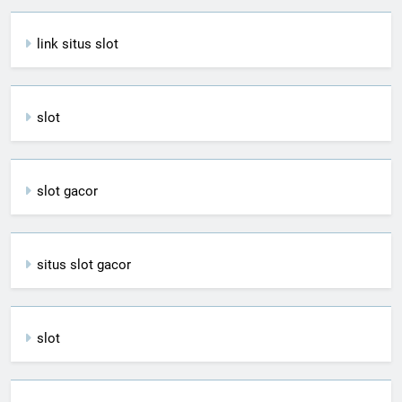
link situs slot
slot
slot gacor
situs slot gacor
slot