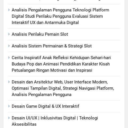
Analisis Pengalaman Pengguna Teknologi Platform
Digital Studi Perilaku Pengguna Evaluasi Sistem
Interaktif UX dan Antarmuka Digital
Analisis Perilaku Pemain Slot
Analisis Sistem Permainan & Strategi Slot
Cerita Inspiratif Anak Refleksi Kehidupan Sehari-hari
Budaya Pop dan Animasi Pendidikan Karakter Kisah
Petualangan Ringan Motivasi dan Inspirasi
Desain dan Arsitektur Web, User Interface Modern,
Optimasi Tampilan Digital, Strategi Navigasi Platform,
Analisis Pengalaman Pengguna
Desain Game Digital & UX Interaktif
Desain UI/UX | Inklusivitas Digital | Teknologi
Aksesibilitas