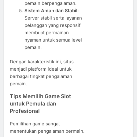
pemain berpengalaman.
Sistem Aman dan Stabil:
Server stabil serta layanan
pelanggan yang responsif
membuat permainan
nyaman untuk semua level
pemain.
Dengan karakteristik ini, situs
menjadi platform ideal untuk
berbagai tingkat pengalaman
pemain.
Tips Memilih Game Slot
untuk Pemula dan
Profesional
Pemilihan game sangat
menentukan pengalaman bermain.