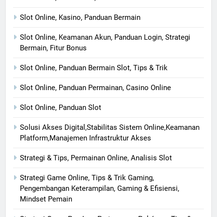
Slot Online, Kasino, Panduan Bermain
Slot Online, Keamanan Akun, Panduan Login, Strategi
Bermain, Fitur Bonus
Slot Online, Panduan Bermain Slot, Tips & Trik
Slot Online, Panduan Permainan, Casino Online
Slot Online, Panduan Slot
Solusi Akses Digital,Stabilitas Sistem Online,Keamanan
Platform,Manajemen Infrastruktur Akses
Strategi & Tips, Permainan Online, Analisis Slot
Strategi Game Online, Tips & Trik Gaming,
Pengembangan Keterampilan, Gaming & Efisiensi,
Mindset Pemain