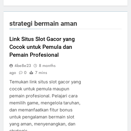
strategi bermain aman
Link Situs Slot Gacor yang
Cocok untuk Pemula dan
Pemain Profesional
4be8e23
8 months
ago
0
7 mins
Temukan link situs slot gacor yang
cocok untuk pemula maupun
pemain profesional. Pelajari cara
memilih game, mengelola taruhan,
dan memanfaatkan fitur bonus
untuk pengalaman bermain slot
yang aman, menyenangkan, dan
strategis.