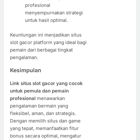
profesional
menyempurnakan strategi
untuk hasil optimal.
Keuntungan ini menjadikan situs
slot gacor platform yang ideal bagi
pemain dari berbagai tingkat
pengalaman.
Kesimpulan
Link situs slot gacor yang cocok
untuk pemula dan pemain
profesional
menawarkan
pengalaman bermain yang
fleksibel, aman, dan strategis.
Dengan memilih situs dan game
yang tepat, memanfaatkan fitur
bonus secara optimal, mengatur