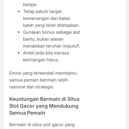
belajar.
Tetap patuhi target
kemenangan dan batas
kalah yang telah ditetapkan.
Gunakan bonus sebagai alat
bantu, bukan alasan
menaikkan taruhan impulsif.
Ambil jeda bila merasa
kehilangan fokus.
Emosi yang terkendali membantu
semua pemain bermain lebih
rasional dan strategis.
Keuntungan Bermain di Situs
Slot Gacor yang Mendukung
Semua Pemain
Bermain di situs slot gacor yang