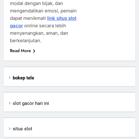
modal dengan bijak, dan
mengendalikan emosi, pemain
dapat menikmati
link situs slot
gacor
online secara lebih
menyenangkan, aman, dan
berkelanjutan.
Read More
bokep tele
slot gacor hari ini
situs slot