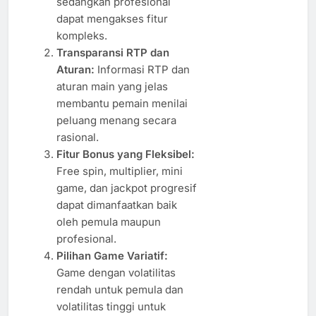
sedangkan profesional
dapat mengakses fitur
kompleks.
Transparansi RTP dan
Aturan:
Informasi RTP dan
aturan main yang jelas
membantu pemain menilai
peluang menang secara
rasional.
Fitur Bonus yang Fleksibel:
Free spin, multiplier, mini
game, dan jackpot progresif
dapat dimanfaatkan baik
oleh pemula maupun
profesional.
Pilihan Game Variatif:
Game dengan volatilitas
rendah untuk pemula dan
volatilitas tinggi untuk