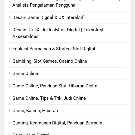
Analisis Pengalaman Pengguna
Desain Game Digital & UX Interaktif
Desain UI/UX | Inklusivitas Digital | Teknologi
Aksesibilitas
Edukasi Permainan & Strategi Slot Digital
Gambling, Slot Games, Casino Online
Game Online
Game Online, Panduan Slot, Hiburan Digital
Game Online, Tips & Trik, Judi Online
Game, Kasino, Hiburan
Gaming, Keamanan Digital, Panduan Bermain