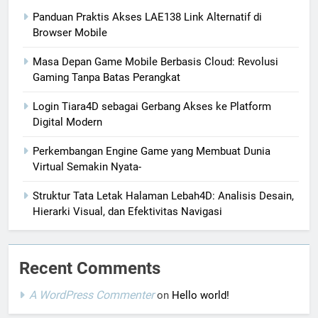
Panduan Praktis Akses LAE138 Link Alternatif di
Browser Mobile
Masa Depan Game Mobile Berbasis Cloud: Revolusi
Gaming Tanpa Batas Perangkat
Login Tiara4D sebagai Gerbang Akses ke Platform
Digital Modern
Perkembangan Engine Game yang Membuat Dunia
Virtual Semakin Nyata-
Struktur Tata Letak Halaman Lebah4D: Analisis Desain,
Hierarki Visual, dan Efektivitas Navigasi
Recent Comments
A WordPress Commenter
on
Hello world!