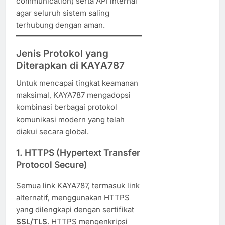
communication) serta API internal
agar seluruh sistem saling
terhubung dengan aman.
Jenis Protokol yang
Diterapkan di KAYA787
Untuk mencapai tingkat keamanan
maksimal, KAYA787 mengadopsi
kombinasi berbagai protokol
komunikasi modern yang telah
diakui secara global.
1.
HTTPS (Hypertext Transfer
Protocol Secure)
Semua link KAYA787, termasuk link
alternatif, menggunakan HTTPS
yang dilengkapi dengan sertifikat
SSL/TLS
. HTTPS mengenkripsi