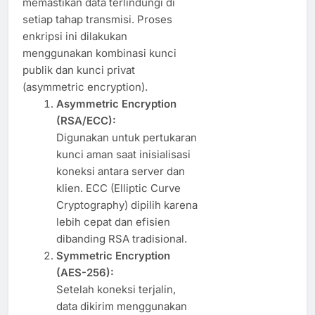
memastikan data terlindungi di
setiap tahap transmisi. Proses
enkripsi ini dilakukan
menggunakan kombinasi kunci
publik dan kunci privat
(asymmetric encryption).
Asymmetric Encryption
(RSA/ECC):
Digunakan untuk pertukaran
kunci aman saat inisialisasi
koneksi antara server dan
klien. ECC (Elliptic Curve
Cryptography) dipilih karena
lebih cepat dan efisien
dibanding RSA tradisional.
Symmetric Encryption
(AES-256):
Setelah koneksi terjalin,
data dikirim menggunakan