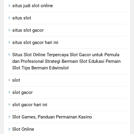
situs judi slot online
situs slot
situs slot gacor
situs slot gacor hari ini
Situs Slot Online Terpercaya Slot Gacor untuk Pemula
dan Profesional Strategi Bermain Slot Edukasi Pemain
Slot Tips Bermain Edwinslot
slot
slot gacor
slot gacor hari ini
Slot Games, Panduan Permainan Kasino
Slot Online