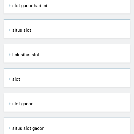
slot gacor hari ini
situs slot
link situs slot
slot
slot gacor
situs slot gacor