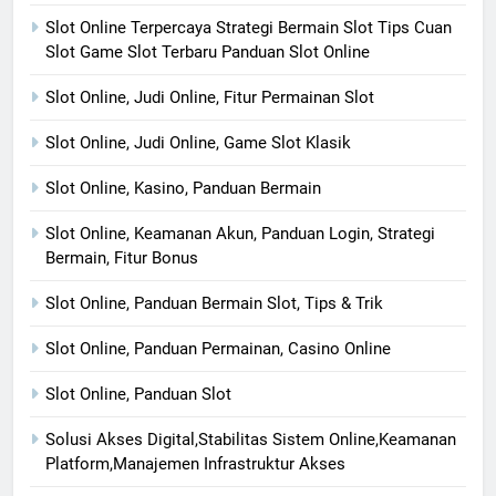
Slot Online Terpercaya Strategi Bermain Slot Tips Cuan
Slot Game Slot Terbaru Panduan Slot Online
Slot Online, Judi Online, Fitur Permainan Slot
Slot Online, Judi Online, Game Slot Klasik
Slot Online, Kasino, Panduan Bermain
Slot Online, Keamanan Akun, Panduan Login, Strategi
Bermain, Fitur Bonus
Slot Online, Panduan Bermain Slot, Tips & Trik
Slot Online, Panduan Permainan, Casino Online
Slot Online, Panduan Slot
Solusi Akses Digital,Stabilitas Sistem Online,Keamanan
Platform,Manajemen Infrastruktur Akses