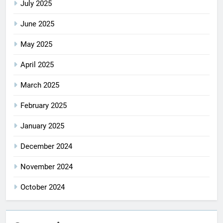
July 2025
June 2025
May 2025
April 2025
March 2025
February 2025
January 2025
December 2024
November 2024
October 2024