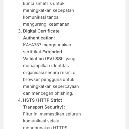
kunci simetris untuk
meningkatkan kecepatan
komunikasi tanpa
mengurangi keamanan.
Digital Certificate
Authentication:
KAYA787 menggunakan
sertifikat
Extended
Validation (EV) SSL
, yang
menampilkan identitas
organisasi secara resmi di
browser pengguna untuk
meningkatkan kepercayaan
dan mencegah phishing.
HSTS (HTTP Strict
Transport Security):
Fitur ini memastikan seluruh
komunikasi selalu
menggunakan HTTPS,