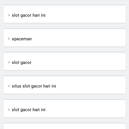
slot gacor hari ini
spaceman
slot gacor
situs slot gacor hari ini
slot gacor hari ini