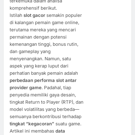
terkemuka dalam analisa
komprehensif berikut.
Istilah
slot gacor
semakin populer
di kalangan pemain game online,
terutama mereka yang mencari
permainan dengan potensi
kemenangan tinggi, bonus rutin,
dan gameplay yang
menyenangkan. Namun, satu
aspek yang kerap luput dari
perhatian banyak pemain adalah
perbedaan performa slot antar
provider game
. Padahal, tiap
penyedia memiliki gaya desain,
tingkat Return to Player (RTP), dan
model volatilitas yang berbeda—
semuanya berkontribusi terhadap
tingkat “kegacoran”
suatu game.
Artikel ini membahas
data