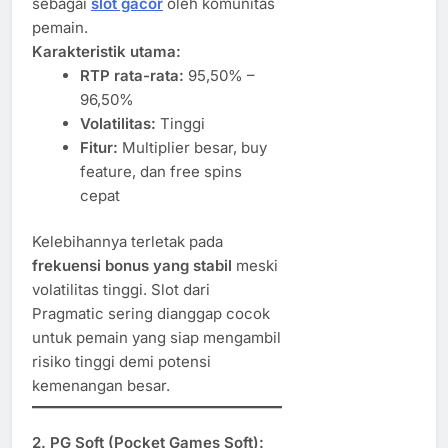
sebagai
slot gacor
oleh komunitas
pemain.
Karakteristik utama:
RTP rata-rata:
95,50% –
96,50%
Volatilitas:
Tinggi
Fitur:
Multiplier besar, buy
feature, dan free spins
cepat
Kelebihannya terletak pada
frekuensi bonus yang stabil
meski
volatilitas tinggi. Slot dari
Pragmatic sering dianggap cocok
untuk pemain yang siap mengambil
risiko tinggi demi potensi
kemenangan besar.
2. PG Soft (Pocket Games Soft):