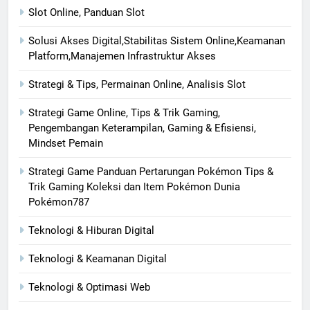
Slot Online, Panduan Slot
Solusi Akses Digital,Stabilitas Sistem Online,Keamanan
Platform,Manajemen Infrastruktur Akses
Strategi & Tips, Permainan Online, Analisis Slot
Strategi Game Online, Tips & Trik Gaming,
Pengembangan Keterampilan, Gaming & Efisiensi,
Mindset Pemain
Strategi Game Panduan Pertarungan Pokémon Tips &
Trik Gaming Koleksi dan Item Pokémon Dunia
Pokémon787
Teknologi & Hiburan Digital
Teknologi & Keamanan Digital
Teknologi & Optimasi Web