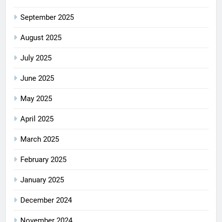
September 2025
August 2025
July 2025
June 2025
May 2025
April 2025
March 2025
February 2025
January 2025
December 2024
November 2024