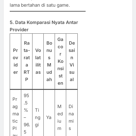
lama bertahan di satu game.
5. Data Komparasi Nyata Antar
Provider
Ga
Ra
Bo
De
co
Pr
ta-
Vo
nu
sai
r
ov
rat
lat
s
n
Ko
id
a
ilit
M
Vi
nsi
er
RT
as
ud
su
st
P
ah
al
en
95
Pr
.5
ag
M
Di
%
Ti
ma
ed
na
–
ng
Ya
tic
iu
mi
96.
gi
Pl
m
s
5
ay