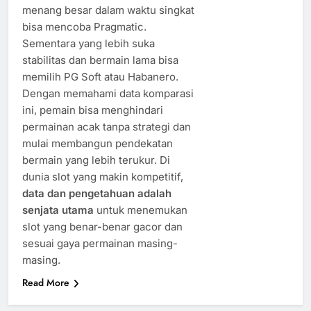
menang besar dalam waktu singkat
bisa mencoba Pragmatic.
Sementara yang lebih suka
stabilitas dan bermain lama bisa
memilih PG Soft atau Habanero.
Dengan memahami data komparasi
ini, pemain bisa menghindari
permainan acak tanpa strategi dan
mulai membangun pendekatan
bermain yang lebih terukur. Di
dunia slot yang makin kompetitif,
data dan pengetahuan adalah
senjata utama
untuk menemukan
slot yang benar-benar gacor dan
sesuai gaya permainan masing-
masing.
Read More