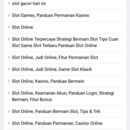
slot gacor hari ini
Slot Games, Panduan Permainan Kasino
Slot Online
Slot Online Terpercaya Strategi Bermain Slot Tips Cuan
Slot Game Slot Terbaru Panduan Slot Online
Slot Online, Judi Online, Fitur Permainan Slot
Slot Online, Judi Online, Game Slot Klasik
Slot Online, Kasino, Panduan Bermain
Slot Online, Keamanan Akun, Panduan Login, Strategi
Bermain, Fitur Bonus
Slot Online, Panduan Bermain Slot, Tips & Trik
Slot Online, Panduan Permainan, Casino Online