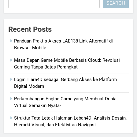
SEARCH
Recent Posts
Panduan Praktis Akses LAE138 Link Alternatif di
Browser Mobile
Masa Depan Game Mobile Berbasis Cloud: Revolusi
Gaming Tanpa Batas Perangkat
Login Tiara4D sebagai Gerbang Akses ke Platform
Digital Modern
Perkembangan Engine Game yang Membuat Dunia
Virtual Semakin Nyata-
Struktur Tata Letak Halaman Lebah4D: Analisis Desain,
Hierarki Visual, dan Efektivitas Navigasi