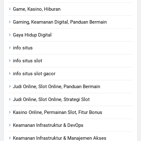
Game, Kasino, Hiburan
Gaming, Keamanan Digital, Panduan Bermain
Gaya Hidup Digital
info situs
info situs slot
info situs slot gacor
Judi Online, Slot Online, Panduan Bermain
Judi Online, Slot Online, Strategi Slot
Kasino Online, Permainan Slot, Fitur Bonus
Keamanan Infrastruktur & DevOps
Keamanan Infrastruktur & Manajemen Akses