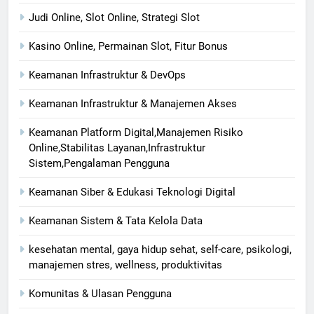
Judi Online, Slot Online, Strategi Slot
Kasino Online, Permainan Slot, Fitur Bonus
Keamanan Infrastruktur & DevOps
Keamanan Infrastruktur & Manajemen Akses
Keamanan Platform Digital,Manajemen Risiko
Online,Stabilitas Layanan,Infrastruktur
Sistem,Pengalaman Pengguna
Keamanan Siber & Edukasi Teknologi Digital
Keamanan Sistem & Tata Kelola Data
kesehatan mental, gaya hidup sehat, self-care, psikologi,
manajemen stres, wellness, produktivitas
Komunitas & Ulasan Pengguna