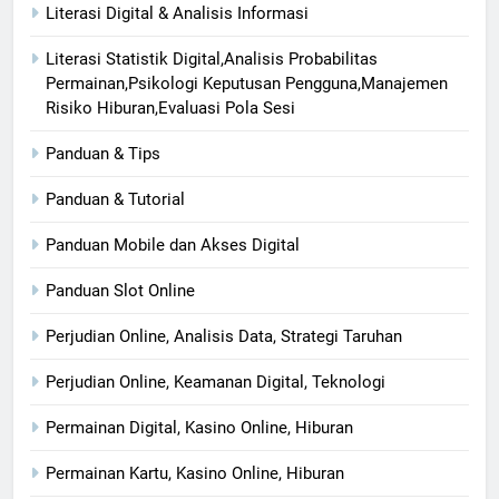
Literasi Digital & Analisis Informasi
Literasi Statistik Digital,Analisis Probabilitas
Permainan,Psikologi Keputusan Pengguna,Manajemen
Risiko Hiburan,Evaluasi Pola Sesi
Panduan & Tips
Panduan & Tutorial
Panduan Mobile dan Akses Digital
Panduan Slot Online
Perjudian Online, Analisis Data, Strategi Taruhan
Perjudian Online, Keamanan Digital, Teknologi
Permainan Digital, Kasino Online, Hiburan
Permainan Kartu, Kasino Online, Hiburan