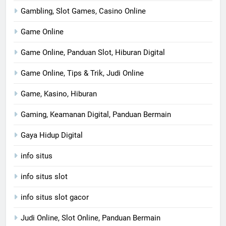
Gambling, Slot Games, Casino Online
Game Online
Game Online, Panduan Slot, Hiburan Digital
Game Online, Tips & Trik, Judi Online
Game, Kasino, Hiburan
Gaming, Keamanan Digital, Panduan Bermain
Gaya Hidup Digital
info situs
info situs slot
info situs slot gacor
Judi Online, Slot Online, Panduan Bermain