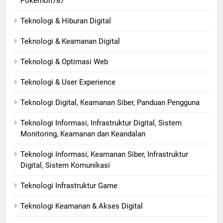
Pokémon787
Teknologi & Hiburan Digital
Teknologi & Keamanan Digital
Teknologi & Optimasi Web
Teknologi & User Experience
Teknologi Digital, Keamanan Siber, Panduan Pengguna
Teknologi Informasi, Infrastruktur Digital, Sistem
Monitoring, Keamanan dan Keandalan
Teknologi Informasi, Keamanan Siber, Infrastruktur
Digital, Sistem Komunikasi
Teknologi Infrastruktur Game
Teknologi Keamanan & Akses Digital