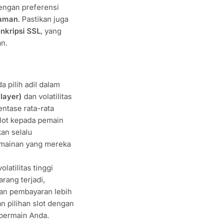
engan preferensi
 aman
. Pastikan juga
nkripsi SSL
, yang
an.
 pilih adil dalam
layer)
dan volatilitas
entase rata-rata
lot kepada pemain
kan selalu
rmainan yang mereka
olatilitas tinggi
rang terjadi,
kan pembayaran lebih
an pilihan slot dengan
 bermain Anda.