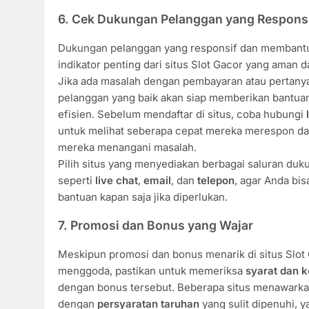
6.
Cek Dukungan Pelanggan yang Respons
Dukungan pelanggan yang responsif dan membant
indikator penting dari situs Slot Gacor yang aman d
Jika ada masalah dengan pembayaran atau pertany
pelanggan yang baik akan siap memberikan bantua
efisien. Sebelum mendaftar di situs, coba hubungi
untuk melihat seberapa cepat mereka merespon da
mereka menangani masalah.
Pilih situs yang menyediakan berbagai saluran du
seperti
live chat
,
email
, dan
telepon
, agar Anda bi
bantuan kapan saja jika diperlukan.
7.
Promosi dan Bonus yang Wajar
Meskipun promosi dan bonus menarik di situs Slot 
menggoda, pastikan untuk memeriksa
syarat dan 
dengan bonus tersebut. Beberapa situs menawarkan
dengan
persyaratan taruhan
yang sulit dipenuhi, 