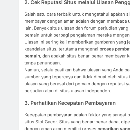
2.
Cek Reputasi Situs melalui Ulasan Peng
Salah satu cara terbaik untuk mengetahui apakah si
membayar dengan aman adalah dengan membaca
lain. Banyak situs ulasan dan forum perjudian ya
pemain untuk berbagi pengalaman mereka mengenai
Ulasan ini sering kali memberikan gambaran yang j
keandalan situs, terutama mengenai
proses pemba
pemain
, dan apakah situs benar-benar membayar
tanpa penundaan.
Namun, selalu pastikan bahwa ulasan yang Anda bac
sumber yang tepercaya dan tidak dibuat oleh situs it
ulasan yang berasal dari pemain dengan reputasi y
perjudian atau di situs ulasan independen.
3.
Perhatikan Kecepatan Pembayaran
Kecepatan pembayaran adalah faktor yang sangat p
situs Slot Gacor. Situs yang benar-benar dapat di
dengan aman akan memiliki proses
penarikan yan