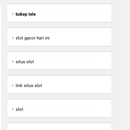
bokep tele
slot gacor hari ini
situs slot
link situs slot
slot