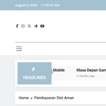
Skip
August 6, 2026
11:42:48 AM
to
content
Flo
Temukan Pr
ernatif di Browser Mobile
Masa Depan Game Mobile Berb
4 Months Ago
HEADLINES
Home
Pembayaran Slot Aman