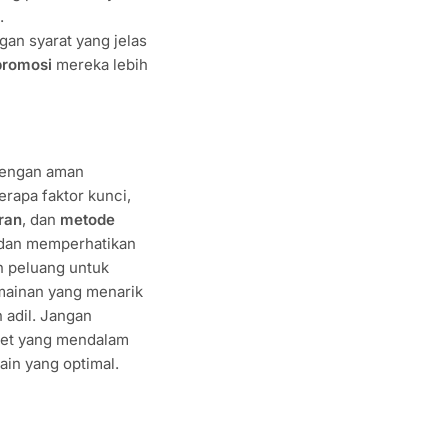
.
gan syarat yang jelas
promosi
mereka lebih
 dengan aman
rapa faktor kunci,
ran
, dan
metode
 dan memperhatikan
n peluang untuk
mainan yang menarik
 adil. Jangan
iset yang mendalam
ain yang optimal.