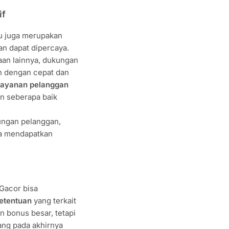
if
u juga merupakan
an dapat dipercaya.
aan lainnya, dukungan
n dengan cepat dan
layanan pelanggan
n seberapa baik
kungan pelanggan,
sa mendapatkan
Gacor bisa
ketentuan
yang terkait
 bonus besar, tetapi
yang pada akhirnya