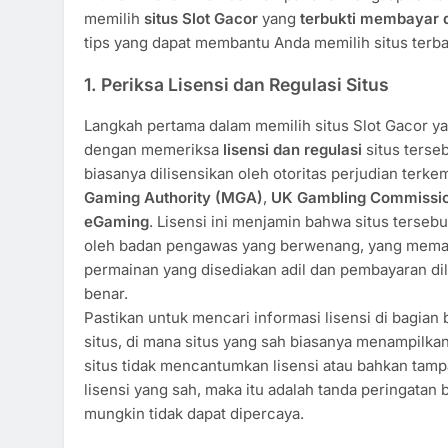
memilih
situs Slot Gacor
yang
terbukti membayar
tips yang dapat membantu Anda memilih situs terb
1.
Periksa Lisensi dan Regulasi Situs
Langkah pertama dalam memilih situs Slot Gacor y
dengan memeriksa
lisensi dan regulasi
situs terseb
biasanya dilisensikan oleh otoritas perjudian terke
Gaming Authority (MGA)
,
UK Gambling Commissi
eGaming
. Lisensi ini menjamin bahwa situs tersebu
oleh badan pengawas yang berwenang, yang mema
permainan yang disediakan adil dan pembayaran d
benar.
Pastikan untuk mencari informasi lisensi di bagia
situs, di mana situs yang sah biasanya menampilkan 
situs tidak mencantumkan lisensi atau bahkan tampa
lisensi yang sah, maka itu adalah tanda peringatan 
mungkin tidak dapat dipercaya.