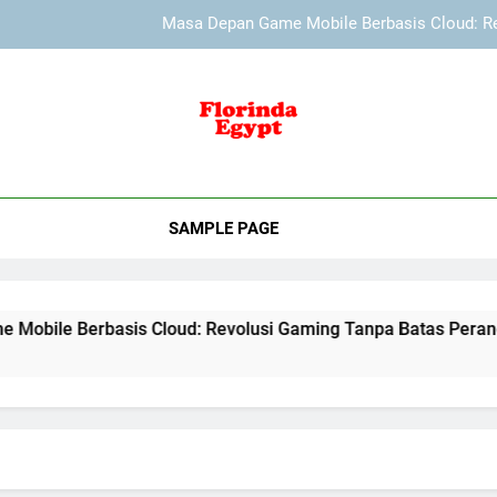
Masa Depan Game Mobile Berbasis Cloud: Re
Login Tiara4D sebagai Ger
Perkembangan Engine Game yang M
rinda Egypt
Panduan Praktis Akses LAE
oduk Kecantikan Berkualitas Dari Florinda Egypt.
Masa Depan Game Mobile Berbasis Cloud: Re
SAMPLE PAGE
Login Tiara4D sebagai Ger
Perkembangan Engine Game yang M
asis Cloud: Revolusi Gaming Tanpa Batas Perangkat
L
5