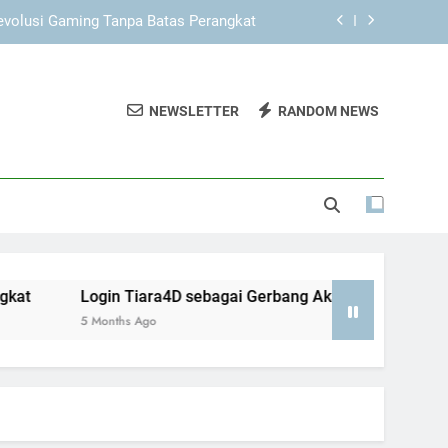
volusi Gaming Tanpa Batas Perangkat
bang Akses ke Platform Digital Modern
embuat Dunia Virtual Semakin Nyata-
NEWSLETTER
RANDOM NEWS
138 Link Alternatif di Browser Mobile
volusi Gaming Tanpa Batas Perangkat
bang Akses ke Platform Digital Modern
embuat Dunia Virtual Semakin Nyata-
ogin Tiara4D sebagai Gerbang Akses ke Platform Digital Mode
 Months Ago