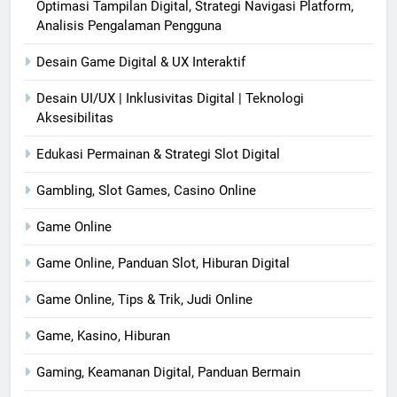
Optimasi Tampilan Digital, Strategi Navigasi Platform,
Analisis Pengalaman Pengguna
Desain Game Digital & UX Interaktif
Desain UI/UX | Inklusivitas Digital | Teknologi
Aksesibilitas
Edukasi Permainan & Strategi Slot Digital
Gambling, Slot Games, Casino Online
Game Online
Game Online, Panduan Slot, Hiburan Digital
Game Online, Tips & Trik, Judi Online
Game, Kasino, Hiburan
Gaming, Keamanan Digital, Panduan Bermain