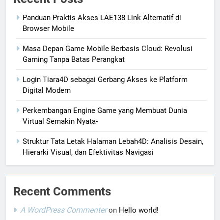
Panduan Praktis Akses LAE138 Link Alternatif di
Browser Mobile
Masa Depan Game Mobile Berbasis Cloud: Revolusi
Gaming Tanpa Batas Perangkat
Login Tiara4D sebagai Gerbang Akses ke Platform
Digital Modern
Perkembangan Engine Game yang Membuat Dunia
Virtual Semakin Nyata-
Struktur Tata Letak Halaman Lebah4D: Analisis Desain,
Hierarki Visual, dan Efektivitas Navigasi
Recent Comments
A WordPress Commenter
on
Hello world!