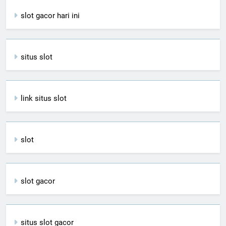
slot gacor hari ini
situs slot
link situs slot
slot
slot gacor
situs slot gacor