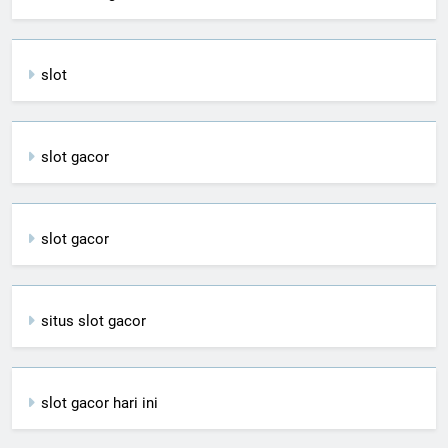
slot
slot gacor
slot gacor
situs slot gacor
slot gacor hari ini