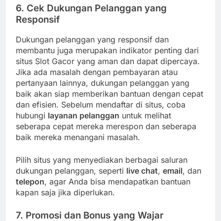
6.
Cek Dukungan Pelanggan yang
Responsif
Dukungan pelanggan yang responsif dan
membantu juga merupakan indikator penting dari
situs Slot Gacor yang aman dan dapat dipercaya.
Jika ada masalah dengan pembayaran atau
pertanyaan lainnya, dukungan pelanggan yang
baik akan siap memberikan bantuan dengan cepat
dan efisien. Sebelum mendaftar di situs, coba
hubungi
layanan pelanggan
untuk melihat
seberapa cepat mereka merespon dan seberapa
baik mereka menangani masalah.
Pilih situs yang menyediakan berbagai saluran
dukungan pelanggan, seperti
live chat
,
email
, dan
telepon
, agar Anda bisa mendapatkan bantuan
kapan saja jika diperlukan.
7.
Promosi dan Bonus yang Wajar