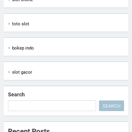
toto slot
bokep indo
slot gacor
Search
SEARCH
Recent Posts