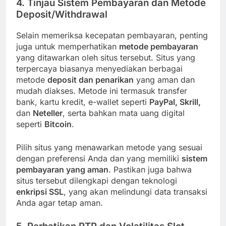
4.
Tinjau Sistem Pembayaran dan Metode
Deposit/Withdrawal
Selain memeriksa kecepatan pembayaran, penting
juga untuk memperhatikan
metode pembayaran
yang ditawarkan oleh situs tersebut. Situs yang
terpercaya biasanya menyediakan berbagai
metode
deposit dan penarikan
yang aman dan
mudah diakses. Metode ini termasuk transfer
bank, kartu kredit, e-wallet seperti
PayPal, Skrill,
dan
Neteller
, serta bahkan mata uang digital
seperti
Bitcoin
.
Pilih situs yang menawarkan metode yang sesuai
dengan preferensi Anda dan yang memiliki
sistem
pembayaran yang aman
. Pastikan juga bahwa
situs tersebut dilengkapi dengan teknologi
enkripsi SSL
, yang akan melindungi data transaksi
Anda agar tetap aman.