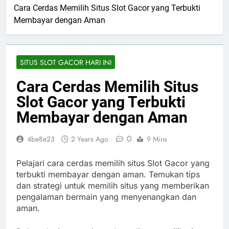
Cara Cerdas Memilih Situs Slot Gacor yang Terbukti
Membayar dengan Aman
SITUS SLOT GACOR HARI INI
Cara Cerdas Memilih Situs
Slot Gacor yang Terbukti
Membayar dengan Aman
0
4be8e23
2 Years Ago
9 Mins
Pelajari cara cerdas memilih situs Slot Gacor yang
terbukti membayar dengan aman. Temukan tips
dan strategi untuk memilih situs yang memberikan
pengalaman bermain yang menyenangkan dan
aman.