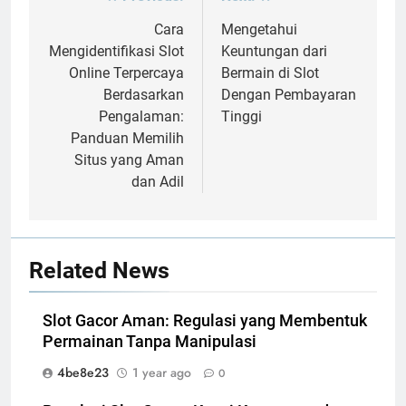
Post
navigation
Cara
Mengetahui
Mengidentifikasi Slot
Keuntungan dari
Online Terpercaya
Bermain di Slot
Berdasarkan
Dengan Pembayaran
Pengalaman:
Tinggi
Panduan Memilih
Situs yang Aman
dan Adil
Related News
Slot Gacor Aman: Regulasi yang Membentuk
Permainan Tanpa Manipulasi
4be8e23
1 year ago
0