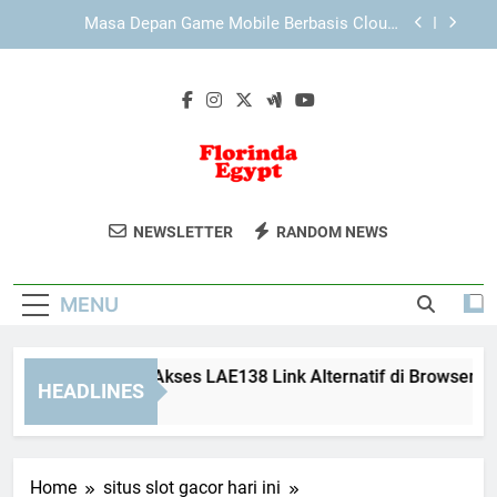
Skip
Login Tiara4D sebagai Gerbang Akses ke
to
Platform Digital Modern
content
Perkembangan Engine Game yang Membuat
Dunia Virtual Semakin Nyata-
Panduan Praktis Akses LAE138 Link Alternatif di
Browser Mobile
Masa Depan Game Mobile Berbasis Cloud:
Revolusi Gaming Tanpa Batas Perangkat
Florinda Egypt
Temukan Produk Kecantikan Berkualitas
Login Tiara4D sebagai Gerbang Akses ke
NEWSLETTER
RANDOM NEWS
Platform Digital Modern
Dari Florinda Egypt.
Perkembangan Engine Game yang Membuat
Dunia Virtual Semakin Nyata-
MENU
anduan Praktis Akses LAE138 Link Alternatif di Browser Mobil
HEADLINES
Months Ago
Home
situs slot gacor hari ini