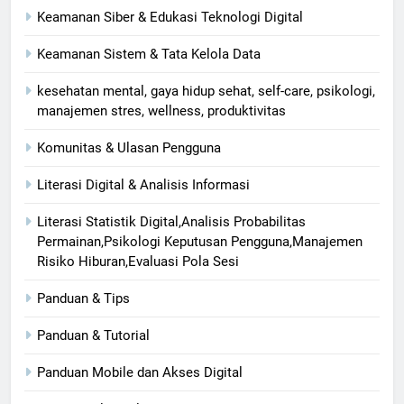
Keamanan Siber & Edukasi Teknologi Digital
Keamanan Sistem & Tata Kelola Data
kesehatan mental, gaya hidup sehat, self-care, psikologi,
manajemen stres, wellness, produktivitas
Komunitas & Ulasan Pengguna
Literasi Digital & Analisis Informasi
Literasi Statistik Digital,Analisis Probabilitas
Permainan,Psikologi Keputusan Pengguna,Manajemen
Risiko Hiburan,Evaluasi Pola Sesi
Panduan & Tips
Panduan & Tutorial
Panduan Mobile dan Akses Digital