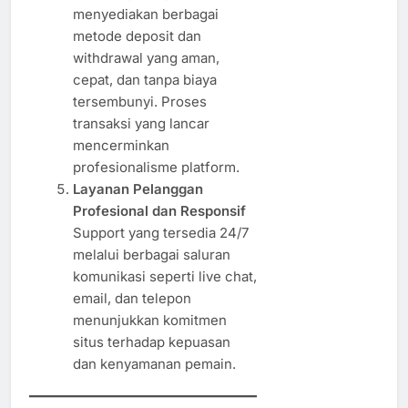
menyediakan berbagai
metode deposit dan
withdrawal yang aman,
cepat, dan tanpa biaya
tersembunyi. Proses
transaksi yang lancar
mencerminkan
profesionalisme platform.
Layanan Pelanggan
Profesional dan Responsif
Support yang tersedia 24/7
melalui berbagai saluran
komunikasi seperti live chat,
email, dan telepon
menunjukkan komitmen
situs terhadap kepuasan
dan kenyamanan pemain.