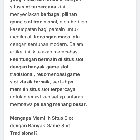
situs slot terpercaya
kini
menyediakan
berbagai pilihan
game slot tradisional
, memberikan
kesempatan bagi pemain untuk
menikmati
kenangan masa lalu
dengan sentuhan modern. Dalam
artikel ini, kita akan membahas
keuntungan bermain di situs slot
dengan banyak game slot
tradisional
,
rekomendasi game
slot klasik terbaik
, serta
tips
memilih situs slot terpercaya
untuk memastikan setiap putaran
membawa
peluang menang besar
.
Mengapa Memilih Situs Slot
dengan Banyak Game Slot
Tradisional?