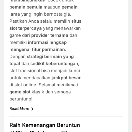
pemain pemula
maupun
pemain
lama
yang ingin bernostalgia.
Pastikan Anda selalu memilih
situs
slot terpercaya
yang menawarkan
game dari
provider ternama
dan
memiliki
informasi lengkap
mengenai fitur permainan
.
Dengan
strategi bermain yang
tepat
dan
sedikit keberuntungan
,
slot tradisional bisa menjadi kunci
untuk mendapatkan
jackpot besar
di slot online. Selamat menikmati
game slot klasik
dan semoga
beruntung!
Read More
Raih Kemenangan Beruntun