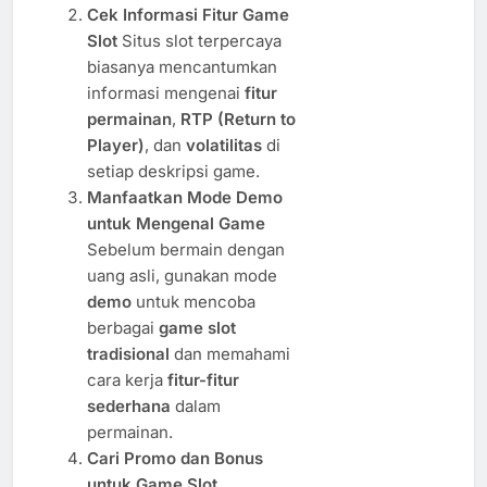
Cek Informasi Fitur Game
Slot
Situs slot terpercaya
biasanya mencantumkan
informasi mengenai
fitur
permainan
,
RTP (Return to
Player)
, dan
volatilitas
di
setiap deskripsi game.
Manfaatkan Mode Demo
untuk Mengenal Game
Sebelum bermain dengan
uang asli, gunakan mode
demo
untuk mencoba
berbagai
game slot
tradisional
dan memahami
cara kerja
fitur-fitur
sederhana
dalam
permainan.
Cari Promo dan Bonus
untuk Game Slot