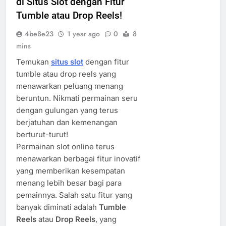
di Situs Slot dengan Fitur
Tumble atau Drop Reels!
4be8e23
1 year ago
0
8
mins
Temukan
situs slot
dengan fitur
tumble atau drop reels yang
menawarkan peluang menang
beruntun. Nikmati permainan seru
dengan gulungan yang terus
berjatuhan dan kemenangan
berturut-turut!
Permainan slot online terus
menawarkan berbagai fitur inovatif
yang memberikan kesempatan
menang lebih besar bagi para
pemainnya. Salah satu fitur yang
banyak diminati adalah
Tumble
Reels
atau
Drop Reels
, yang