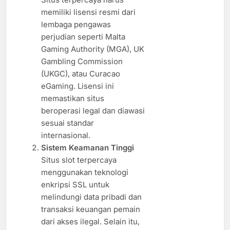
memiliki lisensi resmi dari
lembaga pengawas
perjudian seperti Malta
Gaming Authority (MGA), UK
Gambling Commission
(UKGC), atau Curacao
eGaming. Lisensi ini
memastikan situs
beroperasi legal dan diawasi
sesuai standar
internasional.
Sistem Keamanan Tinggi
Situs slot terpercaya
menggunakan teknologi
enkripsi SSL untuk
melindungi data pribadi dan
transaksi keuangan pemain
dari akses ilegal. Selain itu,