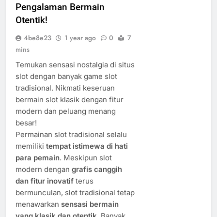
Pengalaman Bermain
Otentik!
4be8e23
1 year ago
0
7
mins
Temukan sensasi nostalgia di situs
slot dengan banyak game slot
tradisional. Nikmati keseruan
bermain slot klasik dengan fitur
modern dan peluang menang
besar!
Permainan slot tradisional selalu
memiliki
tempat istimewa di hati
para pemain
. Meskipun slot
modern dengan
grafis canggih
dan fitur inovatif
terus
bermunculan, slot tradisional tetap
menawarkan
sensasi bermain
yang klasik dan otentik
. Banyak