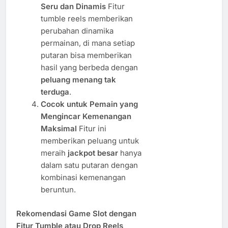
Seru dan Dinamis
Fitur
tumble reels memberikan
perubahan dinamika
permainan, di mana setiap
putaran bisa memberikan
hasil yang berbeda dengan
peluang menang tak
terduga
.
Cocok untuk Pemain yang
Mengincar Kemenangan
Maksimal
Fitur ini
memberikan peluang untuk
meraih
jackpot besar
hanya
dalam satu putaran dengan
kombinasi kemenangan
beruntun.
Rekomendasi Game Slot dengan
Fitur Tumble atau Drop Reels