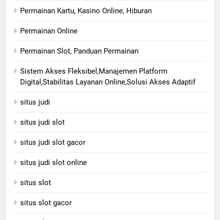
Permainan Kartu, Kasino Online, Hiburan
Permainan Online
Permainan Slot, Panduan Permainan
Sistem Akses Fleksibel,Manajemen Platform
Digital,Stabilitas Layanan Online,Solusi Akses Adaptif
situs judi
situs judi slot
situs judi slot gacor
situs judi slot online
situs slot
situs slot gacor