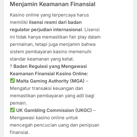
Menjamin Keamanan Finansial
Kasino online yang terpercaya harus
memiliki
lisensi resmi dari badan
regulator perjudian internasional
. Lisensi
ini tidak hanya memastikan fair play dalam
permainan, tetapi juga menjamin bahwa
sistem pembayaran kasino memenuhi
standar keamanan yang ketat.
?
Badan Regulasi yang Mengawasi
Keamanan Finansial Kasino Online:
Malta Gaming Authority (MGA)
–
Mengatur transaksi keuangan dan
memastikan pembayaran yang adil bagi
pemain.
UK Gambling Commission (UKGC)
–
Mengawasi kasino online untuk
mencegah pencucian uang dan penipuan
finansial.