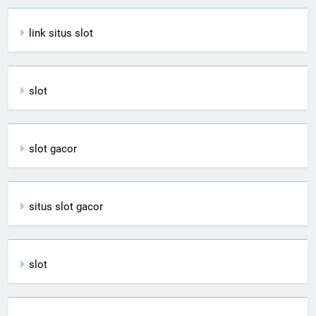
link situs slot
slot
slot gacor
situs slot gacor
slot