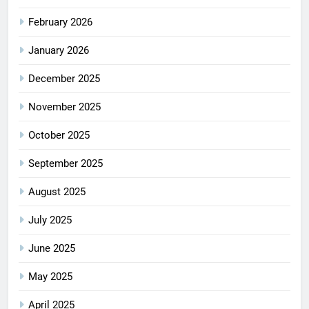
February 2026
January 2026
December 2025
November 2025
October 2025
September 2025
August 2025
July 2025
June 2025
May 2025
April 2025