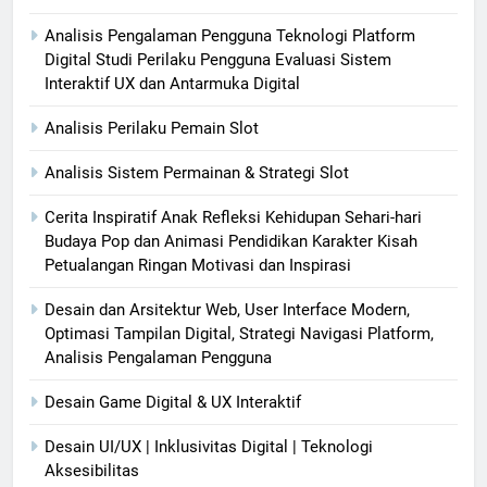
Analisis Pengalaman Pengguna Teknologi Platform
Digital Studi Perilaku Pengguna Evaluasi Sistem
Interaktif UX dan Antarmuka Digital
Analisis Perilaku Pemain Slot
Analisis Sistem Permainan & Strategi Slot
Cerita Inspiratif Anak Refleksi Kehidupan Sehari-hari
Budaya Pop dan Animasi Pendidikan Karakter Kisah
Petualangan Ringan Motivasi dan Inspirasi
Desain dan Arsitektur Web, User Interface Modern,
Optimasi Tampilan Digital, Strategi Navigasi Platform,
Analisis Pengalaman Pengguna
Desain Game Digital & UX Interaktif
Desain UI/UX | Inklusivitas Digital | Teknologi
Aksesibilitas