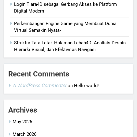
Login Tiara4D sebagai Gerbang Akses ke Platform
Digital Modern
Perkembangan Engine Game yang Membuat Dunia
Virtual Semakin Nyata-
Struktur Tata Letak Halaman Lebah4D: Analisis Desain,
Hierarki Visual, dan Efektivitas Navigasi
Recent Comments
A WordPress Commenter
on
Hello world!
Archives
May 2026
March 2026