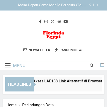
Skip
Login Tiara4D sebagai Gerbang Akses ke
to
Platform Digital Modern
content
Perkembangan Engine Game yang Membuat
Dunia Virtual Semakin Nyata-
Panduan Praktis Akses LAE138 Link Alternatif di
Browser Mobile
Masa Depan Game Mobile Berbasis Cloud:
Revolusi Gaming Tanpa Batas Perangkat
Florinda Egypt
Temukan Produk Kecantikan Berkualitas
Login Tiara4D sebagai Gerbang Akses ke
NEWSLETTER
RANDOM NEWS
Platform Digital Modern
Dari Florinda Egypt.
Perkembangan Engine Game yang Membuat
Dunia Virtual Semakin Nyata-
MENU
anduan Praktis Akses LAE138 Link Alternatif di Browser Mobil
HEADLINES
 Months Ago
Home
Perlindungan Data