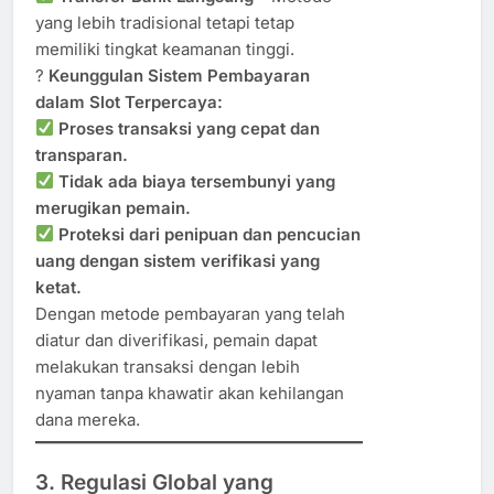
yang lebih tradisional tetapi tetap
memiliki tingkat keamanan tinggi.
?
Keunggulan Sistem Pembayaran
dalam Slot Terpercaya:
Proses transaksi yang cepat dan
transparan.
Tidak ada biaya tersembunyi yang
merugikan pemain.
Proteksi dari penipuan dan pencucian
uang dengan sistem verifikasi yang
ketat.
Dengan metode pembayaran yang telah
diatur dan diverifikasi, pemain dapat
melakukan transaksi dengan lebih
nyaman tanpa khawatir akan kehilangan
dana mereka.
3. Regulasi Global yang