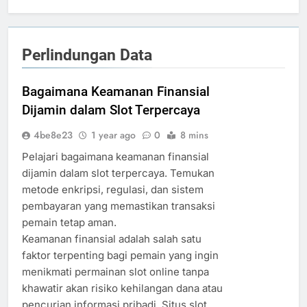
Perlindungan Data
Bagaimana Keamanan Finansial
Dijamin dalam Slot Terpercaya
4be8e23
1 year ago
0
8 mins
Pelajari bagaimana keamanan finansial
dijamin dalam slot terpercaya. Temukan
metode enkripsi, regulasi, dan sistem
pembayaran yang memastikan transaksi
pemain tetap aman.
Keamanan finansial adalah salah satu
faktor terpenting bagi pemain yang ingin
menikmati permainan slot online tanpa
khawatir akan risiko kehilangan dana atau
pencurian informasi pribadi. Situs slot