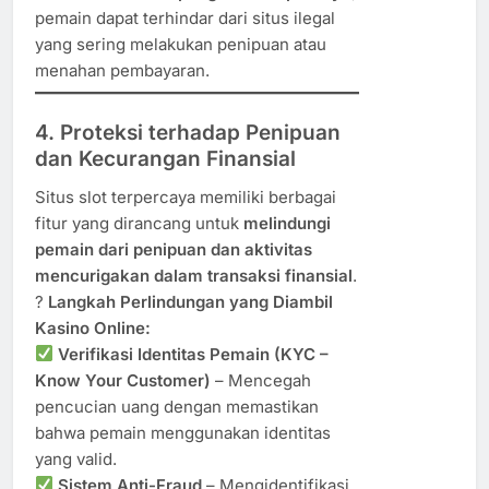
pemain dapat terhindar dari situs ilegal
yang sering melakukan penipuan atau
menahan pembayaran.
4. Proteksi terhadap Penipuan
dan Kecurangan Finansial
Situs slot terpercaya memiliki berbagai
fitur yang dirancang untuk
melindungi
pemain dari penipuan dan aktivitas
mencurigakan dalam transaksi finansial
.
?
Langkah Perlindungan yang Diambil
Kasino Online:
Verifikasi Identitas Pemain (KYC –
Know Your Customer)
– Mencegah
pencucian uang dengan memastikan
bahwa pemain menggunakan identitas
yang valid.
Sistem Anti-Fraud
– Mengidentifikasi