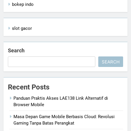
bokep indo
slot gacor
Search
SEARCH
Recent Posts
Panduan Praktis Akses LAE138 Link Alternatif di
Browser Mobile
Masa Depan Game Mobile Berbasis Cloud: Revolusi
Gaming Tanpa Batas Perangkat