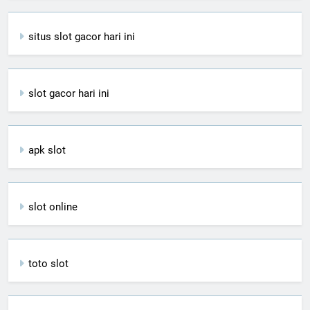
situs slot gacor hari ini
slot gacor hari ini
apk slot
slot online
toto slot