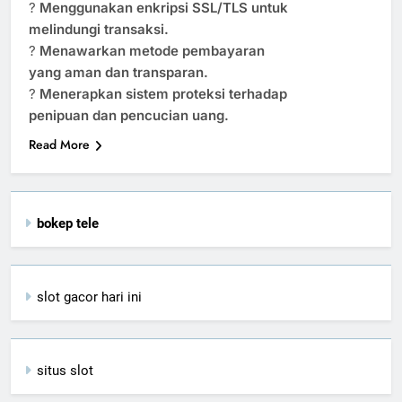
?
Menggunakan enkripsi SSL/TLS untuk
melindungi transaksi.
?
Menawarkan metode pembayaran
yang aman dan transparan.
?
Menerapkan sistem proteksi terhadap
penipuan dan pencucian uang.
Read More
bokep tele
slot gacor hari ini
situs slot