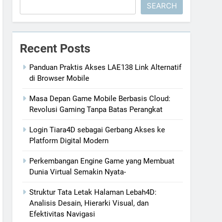
SEARCH
Recent Posts
Panduan Praktis Akses LAE138 Link Alternatif
di Browser Mobile
Masa Depan Game Mobile Berbasis Cloud:
Revolusi Gaming Tanpa Batas Perangkat
Login Tiara4D sebagai Gerbang Akses ke
Platform Digital Modern
Perkembangan Engine Game yang Membuat
Dunia Virtual Semakin Nyata-
Struktur Tata Letak Halaman Lebah4D:
Analisis Desain, Hierarki Visual, dan
Efektivitas Navigasi