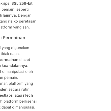
kripsi SSL 256-bit
 pemain, seperti
i lainnya
. Dengan
tang risiko peretasan
latform yang sah.
si Permainan
i yang digunakan
tidak dapat
 permainan
di
slot
n keandalannya
.
t dimanipulasi oleh
kan pemain.
nar, platform yang
nden
secara rutin.
stlabs
, atau
iTech
 platform berlisensi
 dapat dimanipulasi.