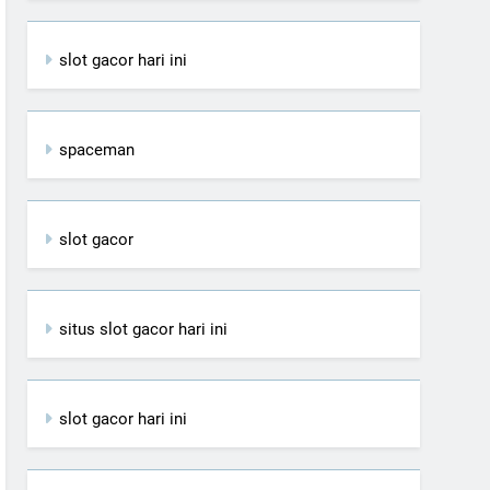
slot gacor hari ini
spaceman
slot gacor
situs slot gacor hari ini
slot gacor hari ini