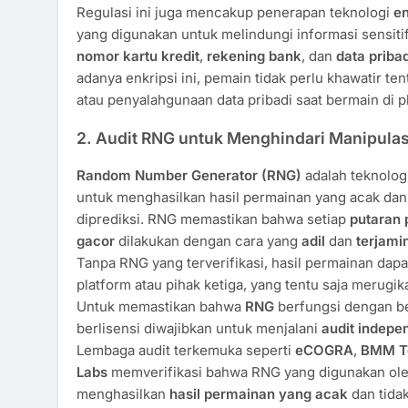
Regulasi ini juga mencakup penerapan teknologi
en
yang digunakan untuk melindungi informasi sensitif
nomor kartu kredit
,
rekening bank
, dan
data pribad
adanya enkripsi ini, pemain tidak perlu khawatir ten
atau penyalahgunaan data pribadi saat bermain di p
2. Audit RNG untuk Menghindari Manipula
Random Number Generator (RNG)
adalah teknolog
untuk menghasilkan hasil permainan yang acak dan 
diprediksi. RNG memastikan bahwa setiap
putaran
gacor
dilakukan dengan cara yang
adil
dan
terjami
Tanpa RNG yang terverifikasi, hasil permainan dapa
platform atau pihak ketiga, yang tentu saja merugi
Untuk memastikan bahwa
RNG
berfungsi dengan be
berlisensi diwajibkan untuk menjalani
audit indepe
Lembaga audit terkemuka seperti
eCOGRA
,
BMM Te
Labs
memverifikasi bahwa RNG yang digunakan oleh
menghasilkan
hasil permainan yang acak
dan tidak