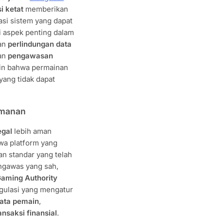
i ketat
memberikan
asi sistem yang dapat
i aspek penting dalam
dan
perlindungan data
an
pengawasan
kin bahwa permainan
yang tidak dapat
amanan
egal
lebih aman
a platform yang
n standar yang telah
engawas yang sah,
Gaming Authority
gulasi yang mengatur
ata pemain
,
ansaksi finansial
.