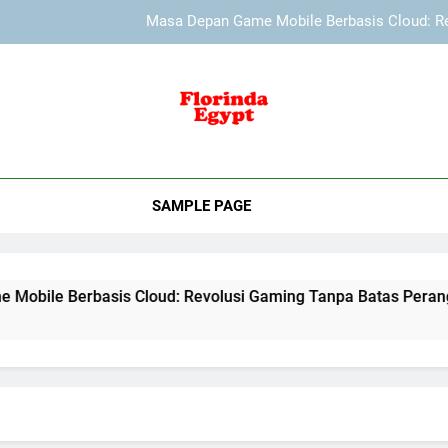
Masa Depan Game Mobile Berbasis Cloud: Re
Login Tiara4D sebagai Ger
Perkembangan Engine Game yang M
rinda Egypt
Panduan Praktis Akses LAE
oduk Kecantikan Berkualitas Dari Florinda Egypt.
Masa Depan Game Mobile Berbasis Cloud: Re
SAMPLE PAGE
Login Tiara4D sebagai Ger
Perkembangan Engine Game yang M
asis Cloud: Revolusi Gaming Tanpa Batas Perangkat
L
5 