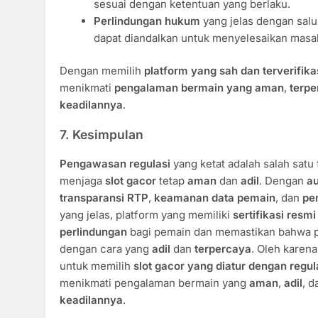
sesuai dengan ketentuan yang berlaku.
Perlindungan hukum
yang jelas dengan sal
dapat diandalkan untuk menyelesaikan masa
Dengan memilih
platform yang sah dan terverifika
menikmati
pengalaman bermain yang aman
,
terpe
keadilannya
.
7. Kesimpulan
Pengawasan regulasi
yang ketat adalah salah satu
menjaga
slot gacor
tetap
aman
dan
adil
. Dengan
au
transparansi RTP
,
keamanan data pemain
, dan
pe
yang jelas, platform yang memiliki
sertifikasi resmi
perlindungan
bagi pemain dan memastikan bahwa p
dengan cara yang
adil
dan
terpercaya
. Oleh karena
untuk memilih
slot gacor yang diatur dengan regul
menikmati pengalaman bermain yang
aman
,
adil
, 
keadilannya
.