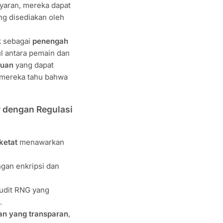
yaran, mereka dapat
ng disediakan oleh
k sebagai
penengah
l antara pemain dan
duan
yang dapat
 mereka tahu bahwa
r dengan Regulasi
ketat
menawarkan
gan enkripsi dan
udit RNG yang
.
an yang transparan
,