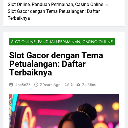
Slot Online, Panduan Permainan, Casino Online
Slot Gacor dengan Tema Petualangan: Daftar
Terbaiknya
SLOT ONLINE, PANDUAN PERMAINAN, CASINO ONLINE
Slot Gacor dengan Tema
Petualangan: Daftar
Terbaiknya
0
4be8e23
2 Years Ago
24 Mins