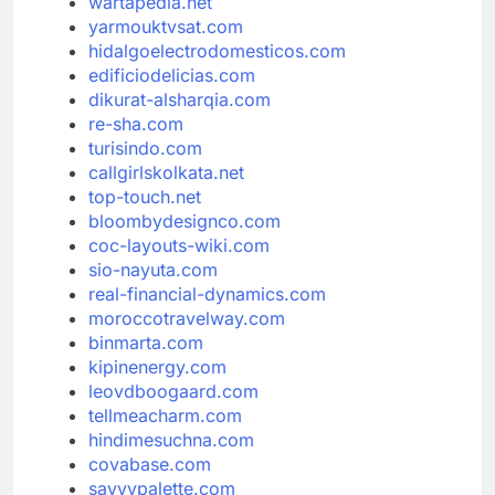
wartapedia.net
yarmouktvsat.com
hidalgoelectrodomesticos.com
edificiodelicias.com
dikurat-alsharqia.com
re-sha.com
turisindo.com
callgirlskolkata.net
top-touch.net
bloombydesignco.com
coc-layouts-wiki.com
sio-nayuta.com
real-financial-dynamics.com
moroccotravelway.com
binmarta.com
kipinenergy.com
leovdboogaard.com
tellmeacharm.com
hindimesuchna.com
covabase.com
savvypalette.com