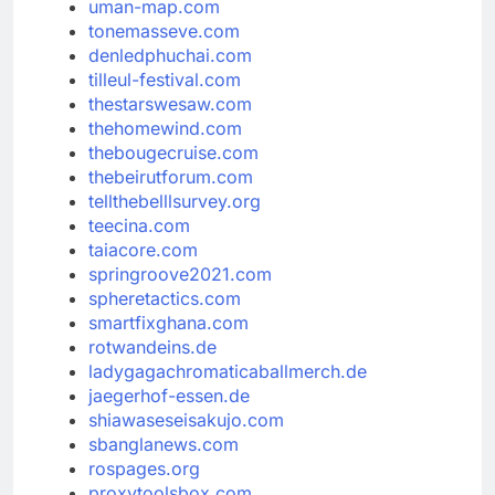
uman-map.com
tonemasseve.com
denledphuchai.com
tilleul-festival.com
thestarswesaw.com
thehomewind.com
thebougecruise.com
thebeirutforum.com
tellthebelllsurvey.org
teecina.com
taiacore.com
springroove2021.com
spheretactics.com
smartfixghana.com
rotwandeins.de
ladygagachromaticaballmerch.de
jaegerhof-essen.de
shiawaseseisakujo.com
sbanglanews.com
rospages.org
proxytoolsbox.com