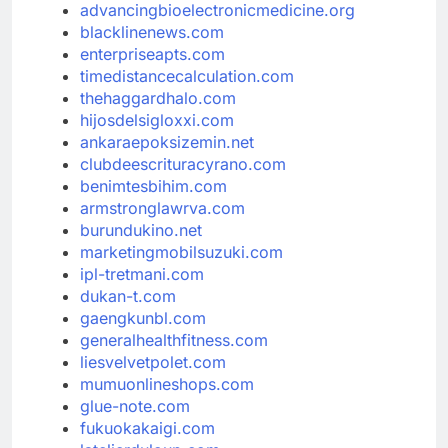
advancingbioelectronicmedicine.org
blacklinenews.com
enterpriseapts.com
timedistancecalculation.com
thehaggardhalo.com
hijosdelsigloxxi.com
ankaraepoksizemin.net
clubdeescrituracyrano.com
benimtesbihim.com
armstronglawrva.com
burundukino.net
marketingmobilsuzuki.com
ipl-tretmani.com
dukan-t.com
gaengkunbl.com
generalhealthfitness.com
liesvelvetpolet.com
mumuonlineshops.com
glue-note.com
fukuokakaigi.com