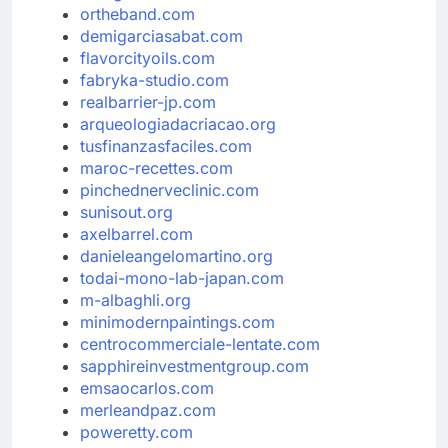
ortheband.com
demigarciasabat.com
flavorcityoils.com
fabryka-studio.com
realbarrier-jp.com
arqueologiadacriacao.org
tusfinanzasfaciles.com
maroc-recettes.com
pinchednerveclinic.com
sunisout.org
axelbarrel.com
danieleangelomartino.org
todai-mono-lab-japan.com
m-albaghli.org
minimodernpaintings.com
centrocommerciale-lentate.com
sapphireinvestmentgroup.com
emsaocarlos.com
merleandpaz.com
poweretty.com