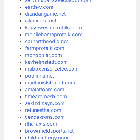
earth-v.com
diendangame.net
islamioda.net
kanyewestmerchllc.com
mobilehomeprotalk.com
carhartthoodie.net
farmprotalk.com
monocolar.com
ksvhelmstedt.com
maboxensorcelee.com
popninja.net
machinistsfriend.com
amalalfoam.com
timearamesh.com
sekizdizayn.com
retunesthe.com
tiendakrona.com
riha-axis.com
brownfieldsports.net
childmall-egy.com