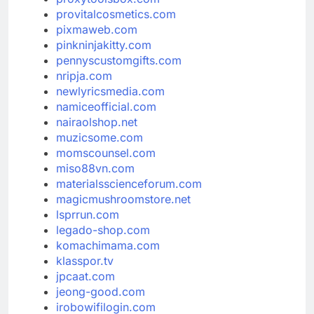
provitalcosmetics.com
pixmaweb.com
pinkninjakitty.com
pennyscustomgifts.com
nripja.com
newlyricsmedia.com
namiceofficial.com
nairaolshop.net
muzicsome.com
momscounsel.com
miso88vn.com
materialsscienceforum.com
magicmushroomstore.net
lsprrun.com
legado-shop.com
komachimama.com
klasspor.tv
jpcaat.com
jeong-good.com
irobowifilogin.com