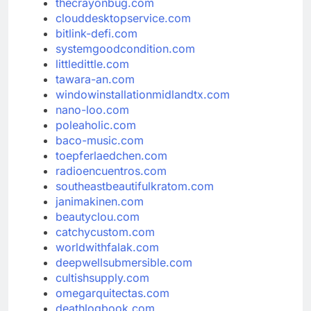
thecrayonbug.com
clouddesktopservice.com
bitlink-defi.com
systemgoodcondition.com
littledittle.com
tawara-an.com
windowinstallationmidlandtx.com
nano-loo.com
poleaholic.com
baco-music.com
toepferlaedchen.com
radioencuentros.com
southeastbeautifulkratom.com
janimakinen.com
beautyclou.com
catchycustom.com
worldwithfalak.com
deepwellsubmersible.com
cultishsupply.com
omegarquitectas.com
deathlogbook.com