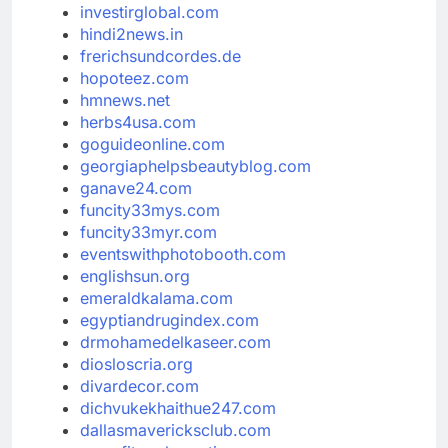
investirglobal.com
hindi2news.in
frerichsundcordes.de
hopoteez.com
hmnews.net
herbs4usa.com
goguideonline.com
georgiaphelpsbeautyblog.com
ganave24.com
funcity33mys.com
funcity33myr.com
eventswithphotobooth.com
englishsun.org
emeraldkalama.com
egyptiandrugindex.com
drmohamedelkaseer.com
diosloscria.org
divardecor.com
dichvukekhaithue247.com
dallasmavericksclub.com