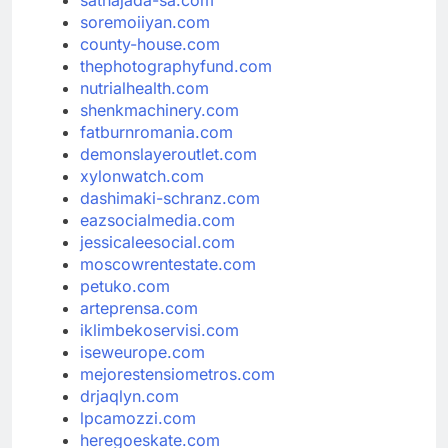
soremoiiyan.com
county-house.com
thephotographyfund.com
nutrialhealth.com
shenkmachinery.com
fatburnromania.com
demonslayeroutlet.com
xylonwatch.com
dashimaki-schranz.com
eazsocialmedia.com
jessicaleesocial.com
moscowrentestate.com
petuko.com
arteprensa.com
iklimbekoservisi.com
iseweurope.com
mejorestensiometros.com
drjaqlyn.com
lpcamozzi.com
heregoeskate.com