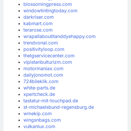
blossomingpress.com
windowtintingtoday.com
darkriser.com
kabmart.com
terarose.com
wrapallaboutitanddyehappy.com
trendvonal.com
positivityloop.com
thelgservicecenter.com
vipistanbulturizm.com
motormaniax.com
dailyjonomot.com
724bileklik.com
white-parts.de
xpertcheck.de
tastatur-mit-touchpad.de
st-michaelsbund-regensburg.de
wmekip.com
wingsnbags.com
vulkanlux.com