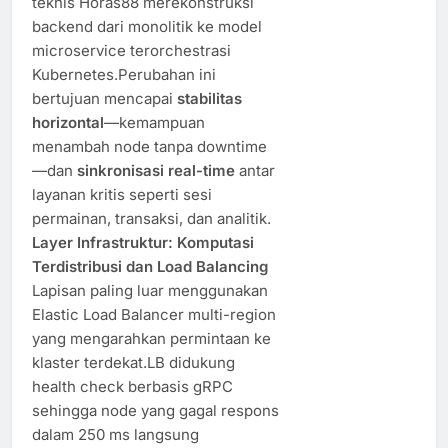
teknis Horas88 merekonstruksi
backend dari monolitik ke model
microservice terorchestrasi
Kubernetes.Perubahan ini
bertujuan mencapai
stabilitas
horizontal
—kemampuan
menambah node tanpa downtime
—dan
sinkronisasi real-time
antar
layanan kritis seperti sesi
permainan, transaksi, dan analitik.
Layer Infrastruktur: Komputasi
Terdistribusi dan Load Balancing
Lapisan paling luar menggunakan
Elastic Load Balancer multi-region
yang mengarahkan permintaan ke
klaster terdekat.LB didukung
health check berbasis gRPC
sehingga node yang gagal respons
dalam 250 ms langsung