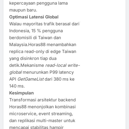
kepercayaan pengguna lama
maupun baru.
Optimasi Latensi Global
Walau mayoritas trafik berasal dari
Indonesia, 15 % pengguna
berdomisili di Taiwan dan
Malaysia.Horas88 menambahkan
replica read-only di edge Taiwan
yang disinkron tiap dua
detik.Mekanisme
read-local write-
global
menurunkan P99 latency
API
GetGameList
dari 380 ms ke
140 ms.
Kesimpulan
Transformasi arsitektur backend
Horas88 menonjolkan kombinasi
microservice, event streaming,
dan replikasi multi-master untuk
mencapai stabilitas hampir