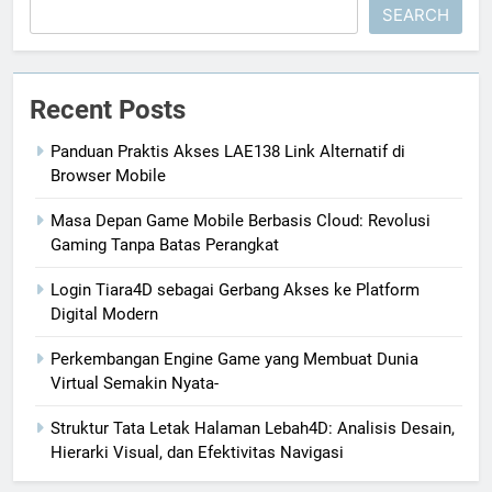
SEARCH
Recent Posts
Panduan Praktis Akses LAE138 Link Alternatif di
Browser Mobile
Masa Depan Game Mobile Berbasis Cloud: Revolusi
Gaming Tanpa Batas Perangkat
Login Tiara4D sebagai Gerbang Akses ke Platform
Digital Modern
Perkembangan Engine Game yang Membuat Dunia
Virtual Semakin Nyata-
Struktur Tata Letak Halaman Lebah4D: Analisis Desain,
Hierarki Visual, dan Efektivitas Navigasi