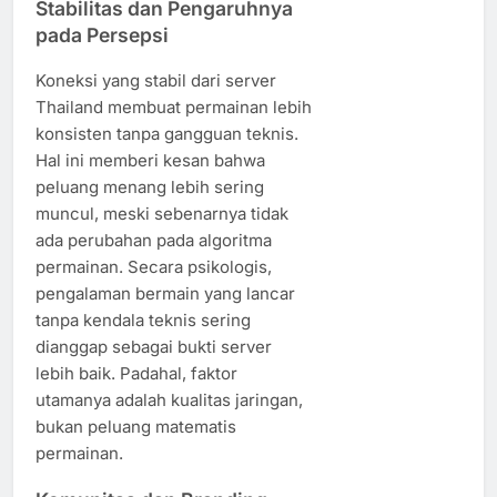
Stabilitas dan Pengaruhnya
pada Persepsi
Koneksi yang stabil dari server
Thailand membuat permainan lebih
konsisten tanpa gangguan teknis.
Hal ini memberi kesan bahwa
peluang menang lebih sering
muncul, meski sebenarnya tidak
ada perubahan pada algoritma
permainan. Secara psikologis,
pengalaman bermain yang lancar
tanpa kendala teknis sering
dianggap sebagai bukti server
lebih baik. Padahal, faktor
utamanya adalah kualitas jaringan,
bukan peluang matematis
permainan.