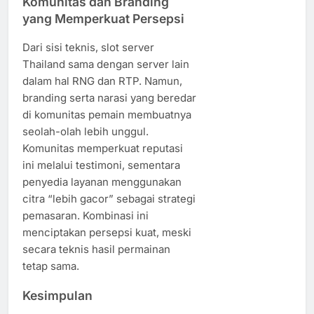
Komunitas dan Branding
yang Memperkuat Persepsi
Dari sisi teknis, slot server
Thailand sama dengan server lain
dalam hal RNG dan RTP. Namun,
branding serta narasi yang beredar
di komunitas pemain membuatnya
seolah-olah lebih unggul.
Komunitas memperkuat reputasi
ini melalui testimoni, sementara
penyedia layanan menggunakan
citra “lebih gacor” sebagai strategi
pemasaran. Kombinasi ini
menciptakan persepsi kuat, meski
secara teknis hasil permainan
tetap sama.
Kesimpulan