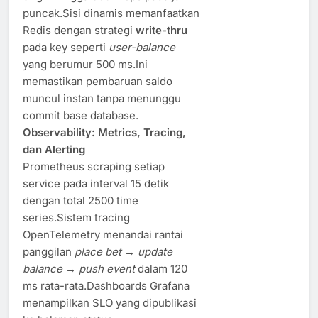
puncak.Sisi dinamis memanfaatkan
Redis dengan strategi
write-thru
pada key seperti
user-balance
yang berumur 500 ms.Ini
memastikan pembaruan saldo
muncul instan tanpa menunggu
commit base database.
Observability: Metrics, Tracing,
dan Alerting
Prometheus scraping setiap
service pada interval 15 detik
dengan total 2500 time
series.Sistem tracing
OpenTelemetry menandai rantai
panggilan
place bet → update
balance → push event
dalam 120
ms rata-rata.Dashboards Grafana
menampilkan SLO yang dipublikasi