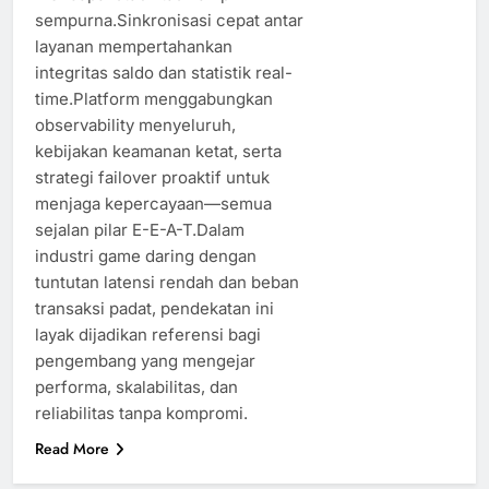
sempurna.Sinkronisasi cepat antar
layanan mempertahankan
integritas saldo dan statistik real-
time.Platform menggabungkan
observability menyeluruh,
kebijakan keamanan ketat, serta
strategi failover proaktif untuk
menjaga kepercayaan—semua
sejalan pilar E-E-A-T.Dalam
industri game daring dengan
tuntutan latensi rendah dan beban
transaksi padat, pendekatan ini
layak dijadikan referensi bagi
pengembang yang mengejar
performa, skalabilitas, dan
reliabilitas tanpa kompromi.
Read More