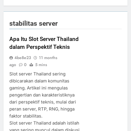
stabilitas server
Apa Itu Slot Server Thailand
dalam Perspektif Teknis
4be8e23
11 months
ago
0
5 mins
Slot server Thailand sering
dibicarakan dalam komunitas
gaming. Artikel ini mengulas
pengertian dan karakteristiknya
dari perspektif teknis, mulai dari
peran server, RTP, RNG, hingga
faktor stabilitas.
Slot server Thailand adalah istilah
yang sering muncul dalam diskusi