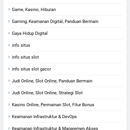
Game, Kasino, Hiburan
Gaming, Keamanan Digital, Panduan Bermain
Gaya Hidup Digital
info situs
info situs slot
info situs slot gacor
Judi Online, Slot Online, Panduan Bermain
Judi Online, Slot Online, Strategi Slot
Kasino Online, Permainan Slot, Fitur Bonus
Keamanan Infrastruktur & DevOps
Keamanan Infrastruktur & Manajemen Akses