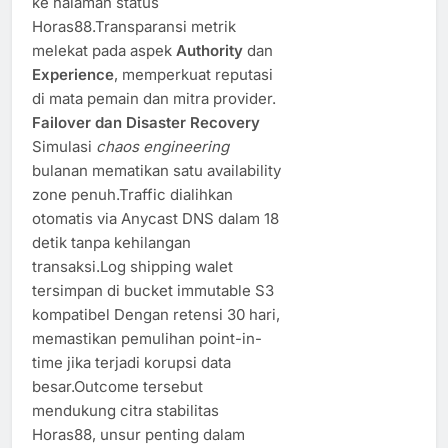
ke halaman status
Horas88.Transparansi metrik
melekat pada aspek
Authority
dan
Experience
, memperkuat reputasi
di mata pemain dan mitra provider.
Failover dan Disaster Recovery
Simulasi
chaos engineering
bulanan mematikan satu availability
zone penuh.Traffic dialihkan
otomatis via Anycast DNS dalam 18
detik tanpa kehilangan
transaksi.Log shipping walet
tersimpan di bucket immutable S3
kompatibel Dengan retensi 30 hari,
memastikan pemulihan point-in-
time jika terjadi korupsi data
besar.Outcome tersebut
mendukung citra stabilitas
Horas88, unsur penting dalam