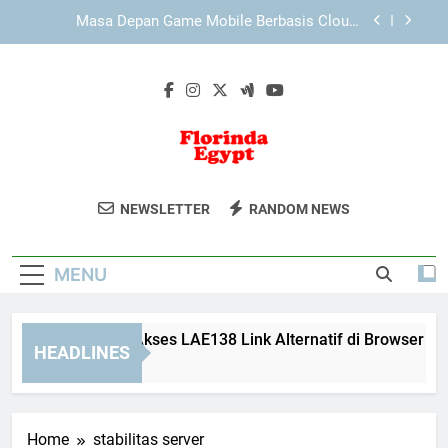
Skip
Login Tiara4D sebagai Gerbang Akses ke
to
Platform Digital Modern
content
Perkembangan Engine Game yang Membuat
Dunia Virtual Semakin Nyata-
Panduan Praktis Akses LAE138 Link Alternatif di
Browser Mobile
Masa Depan Game Mobile Berbasis Cloud:
Revolusi Gaming Tanpa Batas Perangkat
Florinda Egypt
Temukan Produk Kecantikan Berkualitas
Login Tiara4D sebagai Gerbang Akses ke
NEWSLETTER
RANDOM NEWS
Platform Digital Modern
Dari Florinda Egypt.
Perkembangan Engine Game yang Membuat
Dunia Virtual Semakin Nyata-
MENU
nduan Praktis Akses LAE138 Link Alternatif di Browser Mobile
HEADLINES
Months Ago
Home
stabilitas server