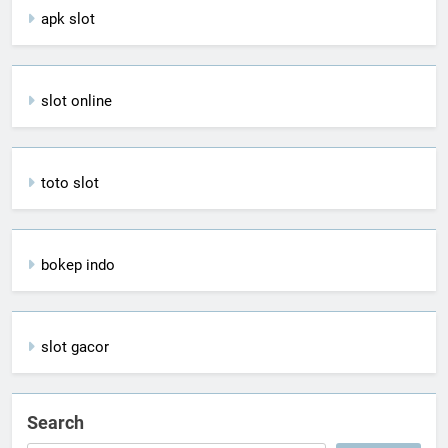
apk slot
slot online
toto slot
bokep indo
slot gacor
Search