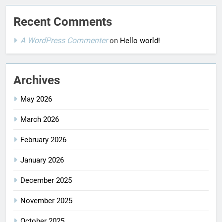
Recent Comments
A WordPress Commenter
on
Hello world!
Archives
May 2026
March 2026
February 2026
January 2026
December 2025
November 2025
October 2025