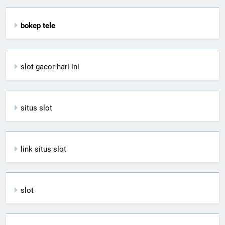
bokep tele
slot gacor hari ini
situs slot
link situs slot
slot