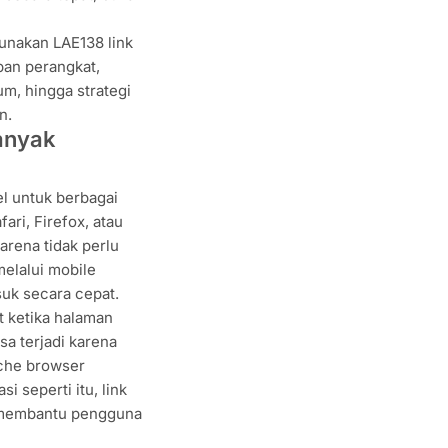
unakan LAE138 link
apan perangkat,
m, hingga strategi
n.
anyak
 untuk berbagai
ari, Firefox, atau
arena tidak perlu
melalui mobile
suk secara cepat.
t ketika halaman
sa terjadi karena
ache browser
i seperti itu, link
g membantu pengguna