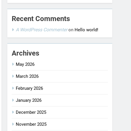
Recent Comments
A WordPress Commenter
on
Hello world!
Archives
May 2026
March 2026
February 2026
January 2026
December 2025
November 2025