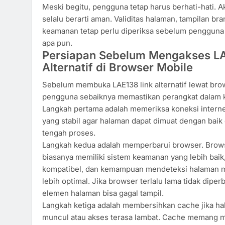
Meski begitu, pengguna tetap harus berhati-hati. A
selalu berarti aman. Validitas halaman, tampilan br
keamanan tetap perlu diperiksa sebelum penggun
apa pun.
Persiapan Sebelum Mengakses LA
Alternatif di Browser Mobile
Sebelum membuka LAE138 link alternatif lewat bro
pengguna sebaiknya memastikan perangkat dalam k
Langkah pertama adalah memeriksa koneksi interne
yang stabil agar halaman dapat dimuat dengan baik 
tengah proses.
Langkah kedua adalah memperbarui browser. Brows
biasanya memiliki sistem keamanan yang lebih baik,
kompatibel, dan kemampuan mendeteksi halaman 
lebih optimal. Jika browser terlalu lama tidak diper
elemen halaman bisa gagal tampil.
Langkah ketiga adalah membersihkan cache jika ha
muncul atau akses terasa lambat. Cache memang