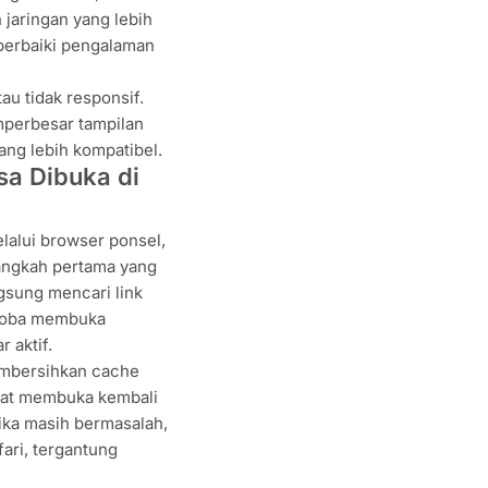
jaringan yang lebih
perbaiki pengalaman
tau tidak responsif.
emperbesar tampilan
ang lebih kompatibel.
sa Dibuka di
alui browser ponsel,
angkah pertama yang
gsung mencari link
ncoba membuka
 aktif.
membersihkan cache
pat membuka kembali
Jika masih bermasalah,
ari, tergantung