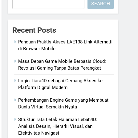
SEARCH
Recent Posts
Panduan Praktis Akses LAE138 Link Alternatif
di Browser Mobile
Masa Depan Game Mobile Berbasis Cloud:
Revolusi Gaming Tanpa Batas Perangkat
Login Tiara4D sebagai Gerbang Akses ke
Platform Digital Modern
Perkembangan Engine Game yang Membuat
Dunia Virtual Semakin Nyata-
Struktur Tata Letak Halaman Lebah4D:
Analisis Desain, Hierarki Visual, dan
Efektivitas Navigasi