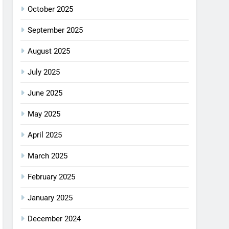
October 2025
September 2025
August 2025
July 2025
June 2025
May 2025
April 2025
March 2025
February 2025
January 2025
December 2024