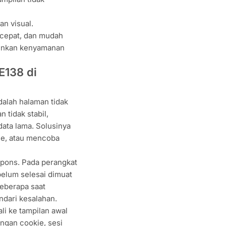
an visual.
 cepat, dan mudah
runkan kenyamanan
138 di
dalah halaman tidak
n tidak stabil,
ata lama. Solusinya
e, atau mencoba
spons. Pada perangkat
 belum selesai dimuat
eberapa saat
dari kesalahan.
i ke tampilan awal
engan cookie, sesi