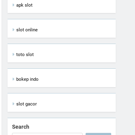
apk slot
slot online
toto slot
bokep indo
slot gacor
Search