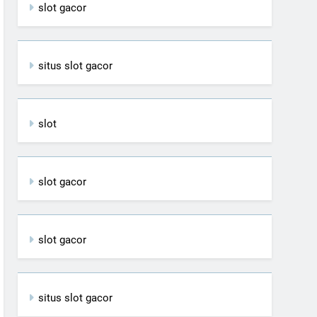
slot gacor
situs slot gacor
slot
slot gacor
slot gacor
situs slot gacor