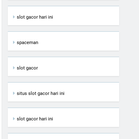
slot gacor hari ini
spaceman
slot gacor
situs slot gacor hari ini
slot gacor hari ini