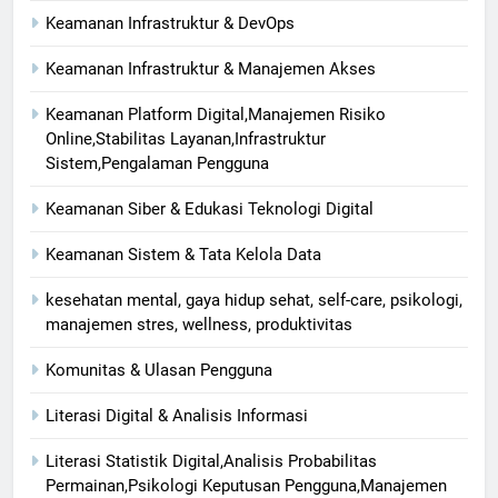
Keamanan Infrastruktur & DevOps
Keamanan Infrastruktur & Manajemen Akses
Keamanan Platform Digital,Manajemen Risiko
Online,Stabilitas Layanan,Infrastruktur
Sistem,Pengalaman Pengguna
Keamanan Siber & Edukasi Teknologi Digital
Keamanan Sistem & Tata Kelola Data
kesehatan mental, gaya hidup sehat, self-care, psikologi,
manajemen stres, wellness, produktivitas
Komunitas & Ulasan Pengguna
Literasi Digital & Analisis Informasi
Literasi Statistik Digital,Analisis Probabilitas
Permainan,Psikologi Keputusan Pengguna,Manajemen