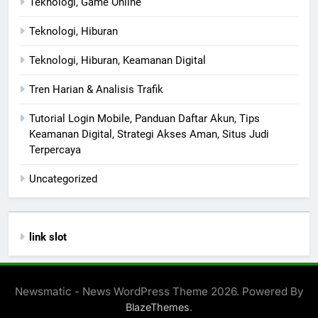
Teknologi, Game Online
Teknologi, Hiburan
Teknologi, Hiburan, Keamanan Digital
Tren Harian & Analisis Trafik
Tutorial Login Mobile, Panduan Daftar Akun, Tips
Keamanan Digital, Strategi Akses Aman, Situs Judi
Terpercaya
Uncategorized
link slot
Newsmatic - News WordPress Theme 2026. Powered By
.
BlazeThemes