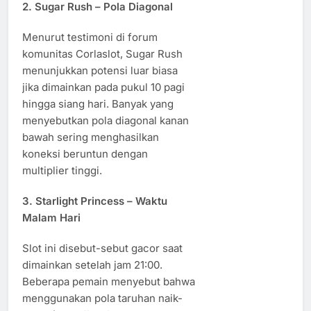
2.
Sugar Rush – Pola Diagonal
Menurut testimoni di forum
komunitas Corlaslot, Sugar Rush
menunjukkan potensi luar biasa
jika dimainkan pada pukul 10 pagi
hingga siang hari. Banyak yang
menyebutkan pola diagonal kanan
bawah sering menghasilkan
koneksi beruntun dengan
multiplier tinggi.
3.
Starlight Princess – Waktu
Malam Hari
Slot ini disebut-sebut gacor saat
dimainkan setelah jam 21:00.
Beberapa pemain menyebut bahwa
menggunakan pola taruhan naik-