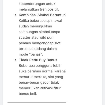
kecenderungan untuk
melanjutkan tren positif.
Kombinasi Simbol Beruntun
Ketika beberapa spin awal
sudah menunjukkan
sambungan simbol tanpa
scatter atau wild pun,
pemain menganggap slot
tersebut sedang dalam
mode “panas”.
Tidak Perlu Buy Bonus
Beberapa pengguna lebih
suka bermain normal karena
menurut mereka, slot yang
benar-benar gacor tidak
memerlukan aktivasi fitur
bonus beli.