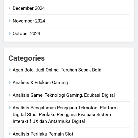
December 2024
November 2024
October 2024
Categories
Agen Bola, Judi Online, Taruhan Sepak Bola
Analisis & Edukasi Gaming
Analisis Game, Teknologi Gaming, Edukasi Digital
Analisis Pengalaman Pengguna Teknologi Platform
Digital Studi Perilaku Pengguna Evaluasi Sistem
Interaktif UX dan Antarmuka Digital
Analisis Perilaku Pemain Slot