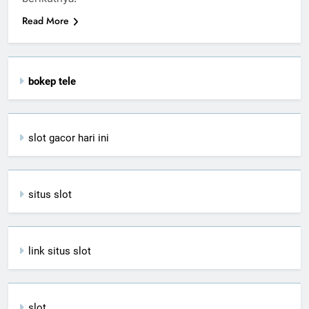
Read More
bokep tele
slot gacor hari ini
situs slot
link situs slot
slot