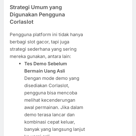
Strategi Umum yang
Digunakan Pengguna
Corlaslot
Pengguna platform ini tidak hanya
berbagi slot gacor, tapi juga
strategi sederhana yang sering
mereka gunakan, antara lain:
Tes Demo Sebelum
Bermain Uang Asli
Dengan mode demo yang
disediakan Corlaslot,
pengguna bisa mencoba
melihat kecenderungan
awal permainan. Jika dalam
demo terasa lancar dan
kombinasi cepat keluar,
banyak yang langsung lanjut