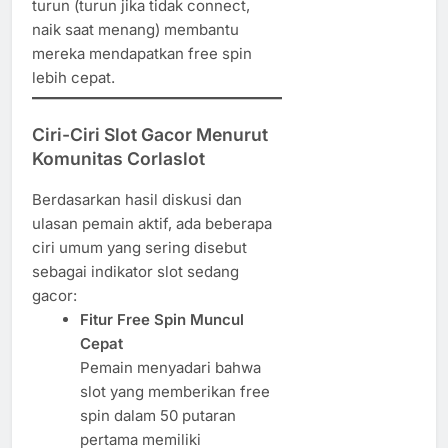
turun (turun jika tidak connect,
naik saat menang) membantu
mereka mendapatkan free spin
lebih cepat.
Ciri-Ciri Slot Gacor Menurut
Komunitas Corlaslot
Berdasarkan hasil diskusi dan
ulasan pemain aktif, ada beberapa
ciri umum yang sering disebut
sebagai indikator slot sedang
gacor:
Fitur Free Spin Muncul
Cepat
Pemain menyadari bahwa
slot yang memberikan free
spin dalam 50 putaran
pertama memiliki