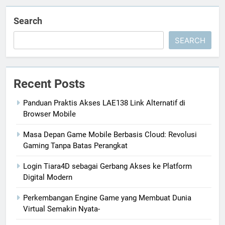
Search
SEARCH
Recent Posts
Panduan Praktis Akses LAE138 Link Alternatif di
Browser Mobile
Masa Depan Game Mobile Berbasis Cloud: Revolusi
Gaming Tanpa Batas Perangkat
Login Tiara4D sebagai Gerbang Akses ke Platform
Digital Modern
Perkembangan Engine Game yang Membuat Dunia
Virtual Semakin Nyata-