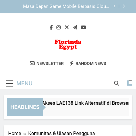
Skip
Login Tiara4D sebagai Gerbang Akses ke
to
Platform Digital Modern
content
Perkembangan Engine Game yang Membuat
Dunia Virtual Semakin Nyata-
Panduan Praktis Akses LAE138 Link Alternatif di
Browser Mobile
Masa Depan Game Mobile Berbasis Cloud:
Revolusi Gaming Tanpa Batas Perangkat
Florinda Egypt
Temukan Produk Kecantikan Berkualitas
Login Tiara4D sebagai Gerbang Akses ke
NEWSLETTER
RANDOM NEWS
Platform Digital Modern
Dari Florinda Egypt.
Perkembangan Engine Game yang Membuat
Dunia Virtual Semakin Nyata-
MENU
anduan Praktis Akses LAE138 Link Alternatif di Browser Mobi
HEADLINES
 Months Ago
Home
Komunitas & Ulasan Pengguna