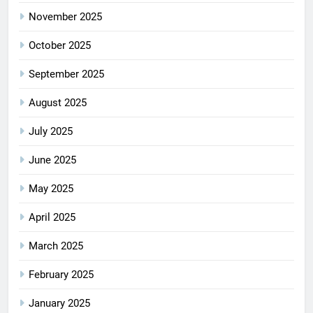
November 2025
October 2025
September 2025
August 2025
July 2025
June 2025
May 2025
April 2025
March 2025
February 2025
January 2025