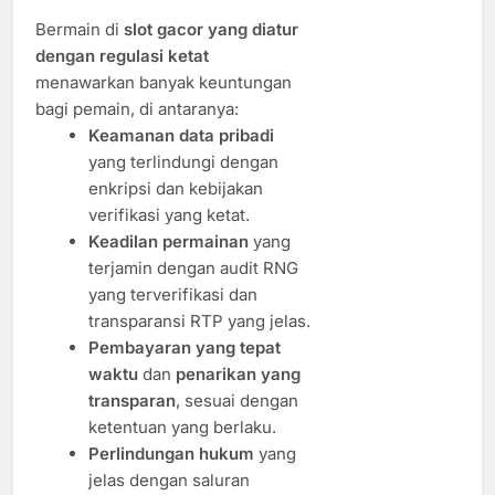
Bermain di
slot gacor yang diatur
dengan regulasi ketat
menawarkan banyak keuntungan
bagi pemain, di antaranya:
Keamanan data pribadi
yang terlindungi dengan
enkripsi dan kebijakan
verifikasi yang ketat.
Keadilan permainan
yang
terjamin dengan audit RNG
yang terverifikasi dan
transparansi RTP yang jelas.
Pembayaran yang tepat
waktu
dan
penarikan yang
transparan
, sesuai dengan
ketentuan yang berlaku.
Perlindungan hukum
yang
jelas dengan saluran