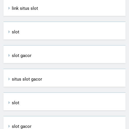
link situs slot
slot
slot gacor
situs slot gacor
slot
slot gacor