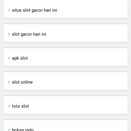
situs slot gacor hari ini
slot gacor hari ini
apk slot
slot online
toto slot
bokep indo