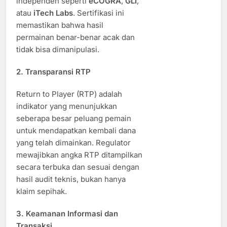
independen seperti
eCOGRA
,
GLI
,
atau
iTech Labs
. Sertifikasi ini
memastikan bahwa hasil
permainan benar-benar acak dan
tidak bisa dimanipulasi.
2.
Transparansi RTP
Return to Player (RTP) adalah
indikator yang menunjukkan
seberapa besar peluang pemain
untuk mendapatkan kembali dana
yang telah dimainkan. Regulator
mewajibkan angka RTP ditampilkan
secara terbuka dan sesuai dengan
hasil audit teknis, bukan hanya
klaim sepihak.
3.
Keamanan Informasi dan
Transaksi