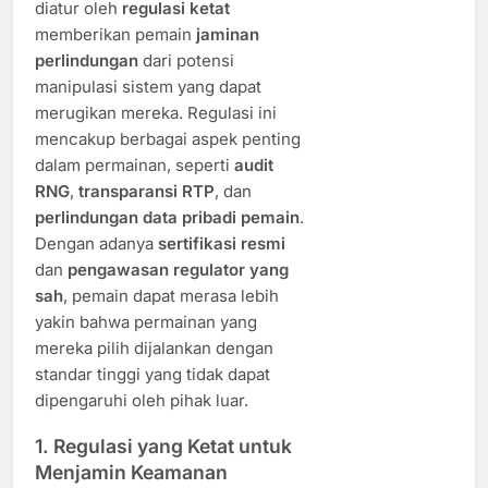
diatur oleh
regulasi ketat
memberikan pemain
jaminan
perlindungan
dari potensi
manipulasi sistem yang dapat
merugikan mereka. Regulasi ini
mencakup berbagai aspek penting
dalam permainan, seperti
audit
RNG
,
transparansi RTP
, dan
perlindungan data pribadi pemain
.
Dengan adanya
sertifikasi resmi
dan
pengawasan regulator yang
sah
, pemain dapat merasa lebih
yakin bahwa permainan yang
mereka pilih dijalankan dengan
standar tinggi yang tidak dapat
dipengaruhi oleh pihak luar.
1. Regulasi yang Ketat untuk
Menjamin Keamanan