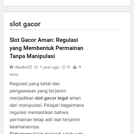
slot gacor
Slot Gacor Aman: Regulasi
yang Membentuk Permainan
Tanpa Manipulasi
4be8e23
1 year ago
0
9
mins
Regulasi yang ketat dan
pengawasan yang terjamin
menjadikan
slot gacor legal
aman
dari manipulasi. Pelajari bagaimana
regulasi memastikan bahwa
permainan tetap adil dan terjamin
keamanannya.
Slot gacor
telah menjadi salah satu