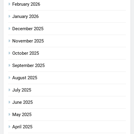
February 2026
January 2026
December 2025
November 2025
October 2025
September 2025
August 2025
July 2025
June 2025
May 2025
April 2025