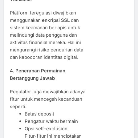
Platform teregulasi diwajibkan
menggunakan
enkripsi SSL
dan
sistem keamanan berlapis untuk
melindungi data pengguna dan
aktivitas finansial mereka. Hal ini
mengurangi risiko pencurian data
dan kebocoran identitas digital.
4.
Penerapan Permainan
Bertanggung Jawab
Regulator juga mewajibkan adanya
fitur untuk mencegah kecanduan
seperti:
Batas deposit
Pengatur waktu bermain
Opsi self-exclusion
Fitur-fitur ini menciptakan