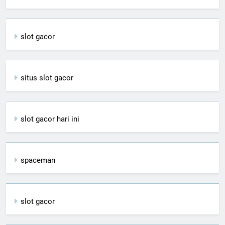
slot gacor
situs slot gacor
slot gacor hari ini
spaceman
slot gacor