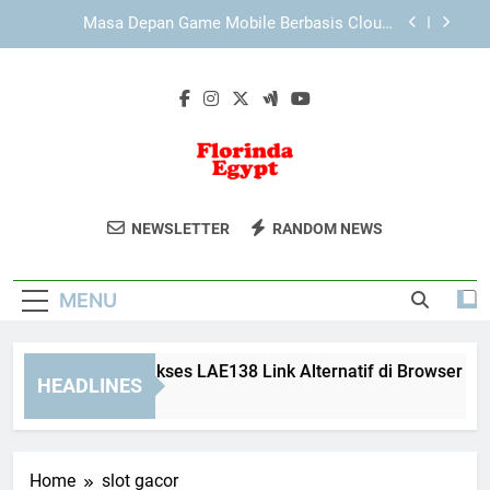
Skip
Login Tiara4D sebagai Gerbang Akses ke
to
Platform Digital Modern
content
Perkembangan Engine Game yang Membuat
Dunia Virtual Semakin Nyata-
Panduan Praktis Akses LAE138 Link Alternatif di
Browser Mobile
Masa Depan Game Mobile Berbasis Cloud:
Revolusi Gaming Tanpa Batas Perangkat
Florinda Egypt
Temukan Produk Kecantikan Berkualitas
Login Tiara4D sebagai Gerbang Akses ke
NEWSLETTER
RANDOM NEWS
Platform Digital Modern
Dari Florinda Egypt.
Perkembangan Engine Game yang Membuat
Dunia Virtual Semakin Nyata-
MENU
anduan Praktis Akses LAE138 Link Alternatif di Browser Mobil
HEADLINES
Months Ago
Home
slot gacor