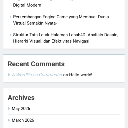
Digital Modern
Perkembangan Engine Game yang Membuat Dunia
Virtual Semakin Nyata-
Struktur Tata Letak Halaman Lebah4D: Analisis Desain,
Hierarki Visual, dan Efektivitas Navigasi
Recent Comments
A WordPress Commenter
on
Hello world!
Archives
May 2026
March 2026