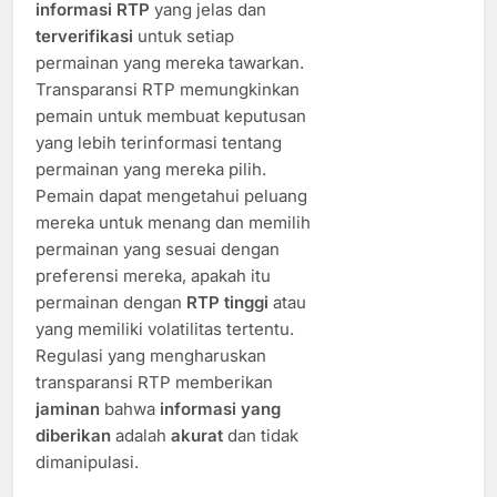
informasi RTP
yang jelas dan
terverifikasi
untuk setiap
permainan yang mereka tawarkan.
Transparansi RTP memungkinkan
pemain untuk membuat keputusan
yang lebih terinformasi tentang
permainan yang mereka pilih.
Pemain dapat mengetahui peluang
mereka untuk menang dan memilih
permainan yang sesuai dengan
preferensi mereka, apakah itu
permainan dengan
RTP tinggi
atau
yang memiliki volatilitas tertentu.
Regulasi yang mengharuskan
transparansi RTP memberikan
jaminan
bahwa
informasi yang
diberikan
adalah
akurat
dan tidak
dimanipulasi.