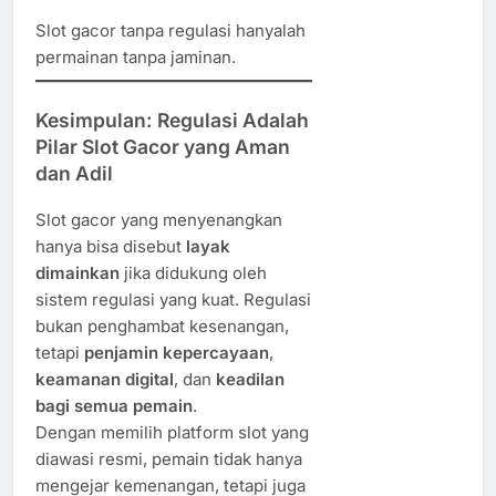
Slot gacor tanpa regulasi hanyalah
permainan tanpa jaminan.
Kesimpulan: Regulasi Adalah
Pilar Slot Gacor yang Aman
dan Adil
Slot gacor yang menyenangkan
hanya bisa disebut
layak
dimainkan
jika didukung oleh
sistem regulasi yang kuat. Regulasi
bukan penghambat kesenangan,
tetapi
penjamin kepercayaan
,
keamanan digital
, dan
keadilan
bagi semua pemain
.
Dengan memilih platform slot yang
diawasi resmi, pemain tidak hanya
mengejar kemenangan, tetapi juga