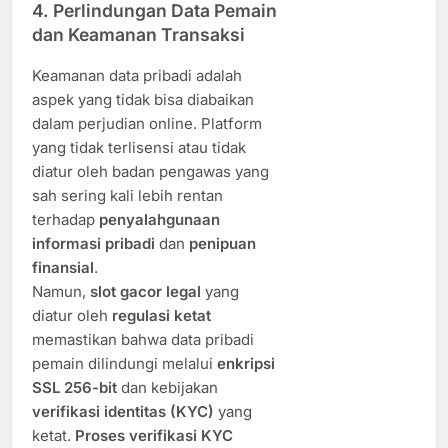
4. Perlindungan Data Pemain
dan Keamanan Transaksi
Keamanan data pribadi adalah
aspek yang tidak bisa diabaikan
dalam perjudian online. Platform
yang tidak terlisensi atau tidak
diatur oleh badan pengawas yang
sah sering kali lebih rentan
terhadap
penyalahgunaan
informasi pribadi
dan
penipuan
finansial
.
Namun,
slot gacor legal
yang
diatur oleh
regulasi ketat
memastikan bahwa data pribadi
pemain dilindungi melalui
enkripsi
SSL 256-bit
dan kebijakan
verifikasi identitas (KYC)
yang
ketat.
Proses verifikasi KYC