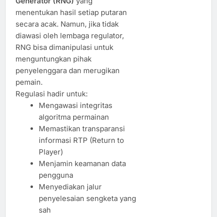
Generator (RNG)
yang
menentukan hasil setiap putaran
secara acak. Namun, jika tidak
diawasi oleh lembaga regulator,
RNG bisa dimanipulasi untuk
menguntungkan pihak
penyelenggara dan merugikan
pemain.
Regulasi hadir untuk:
Mengawasi integritas
algoritma permainan
Memastikan transparansi
informasi RTP (Return to
Player)
Menjamin keamanan data
pengguna
Menyediakan jalur
penyelesaian sengketa yang
sah