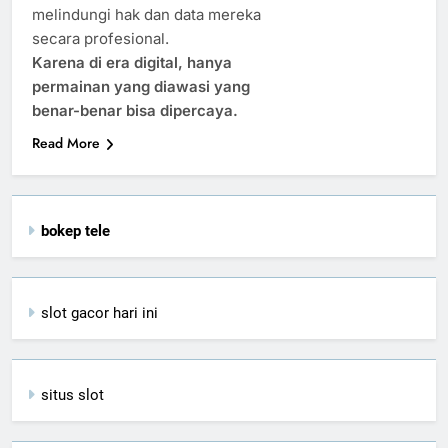
melindungi hak dan data mereka
secara profesional.
Karena di era digital, hanya
permainan yang diawasi yang
benar-benar bisa dipercaya.
Read More
bokep tele
slot gacor hari ini
situs slot