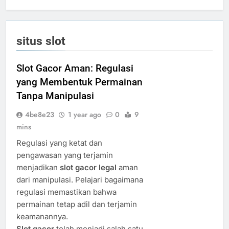
situs slot
Slot Gacor Aman: Regulasi
yang Membentuk Permainan
Tanpa Manipulasi
4be8e23
1 year ago
0
9
mins
Regulasi yang ketat dan
pengawasan yang terjamin
menjadikan
slot gacor legal
aman
dari manipulasi. Pelajari bagaimana
regulasi memastikan bahwa
permainan tetap adil dan terjamin
keamanannya.
Slot gacor
telah menjadi salah satu