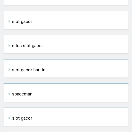
slot gacor
situs slot gacor
slot gacor hari ini
spaceman
slot gacor