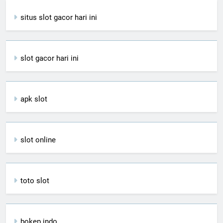
situs slot gacor hari ini
slot gacor hari ini
apk slot
slot online
toto slot
bokep indo