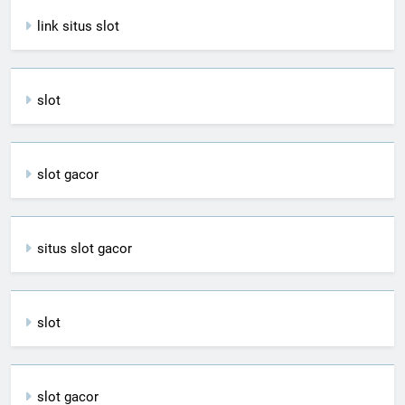
link situs slot
slot
slot gacor
situs slot gacor
slot
slot gacor