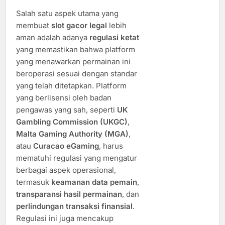
Salah satu aspek utama yang
membuat
slot gacor legal
lebih
aman adalah adanya
regulasi ketat
yang memastikan bahwa platform
yang menawarkan permainan ini
beroperasi sesuai dengan standar
yang telah ditetapkan. Platform
yang berlisensi oleh badan
pengawas yang sah, seperti
UK
Gambling Commission (UKGC)
,
Malta Gaming Authority (MGA)
,
atau
Curacao eGaming
, harus
mematuhi regulasi yang mengatur
berbagai aspek operasional,
termasuk
keamanan data pemain
,
transparansi hasil permainan
, dan
perlindungan transaksi finansial
.
Regulasi ini juga mencakup