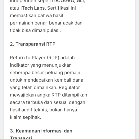
independen seperti
eCOGRA
,
GLI
,
atau
iTech Labs
. Sertifikasi ini
memastikan bahwa hasil
permainan benar-benar acak dan
tidak bisa dimanipulasi.
2.
Transparansi RTP
Return to Player (RTP) adalah
indikator yang menunjukkan
seberapa besar peluang pemain
untuk mendapatkan kembali dana
yang telah dimainkan. Regulator
mewajibkan angka RTP ditampilkan
secara terbuka dan sesuai dengan
hasil audit teknis, bukan hanya
klaim sepihak.
3.
Keamanan Informasi dan
Transaksi