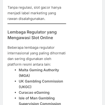
Tanpa regulasi, slot gacor hanya
menjadi label marketing yang
rawan disalahgunakan.
Lembaga Regulator yang
Mengawasi Slot Online
Beberapa lembaga regulator
internasional yang paling dihormati
dan sering digunakan oleh
platform resmi antara lain:
Malta Gaming Authority
(MGA)
UK Gambling Commission
(UKGC)
Curacao eGaming
Isle of Man Gambling
Supervision Commission