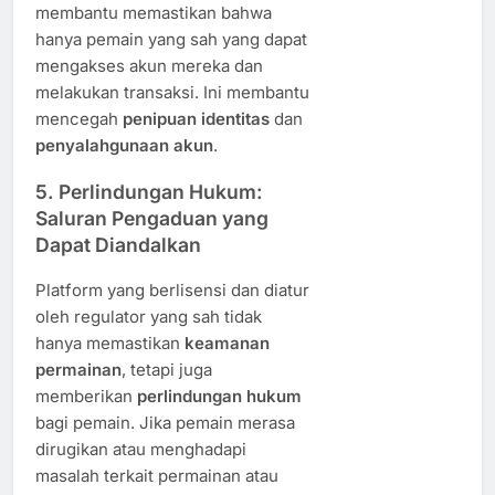
membantu memastikan bahwa
hanya pemain yang sah yang dapat
mengakses akun mereka dan
melakukan transaksi. Ini membantu
mencegah
penipuan identitas
dan
penyalahgunaan akun
.
5. Perlindungan Hukum:
Saluran Pengaduan yang
Dapat Diandalkan
Platform yang berlisensi dan diatur
oleh regulator yang sah tidak
hanya memastikan
keamanan
permainan
, tetapi juga
memberikan
perlindungan hukum
bagi pemain. Jika pemain merasa
dirugikan atau menghadapi
masalah terkait permainan atau