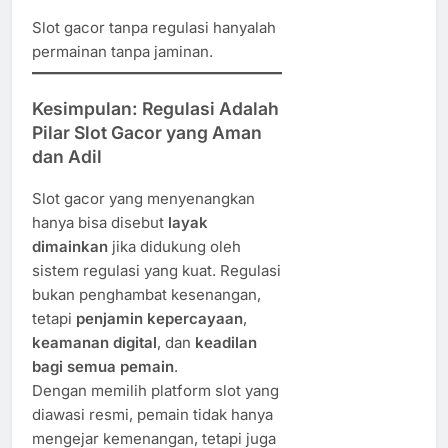
Slot gacor tanpa regulasi hanyalah
permainan tanpa jaminan.
Kesimpulan: Regulasi Adalah
Pilar Slot Gacor yang Aman
dan Adil
Slot gacor yang menyenangkan
hanya bisa disebut
layak
dimainkan
jika didukung oleh
sistem regulasi yang kuat. Regulasi
bukan penghambat kesenangan,
tetapi
penjamin kepercayaan
,
keamanan digital
, dan
keadilan
bagi semua pemain
.
Dengan memilih platform slot yang
diawasi resmi, pemain tidak hanya
mengejar kemenangan, tetapi juga