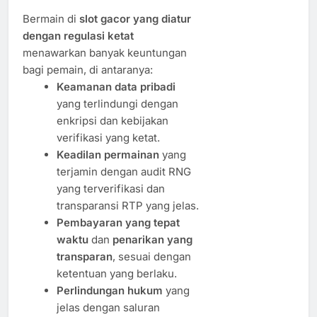
Bermain di
slot gacor yang diatur
dengan regulasi ketat
menawarkan banyak keuntungan
bagi pemain, di antaranya:
Keamanan data pribadi
yang terlindungi dengan
enkripsi dan kebijakan
verifikasi yang ketat.
Keadilan permainan
yang
terjamin dengan audit RNG
yang terverifikasi dan
transparansi RTP yang jelas.
Pembayaran yang tepat
waktu
dan
penarikan yang
transparan
, sesuai dengan
ketentuan yang berlaku.
Perlindungan hukum
yang
jelas dengan saluran