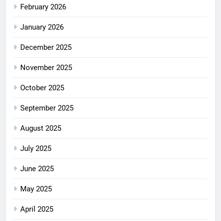
February 2026
January 2026
December 2025
November 2025
October 2025
September 2025
August 2025
July 2025
June 2025
May 2025
April 2025