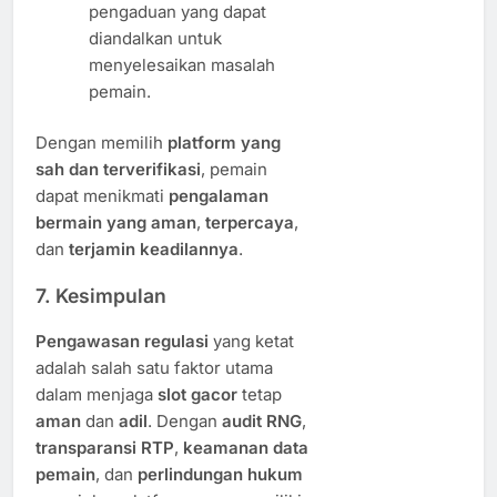
pengaduan yang dapat
diandalkan untuk
menyelesaikan masalah
pemain.
Dengan memilih
platform yang
sah dan terverifikasi
, pemain
dapat menikmati
pengalaman
bermain yang aman
,
terpercaya
,
dan
terjamin keadilannya
.
7. Kesimpulan
Pengawasan regulasi
yang ketat
adalah salah satu faktor utama
dalam menjaga
slot gacor
tetap
aman
dan
adil
. Dengan
audit RNG
,
transparansi RTP
,
keamanan data
pemain
, dan
perlindungan hukum