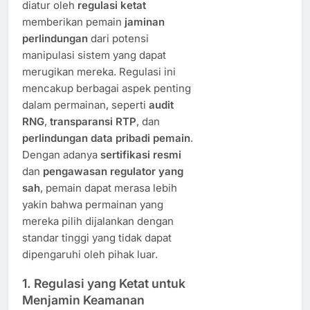
diatur oleh
regulasi ketat
memberikan pemain
jaminan
perlindungan
dari potensi
manipulasi sistem yang dapat
merugikan mereka. Regulasi ini
mencakup berbagai aspek penting
dalam permainan, seperti
audit
RNG
,
transparansi RTP
, dan
perlindungan data pribadi pemain
.
Dengan adanya
sertifikasi resmi
dan
pengawasan regulator yang
sah
, pemain dapat merasa lebih
yakin bahwa permainan yang
mereka pilih dijalankan dengan
standar tinggi yang tidak dapat
dipengaruhi oleh pihak luar.
1. Regulasi yang Ketat untuk
Menjamin Keamanan