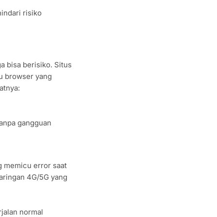
ndari risiko
a bisa berisiko. Situs
au browser yang
atnya:
tanpa gangguan
ng memicu error saat
 jaringan 4G/5G yang
rjalan normal