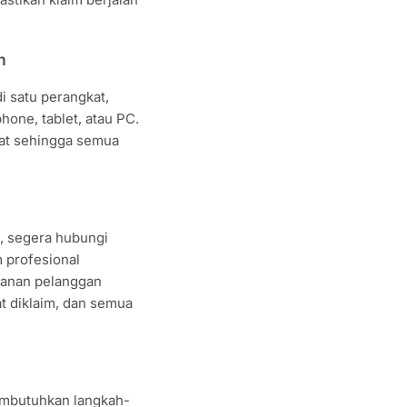
n
di satu perangkat,
hone, tablet, atau PC.
at sehingga semua
s, segera hubungi
m profesional
ayanan pelanggan
t diklaim, dan semua
embutuhkan langkah-