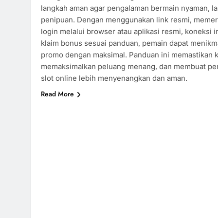
langkah aman agar pengalaman bermain nyaman, lan
penipuan. Dengan menggunakan link resmi, memerik
login melalui browser atau aplikasi resmi, koneksi in
klaim bonus sesuai panduan, pemain dapat menikma
promo dengan maksimal. Panduan ini memastikan 
memaksimalkan peluang menang, dan membuat pe
slot online lebih menyenangkan dan aman.
Read More