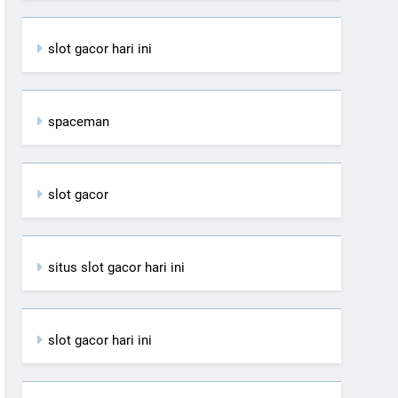
slot gacor hari ini
spaceman
slot gacor
situs slot gacor hari ini
slot gacor hari ini