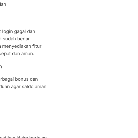
dah
login gagal dan
un sudah benar
a menyediakan fitur
 cepat dan aman.
n
erbagai bonus dan
duan agar saldo aman
stikan klaim berjalan