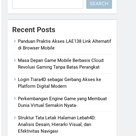
SEARCH
Recent Posts
Panduan Praktis Akses LAE138 Link Alternatif
di Browser Mobile
Masa Depan Game Mobile Berbasis Cloud:
Revolusi Gaming Tanpa Batas Perangkat
Login Tiara4D sebagai Gerbang Akses ke
Platform Digital Modern
Perkembangan Engine Game yang Membuat
Dunia Virtual Semakin Nyata-
Struktur Tata Letak Halaman Lebah4D:
Analisis Desain, Hierarki Visual, dan
Efektivitas Navigasi