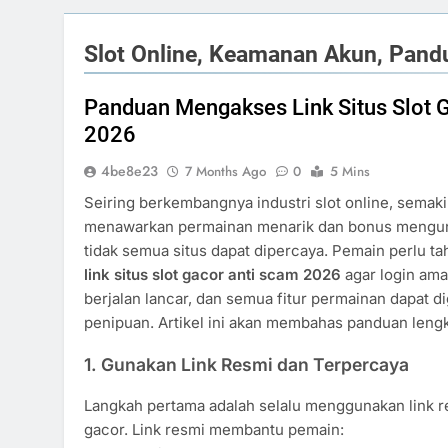
Slot Online, Keamanan Akun, Pandu
Panduan Mengakses Link Situs Slot 
2026
4be8e23
7 Months Ago
0
5 Mins
Seiring berkembangnya industri slot online, semaki
menawarkan permainan menarik dan bonus mengu
tidak semua situs dapat dipercaya. Pemain perlu t
link situs slot gacor anti scam 2026
agar login ama
berjalan lancar, dan semua fitur permainan dapat d
penipuan. Artikel ini akan membahas panduan leng
1. Gunakan Link Resmi dan Terpercaya
Langkah pertama adalah selalu menggunakan link res
gacor. Link resmi membantu pemain: