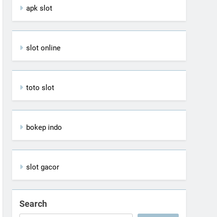
apk slot
slot online
toto slot
bokep indo
slot gacor
Search