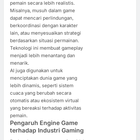
pemain secara lebih realistis.
Misalnya, musuh dalam game
dapat mencari perlindungan,
berkoordinasi dengan karakter
lain, atau menyesuaikan strategi
berdasarkan situasi permainan.
Teknologi ini membuat gameplay
menjadi lebih menantang dan
menarik.
AI juga digunakan untuk
menciptakan dunia game yang
lebih dinamis, seperti sistem
cuaca yang berubah secara
otomatis atau ekosistem virtual
yang bereaksi terhadap aktivitas
pemain.
Pengaruh Engine Game
terhadap Industri Gaming