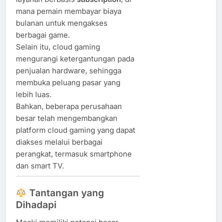
mana pemain membayar biaya
bulanan untuk mengakses
berbagai game.
Selain itu, cloud gaming
mengurangi ketergantungan pada
penjualan hardware, sehingga
membuka peluang pasar yang
lebih luas.
Bahkan, beberapa perusahaan
besar telah mengembangkan
platform cloud gaming yang dapat
diakses melalui berbagai
perangkat, termasuk smartphone
dan smart TV.
Tantangan yang
Dihadapi