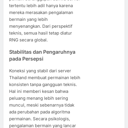
tertentu lebih adil hanya karena
mereka merasakan pengalaman
bermain yang lebih
menyenangkan. Dari perspektif
teknis, semua hasil tetap diatur
RNG secara global.
Stabilitas dan Pengaruhnya
pada Persepsi
Koneksi yang stabil dari server
Thailand membuat permainan lebih
konsisten tanpa gangguan teknis.
Hal ini memberi kesan bahwa
peluang menang lebih sering
muncul, meski sebenarnya tidak
ada perubahan pada algoritma
permainan. Secara psikologis,
pengalaman bermain yang lancar