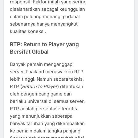
responsif. Faktor inilah yang sering
disalahartikan sebagai keunggulan
dalam peluang menang, padahal
sebenarnya hanya menyangkut
kualitas koneksi.
RTP: Return to Player yang
Bersifat Global
Banyak pemain menganggap
server Thailand menawarkan RTP
lebih tinggi. Namun secara teknis,
RTP (
Return to Player
) ditentukan
oleh pengembang game dan
berlaku universal di semua server.
RTP adalah persentase teoritis
yang menunjukkan seberapa
banyak taruhan yang dikembalikan
ke pemain dalam jangka panjang.