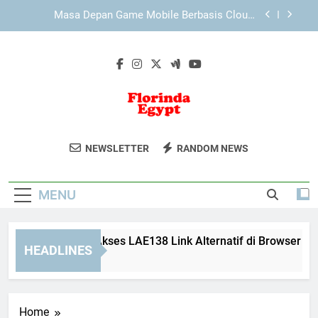
Skip
Login Tiara4D sebagai Gerbang Akses ke
to
Platform Digital Modern
content
Perkembangan Engine Game yang Membuat
Dunia Virtual Semakin Nyata-
Panduan Praktis Akses LAE138 Link Alternatif di
Browser Mobile
Masa Depan Game Mobile Berbasis Cloud:
Revolusi Gaming Tanpa Batas Perangkat
Florinda Egypt
Temukan Produk Kecantikan Berkualitas
Login Tiara4D sebagai Gerbang Akses ke
NEWSLETTER
RANDOM NEWS
Platform Digital Modern
Dari Florinda Egypt.
Perkembangan Engine Game yang Membuat
Dunia Virtual Semakin Nyata-
MENU
nduan Praktis Akses LAE138 Link Alternatif di Browser Mobile
HEADLINES
onths Ago
Home