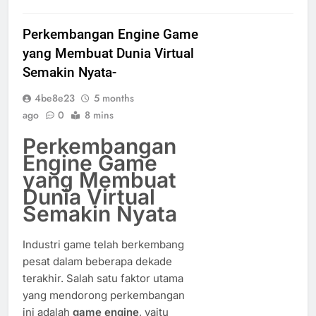
Perkembangan Engine Game
yang Membuat Dunia Virtual
Semakin Nyata-
4be8e23
5 months
ago
0
8 mins
Perkembangan
Engine Game
yang Membuat
Dunia Virtual
Semakin Nyata
Industri game telah berkembang
pesat dalam beberapa dekade
terakhir. Salah satu faktor utama
yang mendorong perkembangan
ini adalah
game engine
, yaitu