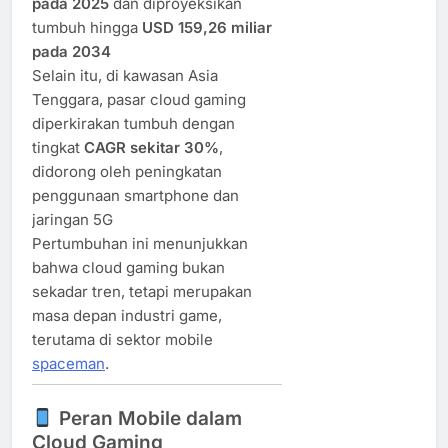
pada 2025
dan diproyeksikan
tumbuh hingga
USD 159,26 miliar
pada 2034
Selain itu, di kawasan Asia
Tenggara, pasar cloud gaming
diperkirakan tumbuh dengan
tingkat
CAGR sekitar 30%
,
didorong oleh peningkatan
penggunaan smartphone dan
jaringan 5G
Pertumbuhan ini menunjukkan
bahwa cloud gaming bukan
sekadar tren, tetapi merupakan
masa depan industri game,
terutama di sektor mobile
spaceman
.
Peran Mobile dalam
Cloud Gaming