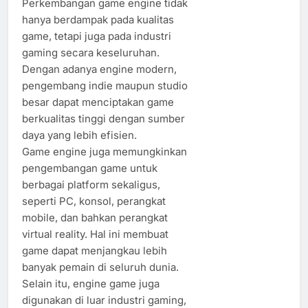
Perkembangan game engine tidak
hanya berdampak pada kualitas
game, tetapi juga pada industri
gaming secara keseluruhan.
Dengan adanya engine modern,
pengembang indie maupun studio
besar dapat menciptakan game
berkualitas tinggi dengan sumber
daya yang lebih efisien.
Game engine juga memungkinkan
pengembangan game untuk
berbagai platform sekaligus,
seperti PC, konsol, perangkat
mobile, dan bahkan perangkat
virtual reality. Hal ini membuat
game dapat menjangkau lebih
banyak pemain di seluruh dunia.
Selain itu, engine game juga
digunakan di luar industri gaming,