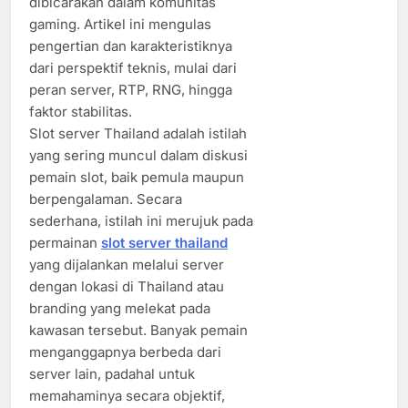
dibicarakan dalam komunitas
gaming. Artikel ini mengulas
pengertian dan karakteristiknya
dari perspektif teknis, mulai dari
peran server, RTP, RNG, hingga
faktor stabilitas.
Slot server Thailand adalah istilah
yang sering muncul dalam diskusi
pemain slot, baik pemula maupun
berpengalaman. Secara
sederhana, istilah ini merujuk pada
permainan
slot server thailand
yang dijalankan melalui server
dengan lokasi di Thailand atau
branding yang melekat pada
kawasan tersebut. Banyak pemain
menganggapnya berbeda dari
server lain, padahal untuk
memahaminya secara objektif,