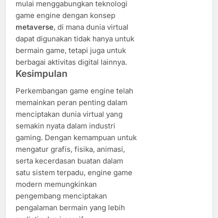
mulai menggabungkan teknologi
game engine dengan konsep
metaverse
, di mana dunia virtual
dapat digunakan tidak hanya untuk
bermain game, tetapi juga untuk
berbagai aktivitas digital lainnya.
Kesimpulan
Perkembangan game engine telah
memainkan peran penting dalam
menciptakan dunia virtual yang
semakin nyata dalam industri
gaming. Dengan kemampuan untuk
mengatur grafis, fisika, animasi,
serta kecerdasan buatan dalam
satu sistem terpadu, engine game
modern memungkinkan
pengembang menciptakan
pengalaman bermain yang lebih