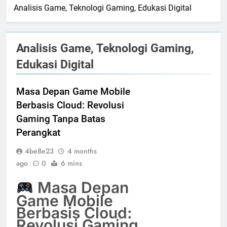
Analisis Game, Teknologi Gaming, Edukasi Digital
Analisis Game, Teknologi Gaming,
Edukasi Digital
Masa Depan Game Mobile
Berbasis Cloud: Revolusi
Gaming Tanpa Batas
Perangkat
4be8e23
4 months
ago
0
6 mins
Masa Depan
Game Mobile
Berbasis Cloud:
Revolusi Gaming