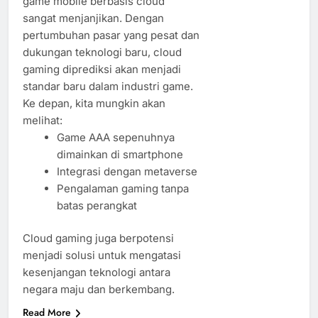
game mobile berbasis cloud
sangat menjanjikan. Dengan
pertumbuhan pasar yang pesat dan
dukungan teknologi baru, cloud
gaming diprediksi akan menjadi
standar baru dalam industri game.
Ke depan, kita mungkin akan
melihat:
Game AAA sepenuhnya
dimainkan di smartphone
Integrasi dengan metaverse
Pengalaman gaming tanpa
batas perangkat
Cloud gaming juga berpotensi
menjadi solusi untuk mengatasi
kesenjangan teknologi antara
negara maju dan berkembang.
Read More