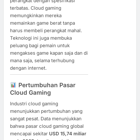
perangkat dengan spesifikasi
terbatas. Cloud gaming
memungkinkan mereka
memainkan game berat tanpa
harus membeli perangkat mahal.
Teknologi ini juga membuka
peluang bagi pemain untuk
mengakses game kapan saja dan di
mana saja, selama terhubung
dengan internet.
Pertumbuhan Pasar
Cloud Gaming
Industri cloud gaming
menunjukkan pertumbuhan yang
sangat pesat. Data menunjukkan
bahwa pasar cloud gaming global
mencapai sekitar
USD 15,74 miliar