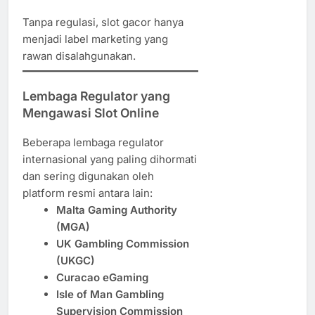
Tanpa regulasi, slot gacor hanya
menjadi label marketing yang
rawan disalahgunakan.
Lembaga Regulator yang
Mengawasi Slot Online
Beberapa lembaga regulator
internasional yang paling dihormati
dan sering digunakan oleh
platform resmi antara lain:
Malta Gaming Authority
(MGA)
UK Gambling Commission
(UKGC)
Curacao eGaming
Isle of Man Gambling
Supervision Commission