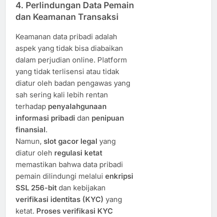
4. Perlindungan Data Pemain
dan Keamanan Transaksi
Keamanan data pribadi adalah
aspek yang tidak bisa diabaikan
dalam perjudian online. Platform
yang tidak terlisensi atau tidak
diatur oleh badan pengawas yang
sah sering kali lebih rentan
terhadap
penyalahgunaan
informasi pribadi
dan
penipuan
finansial
.
Namun,
slot gacor legal
yang
diatur oleh
regulasi ketat
memastikan bahwa data pribadi
pemain dilindungi melalui
enkripsi
SSL 256-bit
dan kebijakan
verifikasi identitas (KYC)
yang
ketat.
Proses verifikasi KYC