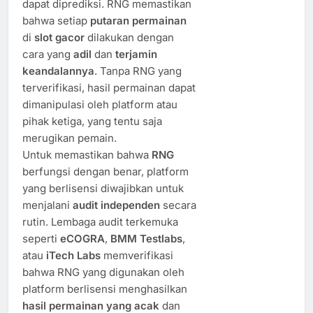
dapat diprediksi. RNG memastikan
bahwa setiap
putaran permainan
di
slot gacor
dilakukan dengan
cara yang
adil
dan
terjamin
keandalannya
. Tanpa RNG yang
terverifikasi, hasil permainan dapat
dimanipulasi oleh platform atau
pihak ketiga, yang tentu saja
merugikan pemain.
Untuk memastikan bahwa
RNG
berfungsi dengan benar, platform
yang berlisensi diwajibkan untuk
menjalani
audit independen
secara
rutin. Lembaga audit terkemuka
seperti
eCOGRA
,
BMM Testlabs
,
atau
iTech Labs
memverifikasi
bahwa RNG yang digunakan oleh
platform berlisensi menghasilkan
hasil permainan yang acak
dan