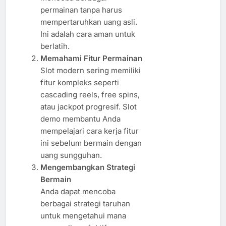
permainan tanpa harus
mempertaruhkan uang asli.
Ini adalah cara aman untuk
berlatih.
Memahami Fitur Permainan
Slot modern sering memiliki
fitur kompleks seperti
cascading reels, free spins,
atau jackpot progresif. Slot
demo membantu Anda
mempelajari cara kerja fitur
ini sebelum bermain dengan
uang sungguhan.
Mengembangkan Strategi
Bermain
Anda dapat mencoba
berbagai strategi taruhan
untuk mengetahui mana