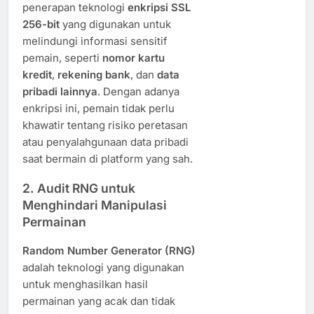
penerapan teknologi
enkripsi SSL
256-bit
yang digunakan untuk
melindungi informasi sensitif
pemain, seperti
nomor kartu
kredit
,
rekening bank
, dan
data
pribadi lainnya
. Dengan adanya
enkripsi ini, pemain tidak perlu
khawatir tentang risiko peretasan
atau penyalahgunaan data pribadi
saat bermain di platform yang sah.
2. Audit RNG untuk
Menghindari Manipulasi
Permainan
Random Number Generator (RNG)
adalah teknologi yang digunakan
untuk menghasilkan hasil
permainan yang acak dan tidak