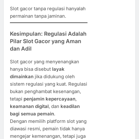
Slot gacor tanpa regulasi hanyalah
permainan tanpa jaminan.
Kesimpulan: Regulasi Adalah
Pilar Slot Gacor yang Aman
dan Adil
Slot gacor yang menyenangkan
hanya bisa disebut
layak
dimainkan
jika didukung oleh
sistem regulasi yang kuat. Regulasi
bukan penghambat kesenangan,
tetapi
penjamin kepercayaan
,
keamanan digital
, dan
keadilan
bagi semua pemain
.
Dengan memilih platform slot yang
diawasi resmi, pemain tidak hanya
mengejar kemenangan, tetapi juga