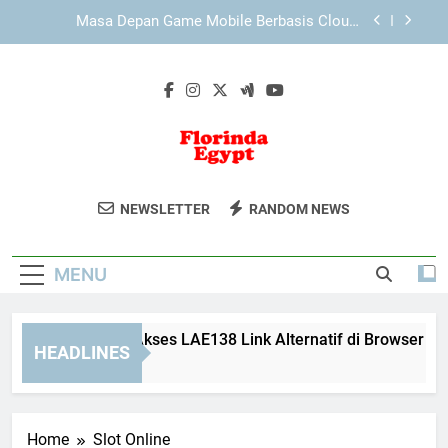
Skip
Login Tiara4D sebagai Gerbang Akses ke
to
Platform Digital Modern
content
Perkembangan Engine Game yang Membuat
Dunia Virtual Semakin Nyata-
Panduan Praktis Akses LAE138 Link Alternatif di
Browser Mobile
Masa Depan Game Mobile Berbasis Cloud:
Revolusi Gaming Tanpa Batas Perangkat
Florinda Egypt
Temukan Produk Kecantikan Berkualitas
Login Tiara4D sebagai Gerbang Akses ke
NEWSLETTER
RANDOM NEWS
Platform Digital Modern
Dari Florinda Egypt.
Perkembangan Engine Game yang Membuat
Dunia Virtual Semakin Nyata-
MENU
nduan Praktis Akses LAE138 Link Alternatif di Browser Mobile
HEADLINES
onths Ago
Home
Slot Online