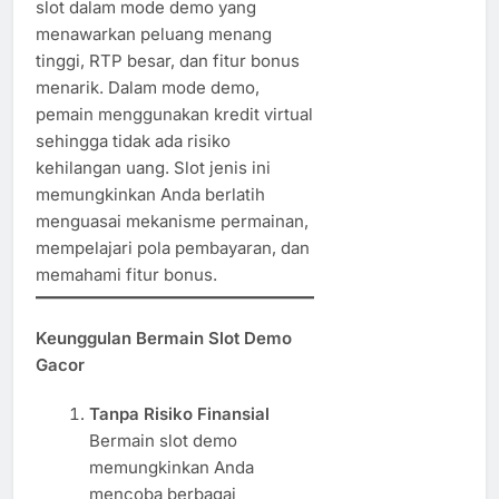
slot dalam mode demo yang
menawarkan peluang menang
tinggi, RTP besar, dan fitur bonus
menarik. Dalam mode demo,
pemain menggunakan kredit virtual
sehingga tidak ada risiko
kehilangan uang. Slot jenis ini
memungkinkan Anda berlatih
menguasai mekanisme permainan,
mempelajari pola pembayaran, dan
memahami fitur bonus.
Keunggulan Bermain Slot Demo
Gacor
Tanpa Risiko Finansial
Bermain slot demo
memungkinkan Anda
mencoba berbagai