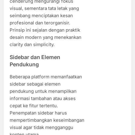
cenderung mengurangi fokus
visual, sementara tata letak yang
seimbang menciptakan kesan
profesional dan terorganisir.
Prinsip ini sejalan dengan praktik
desain modern yang menekankan
clarity dan simplicity.
Sidebar dan Elemen
Pendukung
Beberapa platform memanfaatkan
sidebar sebagai elemen
pendukung untuk menampilkan
informasi tambahan atau akses
cepat ke fitur tertentu.
Penempatan sidebar harus
mempertimbangkan keseimbangan
visual agar tidak mengganggu
konten utama.