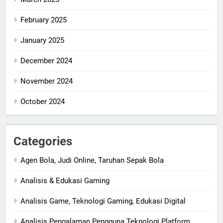
February 2025
January 2025
December 2024
November 2024
October 2024
Categories
Agen Bola, Judi Online, Taruhan Sepak Bola
Analisis & Edukasi Gaming
Analisis Game, Teknologi Gaming, Edukasi Digital
Analisis Pengalaman Pengguna Teknologi Platform