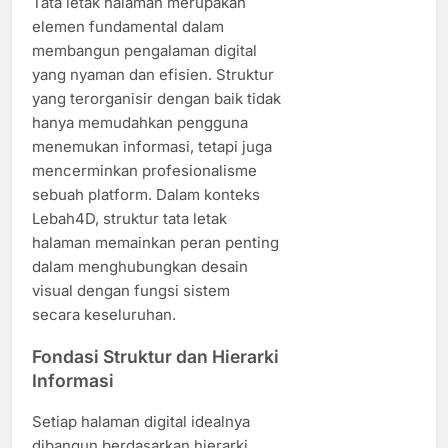
Tata letak halaman merupakan
elemen fundamental dalam
membangun pengalaman digital
yang nyaman dan efisien. Struktur
yang terorganisir dengan baik tidak
hanya memudahkan pengguna
menemukan informasi, tetapi juga
mencerminkan profesionalisme
sebuah platform. Dalam konteks
Lebah4D, struktur tata letak
halaman memainkan peran penting
dalam menghubungkan desain
visual dengan fungsi sistem
secara keseluruhan.
Fondasi Struktur dan Hierarki
Informasi
Setiap halaman digital idealnya
dibangun berdasarkan hierarki