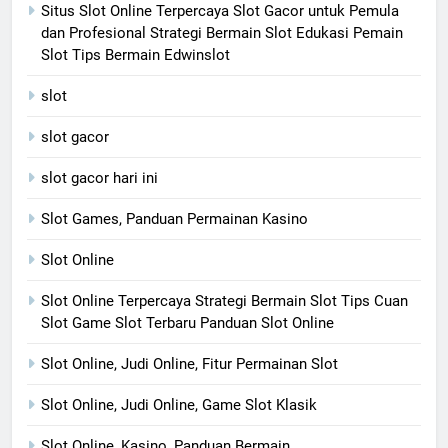
Situs Slot Online Terpercaya Slot Gacor untuk Pemula
dan Profesional Strategi Bermain Slot Edukasi Pemain
Slot Tips Bermain Edwinslot
slot
slot gacor
slot gacor hari ini
Slot Games, Panduan Permainan Kasino
Slot Online
Slot Online Terpercaya Strategi Bermain Slot Tips Cuan
Slot Game Slot Terbaru Panduan Slot Online
Slot Online, Judi Online, Fitur Permainan Slot
Slot Online, Judi Online, Game Slot Klasik
Slot Online, Kasino, Panduan Bermain