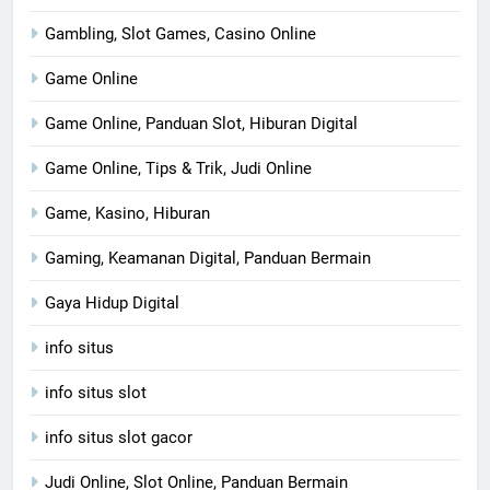
Gambling, Slot Games, Casino Online
Game Online
Game Online, Panduan Slot, Hiburan Digital
Game Online, Tips & Trik, Judi Online
Game, Kasino, Hiburan
Gaming, Keamanan Digital, Panduan Bermain
Gaya Hidup Digital
info situs
info situs slot
info situs slot gacor
Judi Online, Slot Online, Panduan Bermain