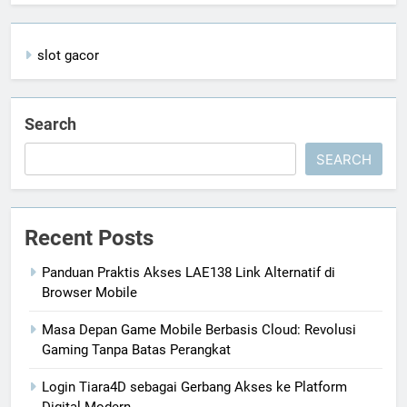
slot gacor
Search
SEARCH
Recent Posts
Panduan Praktis Akses LAE138 Link Alternatif di
Browser Mobile
Masa Depan Game Mobile Berbasis Cloud: Revolusi
Gaming Tanpa Batas Perangkat
Login Tiara4D sebagai Gerbang Akses ke Platform
Digital Modern