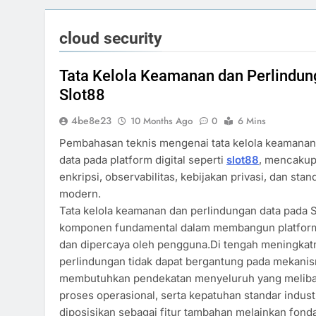
cloud security
Tata Kelola Keamanan dan Perlindun
Slot88
4be8e23
10 Months Ago
0
6 Mins
Pembahasan teknis mengenai tata kelola keamanan
data pada platform digital seperti
slot88
, mencakup
enkripsi, observabilitas, kebijakan privasi, dan st
modern.
Tata kelola keamanan dan perlindungan data pada 
komponen fundamental dalam membangun platform 
dan dipercaya oleh pengguna.Di tengah meningkat
perlindungan tidak dapat bergantung pada mekanis
membutuhkan pendekatan menyeluruh yang melibatk
proses operasional, serta kepatuhan standar indust
diposisikan sebagai fitur tambahan melainkan fond