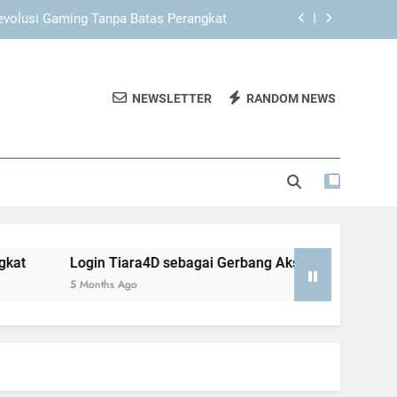
volusi Gaming Tanpa Batas Perangkat
bang Akses ke Platform Digital Modern
embuat Dunia Virtual Semakin Nyata-
NEWSLETTER
RANDOM NEWS
138 Link Alternatif di Browser Mobile
volusi Gaming Tanpa Batas Perangkat
bang Akses ke Platform Digital Modern
embuat Dunia Virtual Semakin Nyata-
ogin Tiara4D sebagai Gerbang Akses ke Platform Digital Mode
 Months Ago