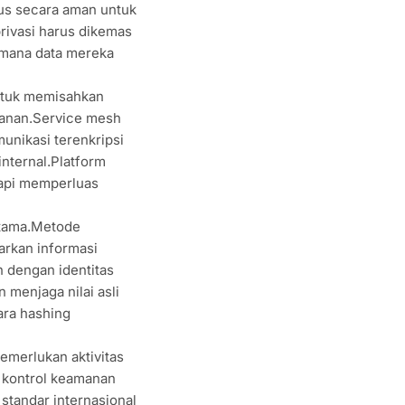
pus secara aman untuk
rivasi harus dikemas
mana data mereka
untuk memisahkan
anan.Service mesh
unikasi terenkripsi
internal.Platform
tapi memperluas
utama.Metode
arkan informasi
n dengan identitas
n menjaga nilai asli
ara hashing
emerlukan aktivitas
h kontrol keamanan
standar internasional