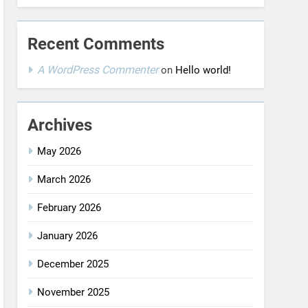
Recent Comments
A WordPress Commenter
on
Hello world!
Archives
May 2026
March 2026
February 2026
January 2026
December 2025
November 2025