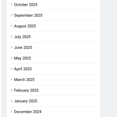
October 2025
September 2025
August 2025
July 2025
June 2025
May 2025
April 2025
March 2025
February 2025
January 2025
December 2024