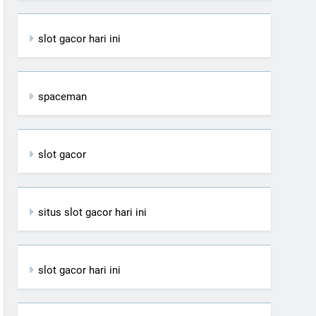
slot gacor hari ini
spaceman
slot gacor
situs slot gacor hari ini
slot gacor hari ini