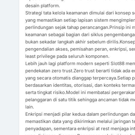
desain platform.
Strategi tata kelola keamanan dimulai dari konsep s
yang memastikan setiap lapisan sistem mengimple
perlindungan sejak tahap perancangan.Prinsip ini
keamanan sebagai bagian dari siklus pengembanga
bukan sekadar langkah akhir sebelum dirilis.Konsep 
pengendalian akses, pemisahan peran, enkripsi, se
least privilege pada seluruh komponen.
Lebih jauh lagi platform modern seperti Slot88 m
pendekatan zero trust.Zero trust berarti tidak ada e
yang secara otomatis dianggap terpercaya.Setiap p
berdasarkan identitas, otorisasi, dan konteks terma
serta tingkat risiko.Model ini membatasi pergerakan 
pelanggaran di satu titik sehingga ancaman tidak 
lain.
Enkripsi menjadi pilar kedua dalam perlindungan data
memastikan data yang dikirimkan melalui jaringan t
penyadapan, sementara enkripsi at rest menjaga int