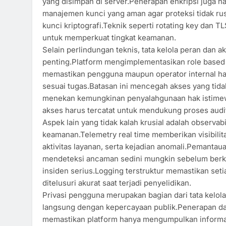
yang disimpan di server.Penerapan enkripsi juga ha
manajemen kunci yang aman agar proteksi tidak ru
kunci kriptografi.Teknik seperti rotating key dan 
untuk memperkuat tingkat keamanan.
Selain perlindungan teknis, tata kelola peran dan 
penting.Platform mengimplementasikan role based
memastikan pengguna maupun operator internal ha
sesuai tugas.Batasan ini mencegah akses yang tidak
menekan kemungkinan penyalahgunaan hak istimew
akses harus tercatat untuk mendukung proses audi
Aspek lain yang tidak kalah krusial adalah observa
keamanan.Telemetry real time memberikan visibilit
aktivitas layanan, serta kejadian anomali.Pemanta
mendeteksi ancaman sedini mungkin sebelum ber
insiden serius.Logging terstruktur memastikan seti
ditelusuri akurat saat terjadi penyelidikan.
Privasi pengguna merupakan bagian dari tata kelo
langsung dengan kepercayaan publik.Penerapan da
memastikan platform hanya mengumpulkan informa