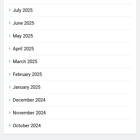
July 2025
June 2025
May 2025
April 2025
March 2025
February 2025
January 2025
December 2024
November 2024
October 2024