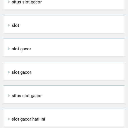
situs slot gacor
slot
slot gacor
slot gacor
situs slot gacor
slot gacor hari ini