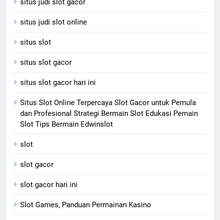
situs judi slot gacor
situs judi slot online
situs slot
situs slot gacor
situs slot gacor hari ini
Situs Slot Online Terpercaya Slot Gacor untuk Pemula
dan Profesional Strategi Bermain Slot Edukasi Pemain
Slot Tips Bermain Edwinslot
slot
slot gacor
slot gacor hari ini
Slot Games, Panduan Permainan Kasino