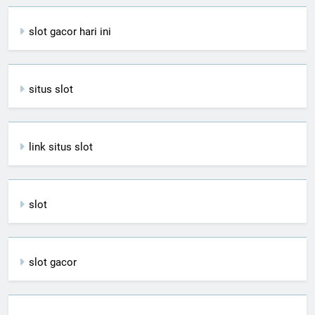
slot gacor hari ini
situs slot
link situs slot
slot
slot gacor