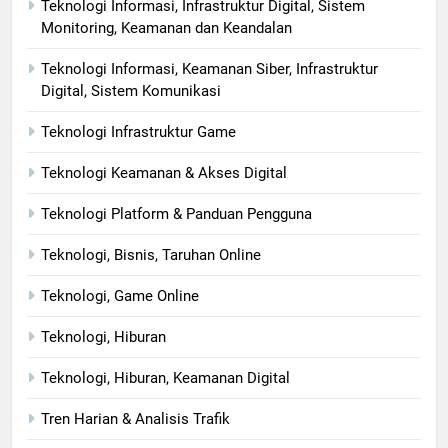
Teknologi Informasi, Infrastruktur Digital, Sistem
Monitoring, Keamanan dan Keandalan
Teknologi Informasi, Keamanan Siber, Infrastruktur
Digital, Sistem Komunikasi
Teknologi Infrastruktur Game
Teknologi Keamanan & Akses Digital
Teknologi Platform & Panduan Pengguna
Teknologi, Bisnis, Taruhan Online
Teknologi, Game Online
Teknologi, Hiburan
Teknologi, Hiburan, Keamanan Digital
Tren Harian & Analisis Trafik