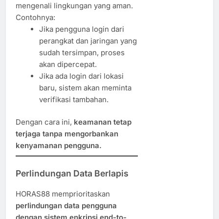
mengenali lingkungan yang aman.
Contohnya:
Jika pengguna login dari
perangkat dan jaringan yang
sudah tersimpan, proses
akan dipercepat.
Jika ada login dari lokasi
baru, sistem akan meminta
verifikasi tambahan.
Dengan cara ini,
keamanan tetap
terjaga tanpa mengorbankan
kenyamanan pengguna.
Perlindungan Data Berlapis
HORAS88 memprioritaskan
perlindungan data pengguna
dengan sistem enkripsi end-to-