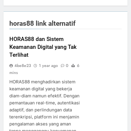
horas88 link alternatif
HORAS88 dan Sistem
Keamanan Digital yang Tak
Terlihat
4be8e23
1 year ago
0
6
mins
HORAS88 menghadirkan sistem
keamanan digital yang bekerja
diam-diam namun efektif. Dengan
pemantauan real-time, autentikasi
adaptif, dan perlindungan data
terenkripsi, platform ini menjamin
pengalaman akses yang aman
tanpa mengganggu kenyamanan