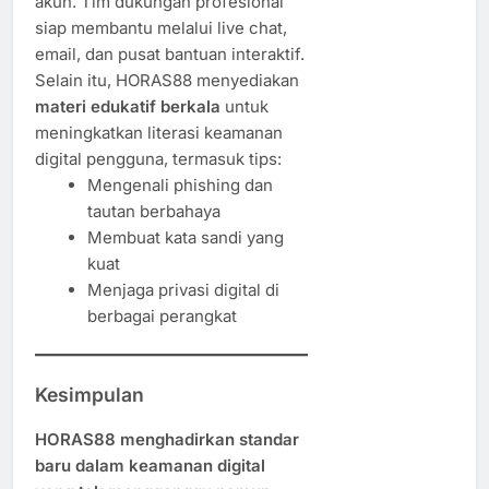
akun. Tim dukungan profesional
siap membantu melalui live chat,
email, dan pusat bantuan interaktif.
Selain itu, HORAS88 menyediakan
materi edukatif berkala
untuk
meningkatkan literasi keamanan
digital pengguna, termasuk tips:
Mengenali phishing dan
tautan berbahaya
Membuat kata sandi yang
kuat
Menjaga privasi digital di
berbagai perangkat
Kesimpulan
HORAS88 menghadirkan standar
baru dalam keamanan digital