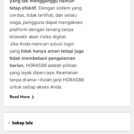
yang tak mengganggu namun
tetap efektif.
Dengan sistem yang
cerdas, tidak terlihat, dan selalu
siaga, pengguna dapat mengakses
platform dengan tenang tanpa
khawatir akan risiko digital.
Jika Anda mencari solusi login
yang
tidak hanya aman tetapi juga
tidak membebani pengalaman
harian
, HORAS88 adalah pilihan
yang layak dipercaya. Keamanan
tanpa drama—itulah janji HORAS88
untuk setiap akses Anda.
Read More
bokep tele