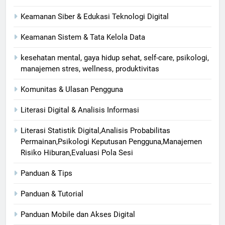
Keamanan Siber & Edukasi Teknologi Digital
Keamanan Sistem & Tata Kelola Data
kesehatan mental, gaya hidup sehat, self-care, psikologi,
manajemen stres, wellness, produktivitas
Komunitas & Ulasan Pengguna
Literasi Digital & Analisis Informasi
Literasi Statistik Digital,Analisis Probabilitas
Permainan,Psikologi Keputusan Pengguna,Manajemen
Risiko Hiburan,Evaluasi Pola Sesi
Panduan & Tips
Panduan & Tutorial
Panduan Mobile dan Akses Digital