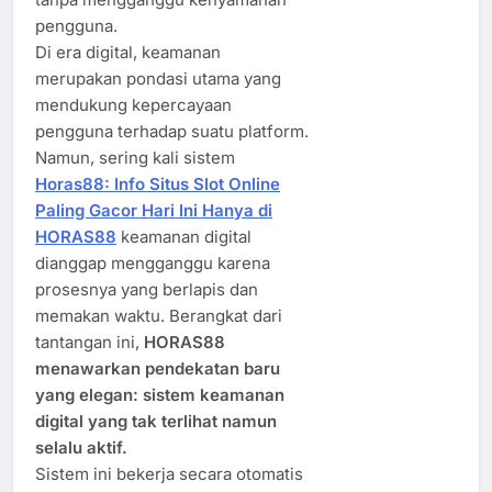
pengguna.
Di era digital, keamanan
merupakan pondasi utama yang
mendukung kepercayaan
pengguna terhadap suatu platform.
Namun, sering kali sistem
Horas88: Info Situs Slot Online
Paling Gacor Hari Ini Hanya di
HORAS88
keamanan digital
dianggap mengganggu karena
prosesnya yang berlapis dan
memakan waktu. Berangkat dari
tantangan ini,
HORAS88
menawarkan pendekatan baru
yang elegan: sistem keamanan
digital yang tak terlihat namun
selalu aktif.
Sistem ini bekerja secara otomatis