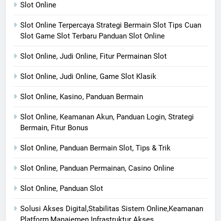
Slot Online
Slot Online Terpercaya Strategi Bermain Slot Tips Cuan
Slot Game Slot Terbaru Panduan Slot Online
Slot Online, Judi Online, Fitur Permainan Slot
Slot Online, Judi Online, Game Slot Klasik
Slot Online, Kasino, Panduan Bermain
Slot Online, Keamanan Akun, Panduan Login, Strategi
Bermain, Fitur Bonus
Slot Online, Panduan Bermain Slot, Tips & Trik
Slot Online, Panduan Permainan, Casino Online
Slot Online, Panduan Slot
Solusi Akses Digital,Stabilitas Sistem Online,Keamanan
Platform,Manajemen Infrastruktur Akses