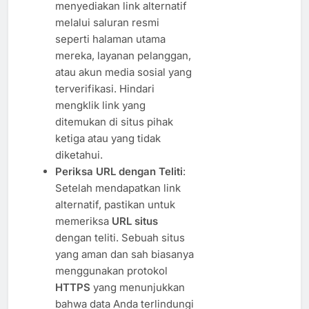
menyediakan link alternatif
melalui saluran resmi
seperti halaman utama
mereka, layanan pelanggan,
atau akun media sosial yang
terverifikasi. Hindari
mengklik link yang
ditemukan di situs pihak
ketiga atau yang tidak
diketahui.
Periksa URL dengan Teliti
:
Setelah mendapatkan link
alternatif, pastikan untuk
memeriksa
URL situs
dengan teliti. Sebuah situs
yang aman dan sah biasanya
menggunakan protokol
HTTPS
yang menunjukkan
bahwa data Anda terlindungi