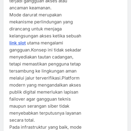
terjadi gangguan akses atau
ancaman keamanan.
Mode darurat merupakan
mekanisme perlindungan yang
dirancang untuk menjaga
kelangsungan akses ketika sebuah
link slot
utama mengalami
gangguan.Konsep ini tidak sekadar
menyediakan tautan cadangan,
tetapi memastikan pengguna tetap
tersambung ke lingkungan aman
melalui jalur terverifikasi.Platform
modern yang mengandalkan akses
publik digital memerlukan lapisan
failover agar gangguan teknis
maupun serangan siber tidak
menyebabkan terputusnya layanan
secara total.
Pada infrastruktur yang baik, mode