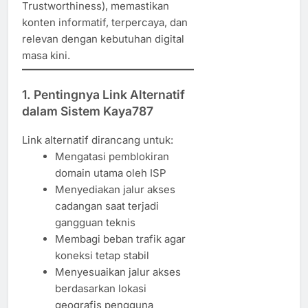
Trustworthiness), memastikan
konten informatif, terpercaya, dan
relevan dengan kebutuhan digital
masa kini.
1. Pentingnya Link Alternatif
dalam Sistem Kaya787
Link alternatif dirancang untuk:
Mengatasi pemblokiran
domain utama oleh ISP
Menyediakan jalur akses
cadangan saat terjadi
gangguan teknis
Membagi beban trafik agar
koneksi tetap stabil
Menyesuaikan jalur akses
berdasarkan lokasi
geografis pengguna