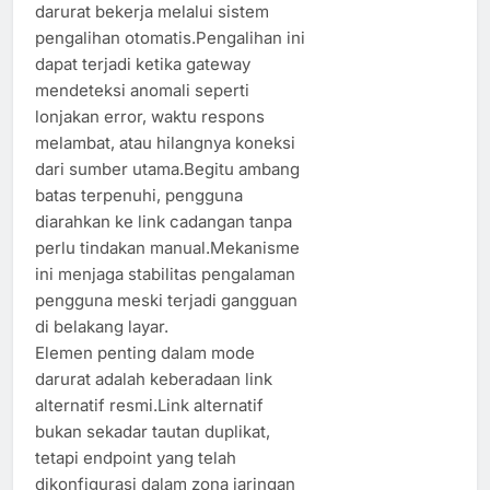
darurat bekerja melalui sistem
pengalihan otomatis.Pengalihan ini
dapat terjadi ketika gateway
mendeteksi anomali seperti
lonjakan error, waktu respons
melambat, atau hilangnya koneksi
dari sumber utama.Begitu ambang
batas terpenuhi, pengguna
diarahkan ke link cadangan tanpa
perlu tindakan manual.Mekanisme
ini menjaga stabilitas pengalaman
pengguna meski terjadi gangguan
di belakang layar.
Elemen penting dalam mode
darurat adalah keberadaan link
alternatif resmi.Link alternatif
bukan sekadar tautan duplikat,
tetapi endpoint yang telah
dikonfigurasi dalam zona jaringan