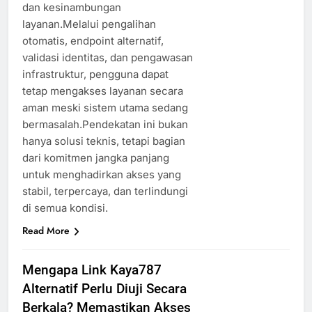
dan kesinambungan
layanan.Melalui pengalihan
otomatis, endpoint alternatif,
validasi identitas, dan pengawasan
infrastruktur, pengguna dapat
tetap mengakses layanan secara
aman meski sistem utama sedang
bermasalah.Pendekatan ini bukan
hanya solusi teknis, tetapi bagian
dari komitmen jangka panjang
untuk menghadirkan akses yang
stabil, terpercaya, dan terlindungi
di semua kondisi.
Read More
Mengapa Link Kaya787
Alternatif Perlu Diuji Secara
Berkala? Memastikan Akses