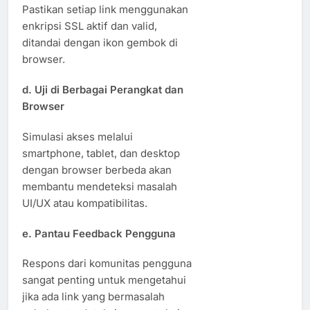
Pastikan setiap link menggunakan
enkripsi SSL aktif dan valid,
ditandai dengan ikon gembok di
browser.
d.
Uji di Berbagai Perangkat dan
Browser
Simulasi akses melalui
smartphone, tablet, dan desktop
dengan browser berbeda akan
membantu mendeteksi masalah
UI/UX atau kompatibilitas.
e.
Pantau Feedback Pengguna
Respons dari komunitas pengguna
sangat penting untuk mengetahui
jika ada link yang bermasalah