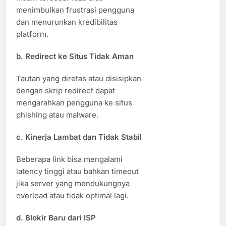
menimbulkan frustrasi pengguna
dan menurunkan kredibilitas
platform.
b.
Redirect ke Situs Tidak Aman
Tautan yang diretas atau disisipkan
dengan skrip redirect dapat
mengarahkan pengguna ke situs
phishing atau malware.
c.
Kinerja Lambat dan Tidak Stabil
Beberapa link bisa mengalami
latency tinggi atau bahkan timeout
jika server yang mendukungnya
overload atau tidak optimal lagi.
d.
Blokir Baru dari ISP