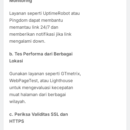
Monitoring
Layanan seperti UptimeRobot atau
Pingdom dapat membantu
memantau link 24/7 dan
memberikan notifikasi jika link
mengalami down.
b.
Tes Performa dari Berbagai
Lokasi
Gunakan layanan seperti GTmetrix,
WebPageTest, atau Lighthouse
untuk mengevaluasi kecepatan
muat halaman dari berbagai
wilayah.
c.
Periksa Validitas SSL dan
HTTPS