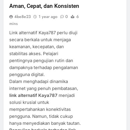
Aman, Cepat, dan Konsisten
4be8e23
1 year ago
0
6
mins
Link alternatif Kaya787 perlu diuji
secara berkala untuk menjaga
keamanan, kecepatan, dan
stabilitas akses. Pelajari
pentingnya pengujian rutin dan
dampaknya terhadap pengalaman
pengguna digital.
Dalam menghadapi dinamika
internet yang penuh pembatasan,
link alternatif Kaya787
menjadi
solusi krusial untuk
mempertahankan konektivitas
pengguna. Namun, tidak cukup
hanya menyediakan banyak tautan.