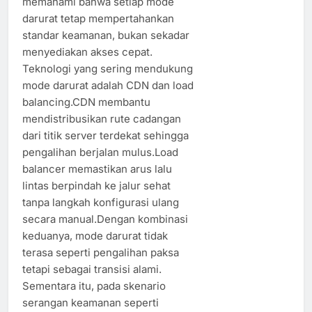
memahami bahwa setiap mode
darurat tetap mempertahankan
standar keamanan, bukan sekadar
menyediakan akses cepat.
Teknologi yang sering mendukung
mode darurat adalah CDN dan load
balancing.CDN membantu
mendistribusikan rute cadangan
dari titik server terdekat sehingga
pengalihan berjalan mulus.Load
balancer memastikan arus lalu
lintas berpindah ke jalur sehat
tanpa langkah konfigurasi ulang
secara manual.Dengan kombinasi
keduanya, mode darurat tidak
terasa seperti pengalihan paksa
tetapi sebagai transisi alami.
Sementara itu, pada skenario
serangan keamanan seperti