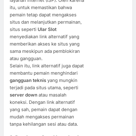
layanan internet (ISP). Oleh karena
itu, untuk memastikan bahwa
pemain tetap dapat mengakses
situs dan melanjutkan permainan,
situs seperti
Ular Slot
menyediakan link alternatif yang
memberikan akses ke situs yang
sama meskipun ada pemblokiran
atau gangguan.
Selain itu, link alternatif juga dapat
membantu pemain menghindari
gangguan teknis
yang mungkin
terjadi pada situs utama, seperti
server down
atau masalah
koneksi. Dengan link alternatif
yang sah, pemain dapat dengan
mudah mengakses permainan
tanpa kehilangan sesi atau data.