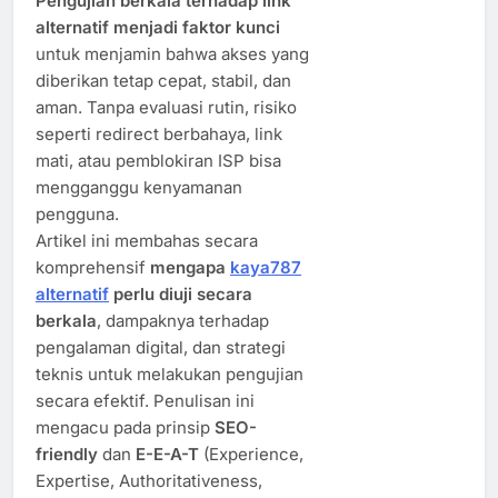
Pengujian berkala terhadap link
alternatif menjadi faktor kunci
untuk menjamin bahwa akses yang
diberikan tetap cepat, stabil, dan
aman. Tanpa evaluasi rutin, risiko
seperti redirect berbahaya, link
mati, atau pemblokiran ISP bisa
mengganggu kenyamanan
pengguna.
Artikel ini membahas secara
komprehensif
mengapa
kaya787
alternatif
perlu diuji secara
berkala
, dampaknya terhadap
pengalaman digital, dan strategi
teknis untuk melakukan pengujian
secara efektif. Penulisan ini
mengacu pada prinsip
SEO-
friendly
dan
E-E-A-T
(Experience,
Expertise, Authoritativeness,