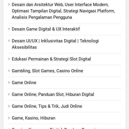
Desain dan Arsitektur Web, User Interface Modern,
Optimasi Tampilan Digital, Strategi Navigasi Platform,
Analisis Pengalaman Pengguna
Desain Game Digital & UX Interaktif
Desain UI/UX | Inklusivitas Digital | Teknologi
Aksesibilitas
Edukasi Permainan & Strategi Slot Digital
Gambling, Slot Games, Casino Online
Game Online
Game Online, Panduan Slot, Hiburan Digital
Game Online, Tips & Trik, Judi Online
Game, Kasino, Hiburan