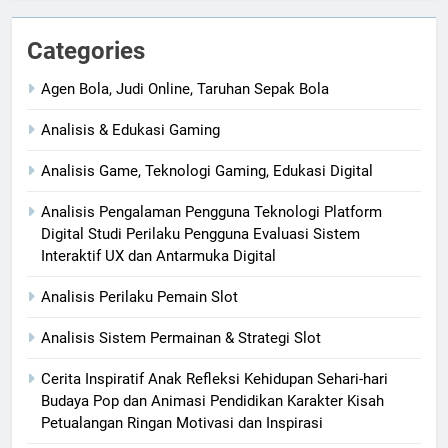
Categories
Agen Bola, Judi Online, Taruhan Sepak Bola
Analisis & Edukasi Gaming
Analisis Game, Teknologi Gaming, Edukasi Digital
Analisis Pengalaman Pengguna Teknologi Platform
Digital Studi Perilaku Pengguna Evaluasi Sistem
Interaktif UX dan Antarmuka Digital
Analisis Perilaku Pemain Slot
Analisis Sistem Permainan & Strategi Slot
Cerita Inspiratif Anak Refleksi Kehidupan Sehari-hari
Budaya Pop dan Animasi Pendidikan Karakter Kisah
Petualangan Ringan Motivasi dan Inspirasi