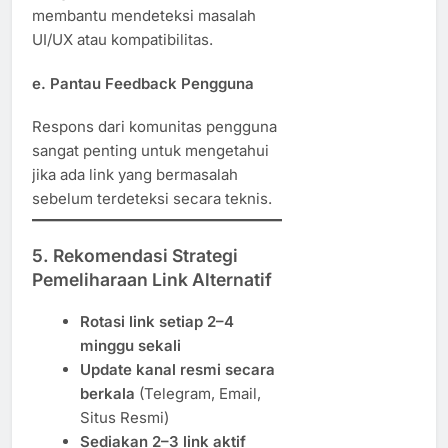
membantu mendeteksi masalah
UI/UX atau kompatibilitas.
e.
Pantau Feedback Pengguna
Respons dari komunitas pengguna
sangat penting untuk mengetahui
jika ada link yang bermasalah
sebelum terdeteksi secara teknis.
5. Rekomendasi Strategi
Pemeliharaan Link Alternatif
Rotasi link setiap 2–4
minggu sekali
Update kanal resmi secara
berkala
(Telegram, Email,
Situs Resmi)
Sediakan 2–3 link aktif