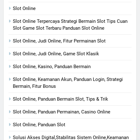
Slot Online
Slot Online Terpercaya Strategi Bermain Slot Tips Cuan
Slot Game Slot Terbaru Panduan Slot Online
Slot Online, Judi Online, Fitur Permainan Slot
Slot Online, Judi Online, Game Slot Klasik
Slot Online, Kasino, Panduan Bermain
Slot Online, Keamanan Akun, Panduan Login, Strategi
Bermain, Fitur Bonus
Slot Online, Panduan Bermain Slot, Tips & Trik
Slot Online, Panduan Permainan, Casino Online
Slot Online, Panduan Slot
Solusi Akses Digital,Stabilitas Sistem Online,Keamanan