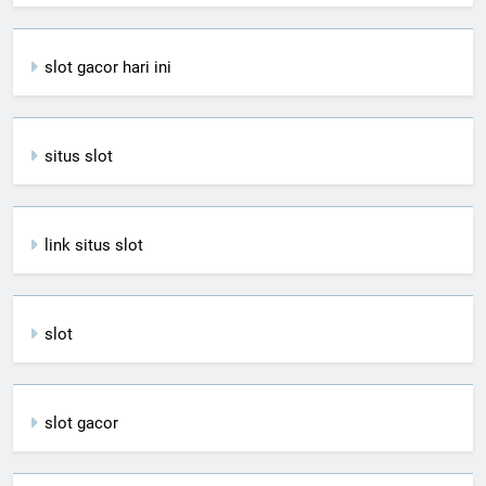
slot gacor hari ini
situs slot
link situs slot
slot
slot gacor