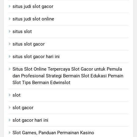
situs judi slot gacor
situs judi slot online
situs slot
situs slot gacor
situs slot gacor hari ini
Situs Slot Online Terpercaya Slot Gacor untuk Pemula
dan Profesional Strategi Bermain Slot Edukasi Pemain
Slot Tips Bermain Edwinslot
slot
slot gacor
slot gacor hari ini
Slot Games, Panduan Permainan Kasino