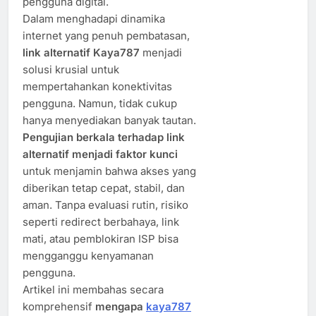
pengguna digital.
Dalam menghadapi dinamika
internet yang penuh pembatasan,
link alternatif Kaya787
menjadi
solusi krusial untuk
mempertahankan konektivitas
pengguna. Namun, tidak cukup
hanya menyediakan banyak tautan.
Pengujian berkala terhadap link
alternatif menjadi faktor kunci
untuk menjamin bahwa akses yang
diberikan tetap cepat, stabil, dan
aman. Tanpa evaluasi rutin, risiko
seperti redirect berbahaya, link
mati, atau pemblokiran ISP bisa
mengganggu kenyamanan
pengguna.
Artikel ini membahas secara
komprehensif
mengapa
kaya787