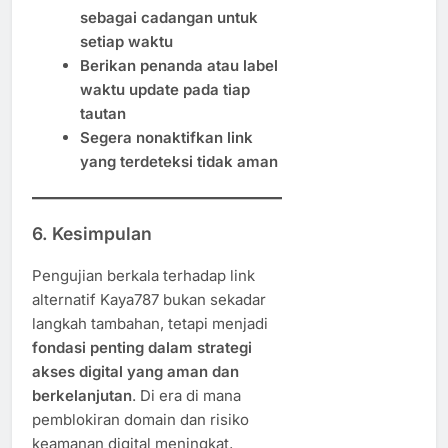
sebagai cadangan untuk
setiap waktu
Berikan penanda atau label
waktu update pada tiap
tautan
Segera nonaktifkan link
yang terdeteksi tidak aman
6. Kesimpulan
Pengujian berkala terhadap link
alternatif Kaya787 bukan sekadar
langkah tambahan, tetapi menjadi
fondasi penting dalam strategi
akses digital yang aman dan
berkelanjutan
. Di era di mana
pemblokiran domain dan risiko
keamanan digital meningkat,