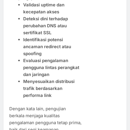
Validasi uptime dan
kecepatan akses
Deteksi dini terhadap
perubahan DNS atau
sertifikat SSL
Identifikasi potensi
ancaman redirect atau
spoofing
Evaluasi pengalaman
pengguna lintas perangkat
dan jaringan
Menyesuaikan distribusi
trafik berdasarkan
performa link
Dengan kata lain, pengujian
berkala menjaga kualitas
pengalaman pengguna tetap prima,
baik dari segi keamanan,