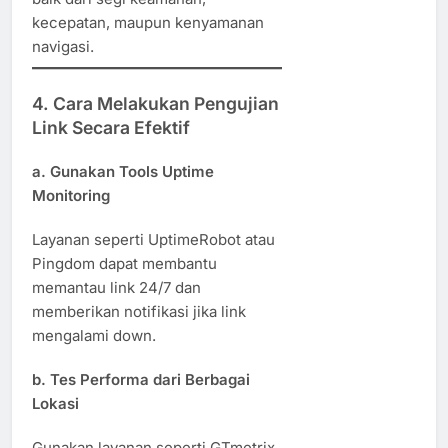
kecepatan, maupun kenyamanan
navigasi.
4. Cara Melakukan Pengujian
Link Secara Efektif
a.
Gunakan Tools Uptime
Monitoring
Layanan seperti UptimeRobot atau
Pingdom dapat membantu
memantau link 24/7 dan
memberikan notifikasi jika link
mengalami down.
b.
Tes Performa dari Berbagai
Lokasi
Gunakan layanan seperti GTmetrix,