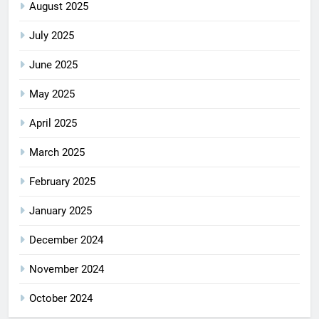
August 2025
July 2025
June 2025
May 2025
April 2025
March 2025
February 2025
January 2025
December 2024
November 2024
October 2024