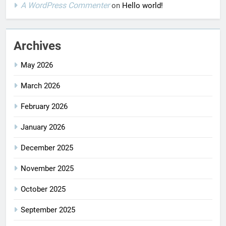
A WordPress Commenter
on
Hello world!
Archives
May 2026
March 2026
February 2026
January 2026
December 2025
November 2025
October 2025
September 2025