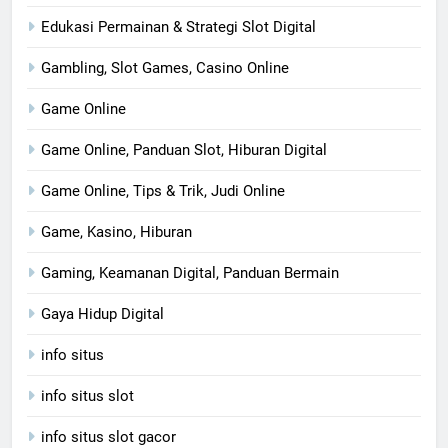
Edukasi Permainan & Strategi Slot Digital
Gambling, Slot Games, Casino Online
Game Online
Game Online, Panduan Slot, Hiburan Digital
Game Online, Tips & Trik, Judi Online
Game, Kasino, Hiburan
Gaming, Keamanan Digital, Panduan Bermain
Gaya Hidup Digital
info situs
info situs slot
info situs slot gacor