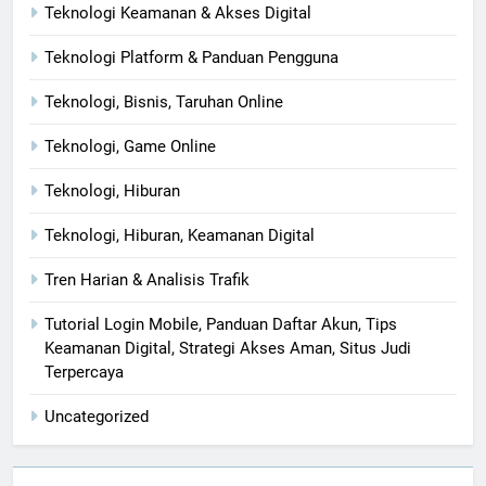
Teknologi Keamanan & Akses Digital
Teknologi Platform & Panduan Pengguna
Teknologi, Bisnis, Taruhan Online
Teknologi, Game Online
Teknologi, Hiburan
Teknologi, Hiburan, Keamanan Digital
Tren Harian & Analisis Trafik
Tutorial Login Mobile, Panduan Daftar Akun, Tips
Keamanan Digital, Strategi Akses Aman, Situs Judi
Terpercaya
Uncategorized