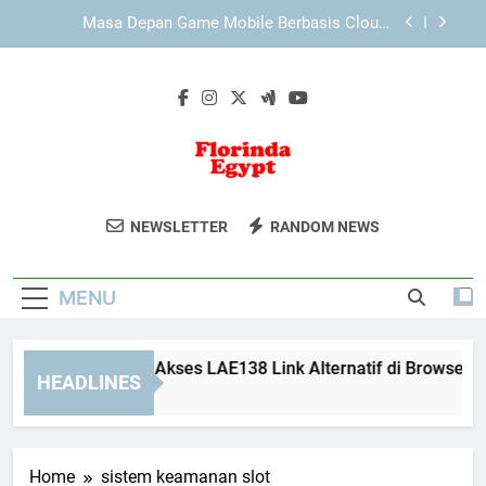
Revolusi Gaming Tanpa Batas Perangkat
Skip
Login Tiara4D sebagai Gerbang Akses ke
to
Platform Digital Modern
content
Perkembangan Engine Game yang Membuat
Dunia Virtual Semakin Nyata-
Panduan Praktis Akses LAE138 Link Alternatif di
Browser Mobile
Masa Depan Game Mobile Berbasis Cloud:
Revolusi Gaming Tanpa Batas Perangkat
Florinda Egypt
Temukan Produk Kecantikan Berkualitas
Login Tiara4D sebagai Gerbang Akses ke
NEWSLETTER
RANDOM NEWS
Platform Digital Modern
Dari Florinda Egypt.
Perkembangan Engine Game yang Membuat
Dunia Virtual Semakin Nyata-
MENU
Panduan Praktis Akses LAE138 Link Alternatif di Browser Mobi
HEADLINES
3 Months Ago
Home
sistem keamanan slot