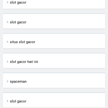
slot gacor
slot gacor
situs slot gacor
slot gacor hari ini
spaceman
slot gacor