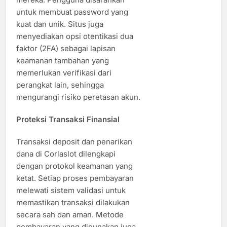
untuk membuat password yang
kuat dan unik. Situs juga
menyediakan opsi otentikasi dua
faktor (2FA) sebagai lapisan
keamanan tambahan yang
memerlukan verifikasi dari
perangkat lain, sehingga
mengurangi risiko peretasan akun.
Proteksi Transaksi Finansial
Transaksi deposit dan penarikan
dana di Corlaslot dilengkapi
dengan protokol keamanan yang
ketat. Setiap proses pembayaran
melewati sistem validasi untuk
memastikan transaksi dilakukan
secara sah dan aman. Metode
pembayaran yang digunakan juga