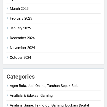
March 2025
February 2025
January 2025
December 2024
November 2024
October 2024
Categories
Agen Bola, Judi Online, Taruhan Sepak Bola
Analisis & Edukasi Gaming
Analisis Game, Teknologi Gaming, Edukasi Digital