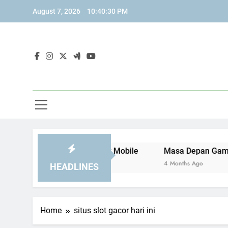
Skip
August 7, 2026
10:40:31 PM
to
content
Flo
Temukan Pr
rnatif di Browser Mobile
Masa Depan Game Mobile Berb
4 Months Ago
HEADLINES
Home
situs slot gacor hari ini