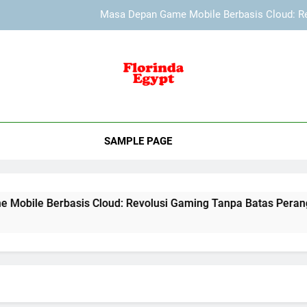
Masa Depan Game Mobile Berbasis Cloud: Re
Login Tiara4D sebagai Ger
Perkembangan Engine Game yang M
rinda Egypt
Panduan Praktis Akses LAE
oduk Kecantikan Berkualitas Dari Florinda Egypt.
Masa Depan Game Mobile Berbasis Cloud: Re
SAMPLE PAGE
Login Tiara4D sebagai Ger
Perkembangan Engine Game yang M
asis Cloud: Revolusi Gaming Tanpa Batas Perangkat
Lo
5 