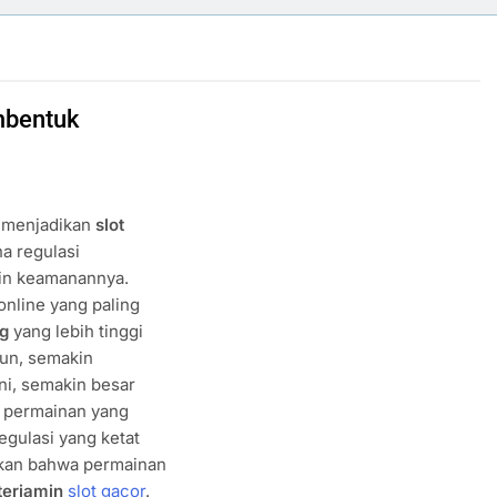
mbentuk
n menjadikan
slot
a regulasi
min keamanannya.
online yang paling
g
yang lebih tinggi
un, semakin
ni, semakin besar
permainan yang
egulasi yang ketat
kan bahwa permainan
terjamin
slot gacor
.