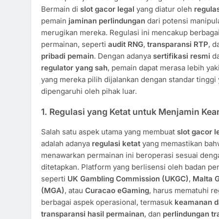
Bermain di
slot gacor legal
yang diatur oleh
regulas
pemain
jaminan perlindungan
dari potensi manipul
merugikan mereka. Regulasi ini mencakup berbaga
permainan, seperti
audit RNG
,
transparansi RTP
, 
pribadi pemain
. Dengan adanya
sertifikasi resmi
d
regulator yang sah
, pemain dapat merasa lebih ya
yang mereka pilih dijalankan dengan standar tinggi 
dipengaruhi oleh pihak luar.
1. Regulasi yang Ketat untuk Menjamin Ke
Salah satu aspek utama yang membuat
slot gacor l
adalah adanya
regulasi ketat
yang memastikan bahw
menawarkan permainan ini beroperasi sesuai denga
ditetapkan. Platform yang berlisensi oleh badan p
seperti
UK Gambling Commission (UKGC)
,
Malta 
(MGA)
, atau
Curacao eGaming
, harus mematuhi re
berbagai aspek operasional, termasuk
keamanan d
transparansi hasil permainan
, dan
perlindungan tr