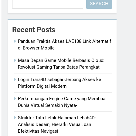
SEARCH
Recent Posts
Panduan Praktis Akses LAE138 Link Alternatif
di Browser Mobile
Masa Depan Game Mobile Berbasis Cloud:
Revolusi Gaming Tanpa Batas Perangkat
Login Tiara4D sebagai Gerbang Akses ke
Platform Digital Modern
Perkembangan Engine Game yang Membuat
Dunia Virtual Semakin Nyata-
Struktur Tata Letak Halaman Lebah4D:
Analisis Desain, Hierarki Visual, dan
Efektivitas Navigasi