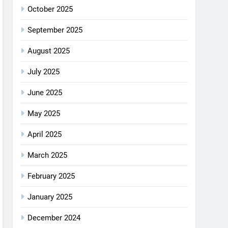
October 2025
September 2025
August 2025
July 2025
June 2025
May 2025
April 2025
March 2025
February 2025
January 2025
December 2024