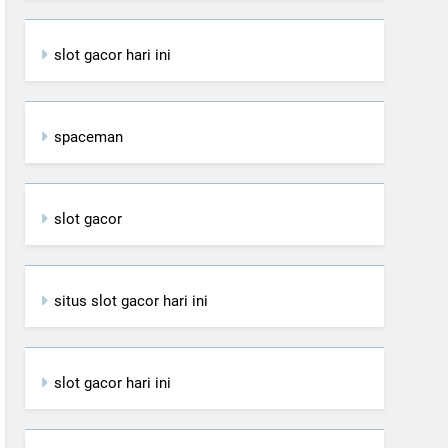
slot gacor hari ini
spaceman
slot gacor
situs slot gacor hari ini
slot gacor hari ini