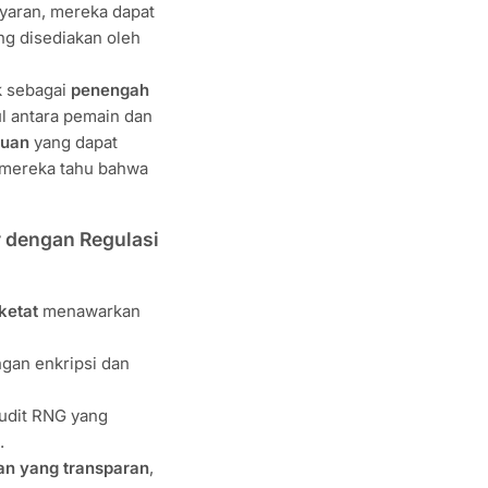
yaran, mereka dapat
ng disediakan oleh
k sebagai
penengah
l antara pemain dan
duan
yang dapat
 mereka tahu bahwa
r dengan Regulasi
ketat
menawarkan
gan enkripsi dan
udit RNG yang
.
an yang transparan
,