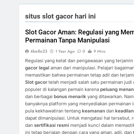
situs slot gacor hari ini
Slot Gacor Aman: Regulasi yang Me
Permainan Tanpa Manipulasi
4be8e23
1 Year Ago
0
9 Mins
Regulasi yang ketat dan pengawasan yang terjami
gacor legal
aman dari manipulasi. Pelajari bagaiman
memastikan bahwa permainan tetap adil dan terja
Slot gacor
telah menjadi salah satu permainan judi 
populer di kalangan pemain karena
peluang menan
dan berbagai
bonus menarik
yang ditawarkan. Nam
banyaknya platform yang menyediakan permainan i
pula kekhawatiran tentang
keamanan
dan
keadilan
dapat dimanipulasi. Untuk mengatasi hal tersebut, r
dan
sertifikasi resmi
menjadi kunci dalam memasti
ini tetap berjalan dengan cara yang aman, adil, dan